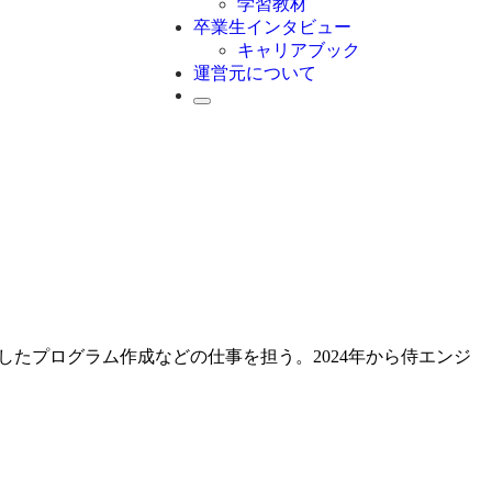
学習教材
卒業生インタビュー
キャリアブック
運営元について
したプログラム作成などの仕事を担う。2024年から侍エンジ