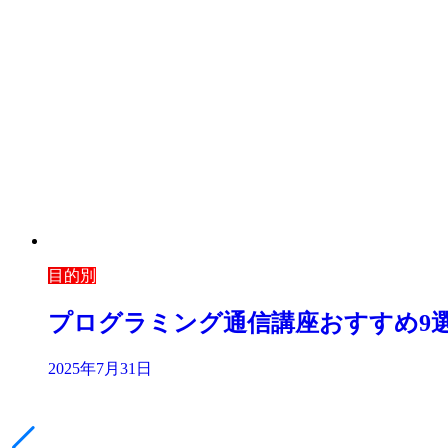
目的別
プログラミング通信講座おすすめ9
2025年7月31日