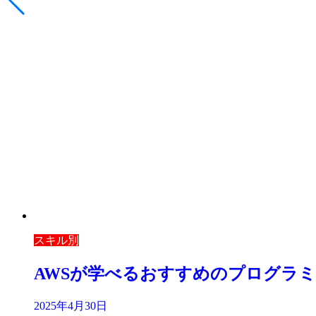
スキル別
AWSが学べるおすすめのプログラ
2025年4月30日