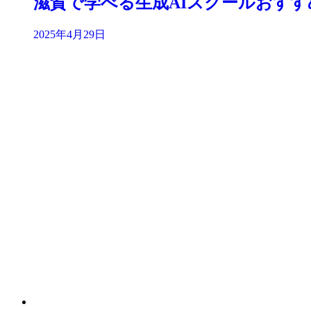
滋賀で学べる生成AIスクールおすす
2025年4月29日