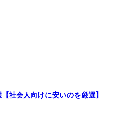
選【社会人向けに安いのを厳選】