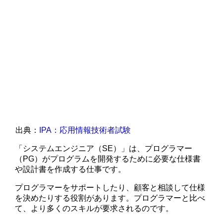
出典：
IPA：応用情報技術者試験
「システムエンジニア（SE）」は、プログラマー
（PG）がプログラムを開発するために必要な仕様書
や設計書を作成する仕事です。
プログラマーをサポートしたり、顧客と相談して仕様
を決めたりする役割があります。プログラマーと比べ
て、より多くのスキルが要求されるのです。