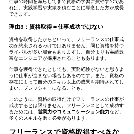
仕事の時間を減らしてまで資格の学習に費やすのであ
れば、実践学習や実績を積むことに専念した方が成長
できます。
理由3：資格取得＝仕事成功ではない
資格を取得したからといって、フリーランスの仕事成
功が約束されるわけではありません。同じ資格を持つ
ライバルが多い場合もありますし、自分よりも実績豊
富なエンジニアが採用されることもあります。
仕事を獲得できたとしても、実務経験がないと思うよ
うに仕事が進まない場合もあるのです。また、資格の
存在によって自分のスキル以上の成果を期待されてし
まい、プレッシャーになることも。
このように、資格の取得だけでフリーランスの仕事が
成功するとは限りません。フリーランスとして成功す
るためには、
営業力やコミュニケーション能力
など、
多くのスキルを磨く必要があります。
フリーランスで資格取得すべきな