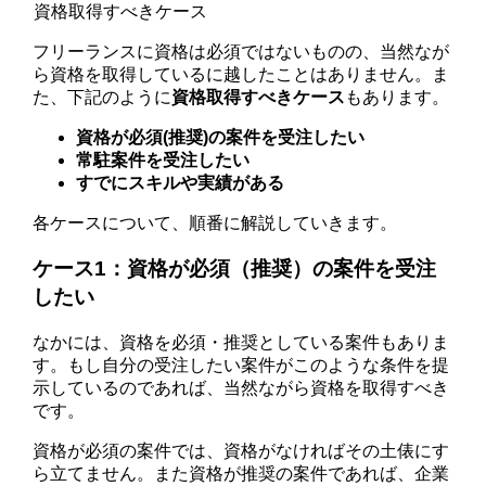
資格取得すべきケース
フリーランスに資格は必須ではないものの、当然なが
ら資格を取得しているに越したことはありません。ま
た、下記のように
資格取得すべきケース
もあります。
資格が必須(推奨)の案件を受注したい
常駐案件を受注したい
すでにスキルや実績がある
各ケースについて、順番に解説していきます。
ケース1：資格が必須（推奨）の案件を受注
したい
なかには、資格を必須・推奨としている案件もありま
す。もし自分の受注したい案件がこのような条件を提
示しているのであれば、当然ながら資格を取得すべき
です。
資格が必須の案件では、資格がなければその土俵にす
ら立てません。また資格が推奨の案件であれば、企業