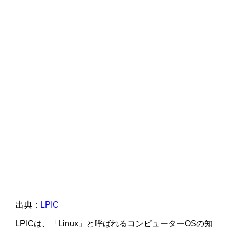
出典：
LPIC
LPICは、「Linux」と呼ばれるコンピューターOSの知