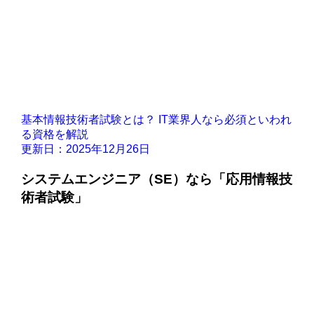
基本情報技術者試験とは？ IT業界人なら必須といわれ
る資格を解説
更新日：2025年12月26日
システムエンジニア（SE）なら「応用情報技
術者試験」