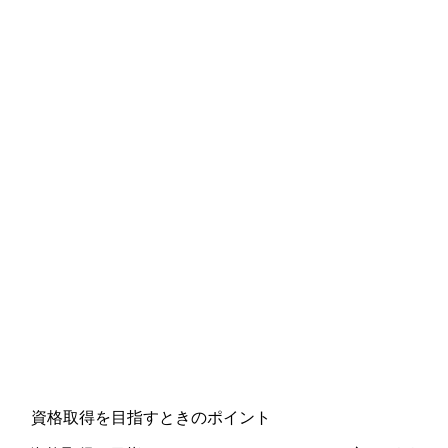
資格取得を目指すときのポイント