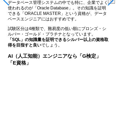
データベース管理システムの中でも特に、企業でよく
使われるのが「Oracle Database」。その知識を証明
できる「ORACLE MASTER」という資格が、データ
ベースエンジニアにはおすすめです。
試験区分は4種類で、難易度の低い順にブロンズ・シ
ルバー・ゴールド・プラチナとなっています。
「SQL」の知識量を証明できるシルバー以上の資格取
得を目指すと良い
でしょう。
AI（人工知能）エンジニアなら「G検定」
「E資格」