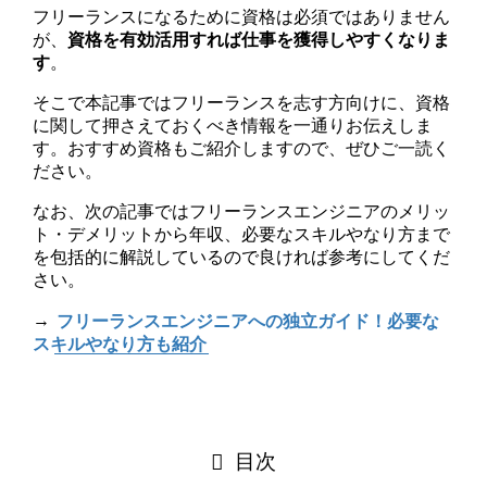
フリーランスになるために資格は必須ではありません
が、
資格を有効活用すれば仕事を獲得しやすくなりま
す
。
そこで本記事ではフリーランスを志す方向けに、資格
に関して押さえておくべき情報を一通りお伝えしま
す。おすすめ資格もご紹介しますので、ぜひご一読く
ださい。
なお、次の記事ではフリーランスエンジニアのメリッ
ト・デメリットから年収、必要なスキルやなり方まで
を包括的に解説しているので良ければ参考にしてくだ
さい。
→
フリーランスエンジニアへの独立ガイド！必要な
スキルやなり方も紹介
目次