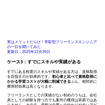
実はメリットだらけ！常駐型フリーランスエンジニア
の一日を聞いてみた
更新日：2025年12月26日
ケース3：すでにスキルや実績がある
すでにある程度のスキルや実績がある方は、資格取得
を目指すのが効果的です。
初心者と比べて資格取得に
かかる学習コストが大幅に削減できる
ぶん、相対的に
費用対効果は高くなります。
フリーランスとしての実績がない初めのうちは、会社
員としての経験を持つ方でも案件の獲得は容易ではあ
りません。その点、資格は企業への分かりやすいアピ