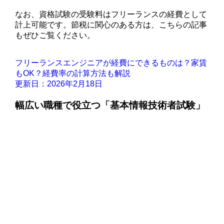
なお、資格試験の受験料はフリーランスの経費として
計上可能です。節税に関心のある方は、こちらの記事
もぜひご覧ください。
フリーランスエンジニアが経費にできるものは？家賃
もOK？経費率の計算方法も解説
更新日：2026年2月18日
幅広い職種で役立つ「基本情報技術者試験」