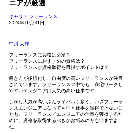
ニアが厳選
キャリア
フリーランス
2024年10月31日
中川 大輝
フリーランスに資格は必須？
フリーランスにおすすめの資格は？
フリーランスが資格取得を目指すポイントは？
働き方が多様化し、自由度の高いフリーランスが注目
されています。フリーランスの中でも、在宅ワークし
やすいエンジニアは人気の高い仕事です。
しかし人気が高いぶんライバルも多く、いざフリーラ
ンスエンジニアになっても中々仕事を獲得できないこ
とも。フリーランスでエンジニアの仕事を獲得するた
めに、資格を取得するべきかお悩みの方もいますよ
ね。