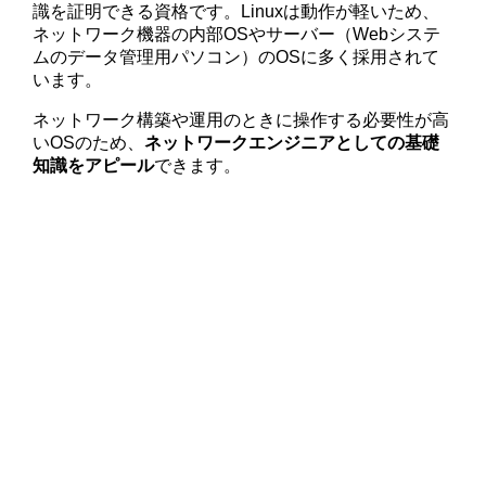
識を証明できる資格です。Linuxは動作が軽いため、
ネットワーク機器の内部OSやサーバー（Webシステ
ムのデータ管理用パソコン）のOSに多く採用されて
います。
ネットワーク構築や運用のときに操作する必要性が高
いOSのため、
ネットワークエンジニアとしての基礎
知識をアピール
できます。