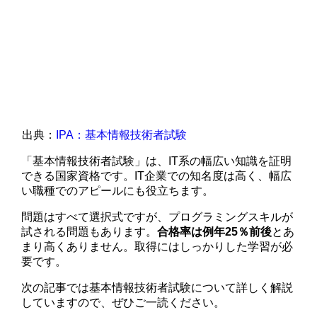
出典：
IPA：基本情報技術者試験
「基本情報技術者試験」は、IT系の幅広い知識を証明
できる国家資格です。IT企業での知名度は高く、幅広
い職種でのアピールにも役立ちます。
問題はすべて選択式ですが、プログラミングスキルが
試される問題もあります。
合格率は例年25％前後
とあ
まり高くありません。取得にはしっかりした学習が必
要です。
次の記事では基本情報技術者試験について詳しく解説
していますので、ぜひご一読ください。