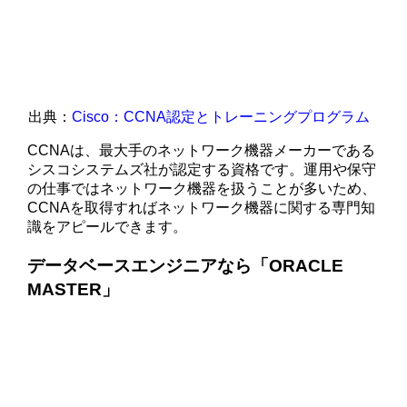
出典：
Cisco：CCNA認定とトレーニングプログラム
CCNAは、最大手のネットワーク機器メーカーである
シスコシステムズ社が認定する資格です。運用や保守
の仕事ではネットワーク機器を扱うことが多いため、
CCNAを取得すればネットワーク機器に関する専門知
識をアピールできます。
データベースエンジニアなら「ORACLE
MASTER」