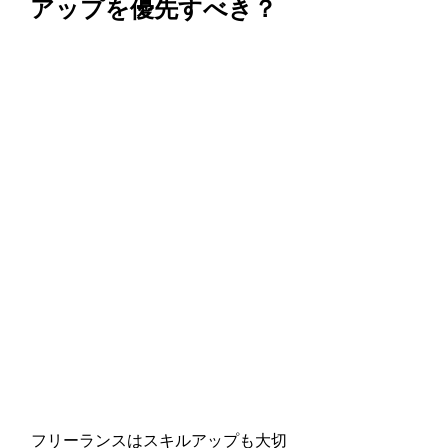
アップを優先すべき？
フリーランスはスキルアップも大切