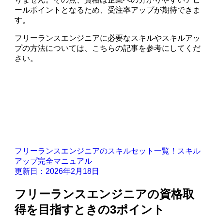
ールポイントとなるため、受注率アップが期待できま
す。
フリーランスエンジニアに必要なスキルやスキルアッ
プの方法については、こちらの記事を参考にしてくだ
さい。
フリーランスエンジニアのスキルセット一覧！スキル
アップ完全マニュアル
更新日：2026年2月18日
フリーランスエンジニアの資格取
得を目指すときの3ポイント