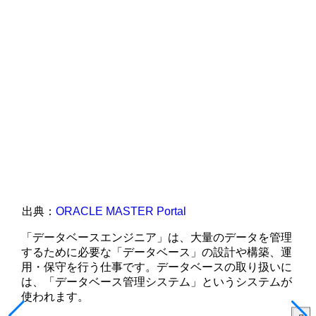
出典：
ORACLE MASTER Portal
「データベースエンジニア」は、大量のデータを管理
するために必要な「データベース」の設計や構築、運
用・保守を行う仕事です。データベースの取り扱いに
は、「データベース管理システム」というシステムが
使われます。