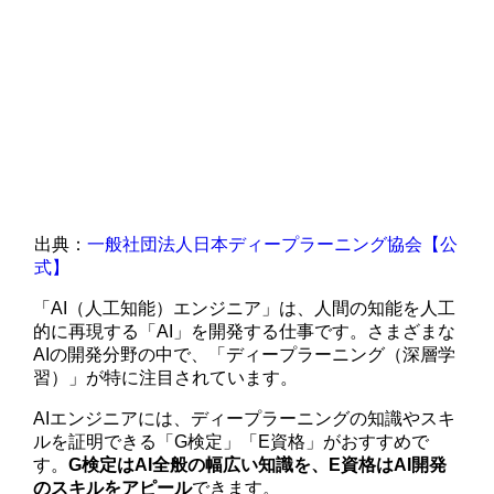
出典：
一般社団法人日本ディープラーニング協会【公
式】
「AI（人工知能）エンジニア」は、人間の知能を人工
的に再現する「AI」を開発する仕事です。さまざまな
AIの開発分野の中で、「ディープラーニング（深層学
習）」が特に注目されています。
AIエンジニアには、ディープラーニングの知識やスキ
ルを証明できる「G検定」「E資格」がおすすめで
す。
G検定はAI全般の幅広い知識を、E資格はAI開発
のスキルをアピール
できます。