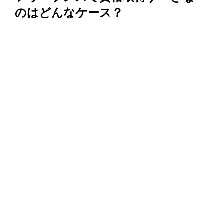
のはどんなケース？