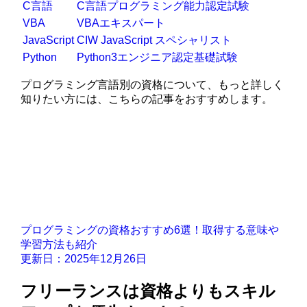
C言語
C言語プログラミング能力認定試験
VBA
VBAエキスパート
JavaScript
CIW JavaScript スペシャリスト
Python
Python3エンジニア認定基礎試験
プログラミング言語別の資格について、もっと詳しく
知りたい方には、こちらの記事をおすすめします。
プログラミングの資格おすすめ6選！取得する意味や
学習方法も紹介
更新日：2025年12月26日
フリーランスは資格よりもスキル