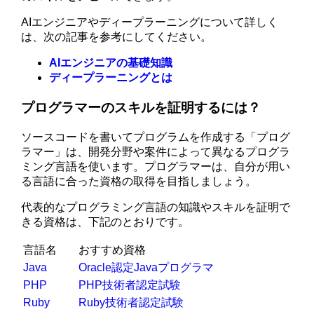
AIエンジニアやディープラーニングについて詳しく
は、次の記事を参考にしてください。
AIエンジニアの基礎知識
ディープラーニングとは
プログラマーのスキルを証明するには？
ソースコードを書いてプログラムを作成する「プログ
ラマー」は、開発分野や案件によって異なるプログラ
ミング言語を使います。プログラマーは、自分が用い
る言語に合った資格の取得を目指しましょう。
代表的なプログラミング言語の知識やスキルを証明で
きる資格は、下記のとおりです。
言語名
おすすめ資格
Java
Oracle認定Javaプログラマ
PHP
PHP技術者認定試験
Ruby
Ruby技術者認定試験