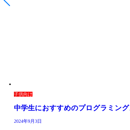
子供向け
中学生におすすめのプログラミング
2024年9月3日