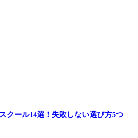
スクール14選！失敗しない選び方5つ