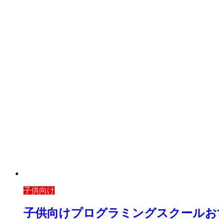
子供向け
子供向けプログラミングスクールお