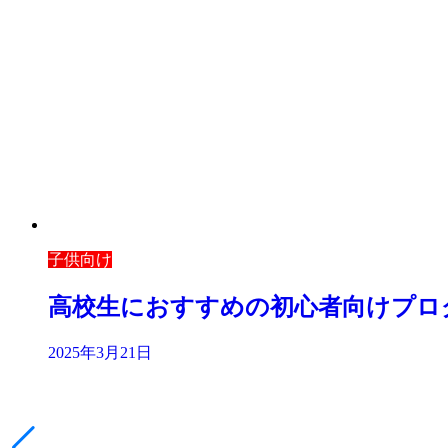
子供向け
高校生におすすめの初心者向けプロ
2025年3月21日