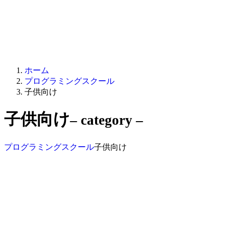
ホーム
プログラミングスクール
子供向け
子供向け
– category –
プログラミングスクール
子供向け