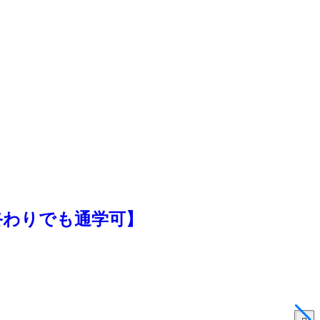
終わりでも通学可】