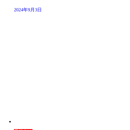
2024年9月3日