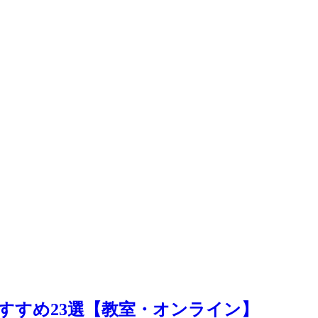
すすめ23選【教室・オンライン】