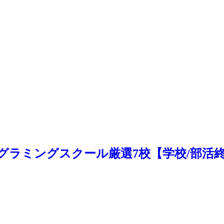
グラミングスクール厳選7校【学校/部活