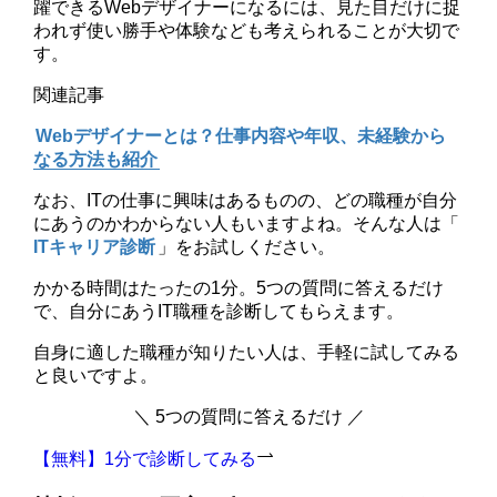
躍できるWebデザイナーになるには、見た目だけに捉
われず使い勝手や体験なども考えられることが大切で
す。
関連記事
Webデザイナーとは？仕事内容や年収、未経験から
なる方法も紹介
なお、ITの仕事に興味はあるものの、どの職種が自分
にあうのかわからない人もいますよね。そんな人は「
ITキャリア診断
」をお試しください。
かかる時間はたったの1分。5つの質問に答えるだけ
で、自分にあうIT職種を診断してもらえます。
自身に適した職種が知りたい人は、手軽に試してみる
と良いですよ。
＼ 5つの質問に答えるだけ ／
【無料】1分で診断してみる