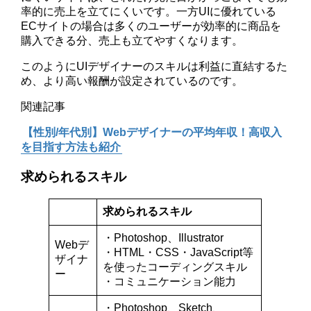
率的に売上を立てにくいです。一方UIに優れている
ECサイトの場合は多くのユーザーが効率的に商品を
購入できる分、売上も立てやすくなります。
このようにUIデザイナーのスキルは利益に直結するた
め、より高い報酬が設定されているのです。
関連記事
【性別/年代別】Webデザイナーの平均年収！高収入
を目指す方法も紹介
求められるスキル
求められるスキル
・Photoshop、Illustrator
Webデ
・HTML・CSS・JavaScript等
ザイナ
を使ったコーディングスキル
ー
・コミュニケーション能力
・Photoshop、Sketch、