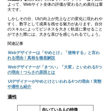
よって、Webサイト全体の評価が変わるため責任は重
大です。
しかしその分、UIの向上が売上などの変化に現われや
すく、数字として成果を残せる魅力があります。自分
のスキルによってビジネスを大きく軌道に乗せること
ができた際には、大きな喜びを感じられるでしょう。
関連記事
Webデザイナーは「やめとけ」「後悔する」と言わ
れる理由！真相を徹底解説
Webデザイナーが「きつい」「大変」といわれる5つ
の理由！つらさの原因とは
UIデザイナーがやめとけといわれる4つの理由！実態
や適性も紹介
適性
向いている人の特徴