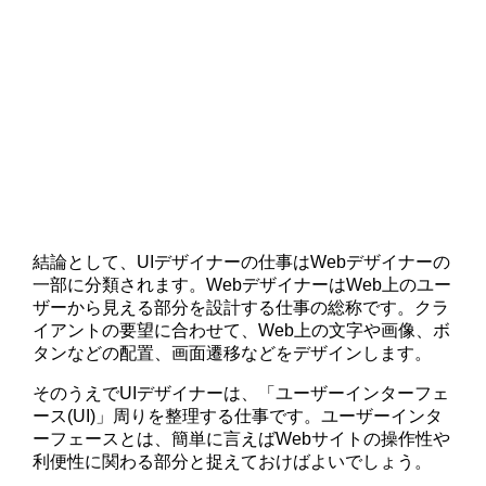
結論として、UIデザイナーの仕事はWebデザイナーの
一部に分類されます。WebデザイナーはWeb上のユー
ザーから見える部分を設計する仕事の総称です。クラ
イアントの要望に合わせて、Web上の文字や画像、ボ
タンなどの配置、画面遷移などをデザインします。
そのうえでUIデザイナーは、「ユーザーインターフェ
ース(UI)」周りを整理する仕事です。ユーザーインタ
ーフェースとは、簡単に言えばWebサイトの操作性や
利便性に関わる部分と捉えておけばよいでしょう。