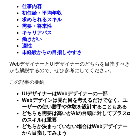
仕事内容
初任給・平均年収
求められるスキル
需要・将来性
キャリアパス
働きがい
適性
未経験からの目指しやすさ
WebデザイナーとUIデザイナーのどちらを目指すべき
かも解説するので、ぜひ参考にしてください。
この記事の要約
UIデザイナーはWebデザイナーの一部
Webデザインは見た目を考えるだけでなく、ユ
ーザーの使い勝手や体験を設計することもある
どちらも需要は高いがAIの台頭に対してプラスα
のスキルは重要
どちらか決まっていない場合はWebデザイナー
から目指してみよう