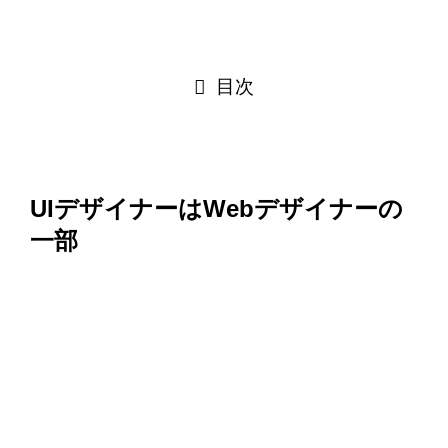
目次
UIデザイナーはWebデザイナーの
一部