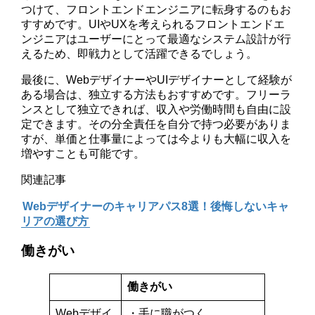
つけて、フロントエンドエンジニアに転身するのもお
すすめです。UIやUXを考えられるフロントエンドエ
ンジニアはユーザーにとって最適なシステム設計が行
えるため、即戦力として活躍できるでしょう。
最後に、WebデザイナーやUIデザイナーとして経験が
ある場合は、独立する方法もおすすめです。フリーラ
ンスとして独立できれば、収入や労働時間も自由に設
定できます。その分全責任を自分で持つ必要がありま
すが、単価と仕事量によっては今よりも大幅に収入を
増やすことも可能です。
関連記事
Webデザイナーのキャリアパス8選！後悔しないキャ
リアの選び方
働きがい
働きがい
Webデザイ
・手に職がつく