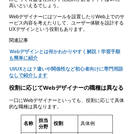
高いといえるでしょう。
Webデザイナーにはツールを設置したりWeb上でのサ
ービス内容を考えたりして、ユーザー体験を設計する
UXデザインという役割もあります。
関連記事
Webデザインとは何かわかりやすく解説！学習手順
も簡単に紹介
UI/UXとは？違いや関係性など初心者向けに専門用語
なしで紹介します
役割に応じてWebデザイナーの職種は異なる
一口にWebデザイナーといっても、役割に応じて具体
的な職種は異なります。
担当
名称
役割
具体例
分野