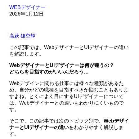
WEBデザイナー
2026年1月12日
高萩 雄空輝
この記事では、WebデザイナーとUIデザイナーの違い
を解説します。
WebデザイナーとUIデザイナーは何が違うの？
どちらを目指すのがいいんだろう…
Webデザインに関わる仕事には様々な種類があるた
め、自分がどの職種を目指すべきか悩むこともありま
すよね。とくによく目にするUIデザイナーについて
は、Webデザイナーとの違いもわかりにくいもので
す。
そこで、この記事では次のトピック別で、
Webデザイ
ナーとUIデザイナーの違い
をわかりやすく解説しま
す。