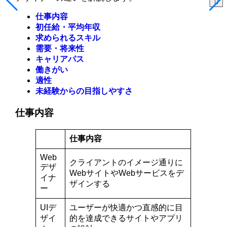
仕事内容
初任給・平均年収
求められるスキル
需要・将来性
キャリアパス
働きがい
適性
未経験からの目指しやすさ
仕事内容
仕事内容
Web
クライアントのイメージ通りに
デザ
WebサイトやWebサービスをデ
イナ
ザインする
ー
UIデ
ユーザーが快適かつ直感的に目
ザイ
的を達成できるサイトやアプリ