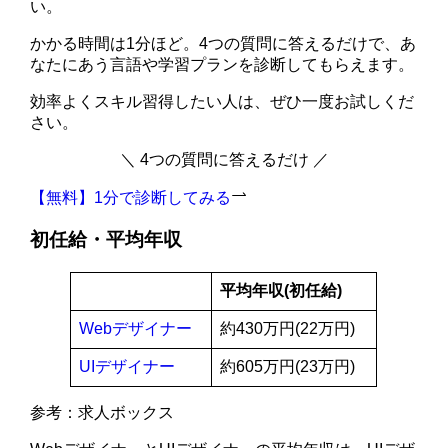
い。
かかる時間は1分ほど。4つの質問に答えるだけで、あ
なたにあう言語や学習プランを診断してもらえます。
効率よくスキル習得したい人は、ぜひ一度お試しくだ
さい。
＼ 4つの質問に答えるだけ ／
【無料】1分で診断してみる
初任給・平均年収
平均年収(初任給)
Webデザイナー
約430万円(22万円)
UIデザイナー
約605万円(23万円)
参考：求人ボックス