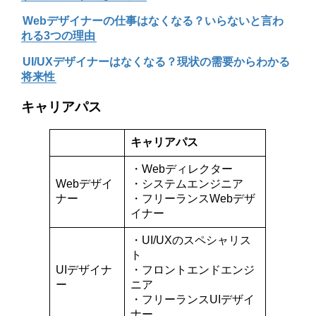
Webデザイナーの仕事はなくなる？いらないと言わ
れる3つの理由
UI/UXデザイナーはなくなる？現状の需要からわかる
将来性
キャリアパス
キャリアパス
・Webディレクター
Webデザイ
・システムエンジニア
ナー
・フリーランスWebデザ
イナー
・UI/UXのスペシャリス
ト
UIデザイナ
・フロントエンドエンジ
ー
ニア
・フリーランスUIデザイ
ナー