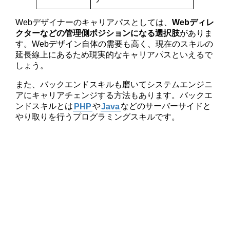
Webデザイナーのキャリアパスとしては、
Webディレ
クターなどの管理側ポジションになる選択肢
がありま
す。Webデザイン自体の需要も高く、現在のスキルの
延長線上にあるため現実的なキャリアパスといえるで
しょう。
また、バックエンドスキルも磨いてシステムエンジニ
アにキャリアチェンジする方法もあります。バックエ
ンドスキルとは
PHP
や
Java
などのサーバーサイドと
やり取りを行うプログラミングスキルです。