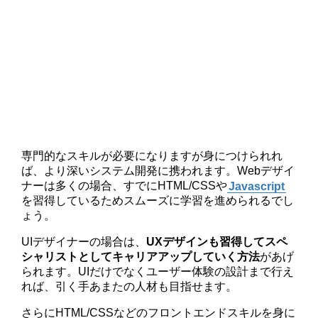
専門的なスキルが必要になりますが身につけられれ
ば、より深いシステム開発に携われます。Webデザイ
ナーは多くの場合、すでにHTML/CSSや
Javascript
を習得しているためスムーズに学習を進められるでし
ょう。
UIデザイナーの場合は、
UXデザインも習得してスペ
シャリストとしてキャリアアップしていく方法
があげ
られます。UIだけでなくユーザー体験の設計まで行え
れば、引く手あまたの人材も目指せます。
さらにHTML/CSSなどのフロントエンドスキルを身に