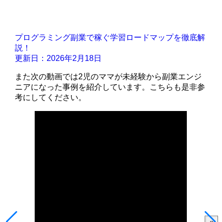
プログラミング副業で稼ぐ学習ロードマップを徹底解
説！
更新日：2026年2月18日
また次の動画では2児のママが未経験から副業エンジ
ニアになった事例を紹介しています。こちらも是非参
考にしてください。