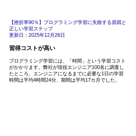
【挫折率90％】プログラミング学習に失敗する原因と
正しい学習ステップ
更新日：2025年12月26日
習得コストが高い
プログラミング学習には、「時間」という学習コスト
がかかります。弊社が現役エンジニア100名に調査し
たところ、エンジニアになるまでに必要な1日の学習
時間は平均4時間24分、期間は平均17カ月でした。