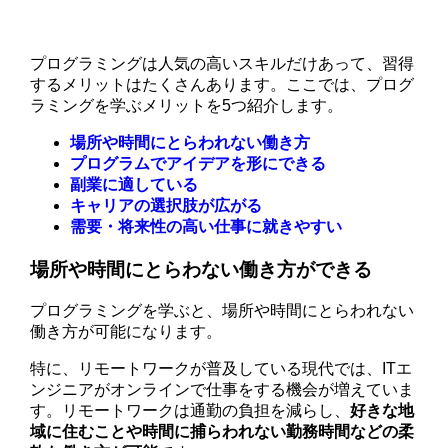
プログラミングは人気の高いスキルだけあって、習得
するメリットはたくさんあります。ここでは、プログ
ラミングを学ぶメリットを5つ紹介します。
場所や時間にとらわれない働き方
プログラムでアイデアを形にできる
副業に適している
キャリアの選択肢が広がる
需要・将来性の高い仕事に就きやすい
場所や時間にとらわない働き方ができる
プログラミングを学ぶと、場所や時間にとらわれない
働き方が可能になります。
特に、リモートワークが普及している現代では、ITエ
ンジニアがオンラインで仕事をする機会が増えていま
す。リモートワークは通勤の負担を減らし、
好きな地
域に住むことや時間に捕らわれない勤務時間などの柔