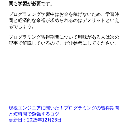
間も学習が必要
です。
プログラミング学習中はお金を稼げないため、学習時
間と経済的な余裕が求められるのはデメリットといえ
るでしょう。
プログラミング習得期間について興味がある人は次の
記事で解説しているので、ぜひ参考にしてください。
現役エンジニアに聞いた！プログラミングの習得期間
と短時間で勉強するコツ
更新日：2025年12月26日