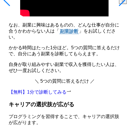
なお、副業に興味はあるものの、どんな仕事が自分に
合うかわからない人は「
副業診断
」をお試しくださ
い。
かかる時間はたった1分ほど。5つの質問に答えるだけ
で、自分にあう副業を診断してもらえます。
自身が取り組みやすい副業で収入を獲得したい人は、
ぜひ一度お試しください。
＼ 5つの質問に答えるだけ ／
【無料】1分で診断してみる
キャリアの選択肢が広がる
プログラミングを習得することで、キャリアの選択肢
が広がります。