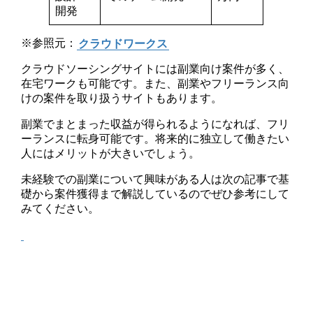
開発
※参照元：
クラウドワークス
クラウドソーシングサイトには副業向け案件が多く、
在宅ワークも可能です。また、副業やフリーランス向
けの案件を取り扱うサイトもあります。
副業でまとまった収益が得られるようになれば、フリ
ーランスに転身可能です。将来的に独立して働きたい
人にはメリットが大きいでしょう。
未経験での副業について興味がある人は次の記事で基
礎から案件獲得まで解説しているのでぜひ参考にして
みてください。