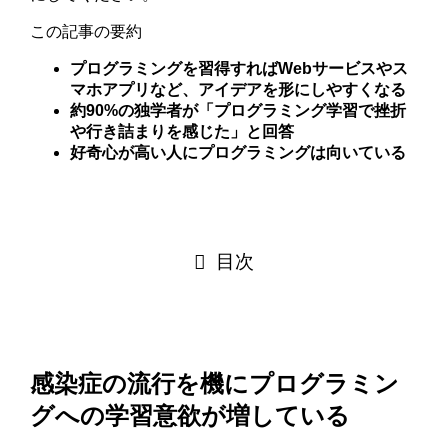
この記事の要約
プログラミングを習得すればWebサービスやス
マホアプリなど、アイデアを形にしやすくなる
約90%の独学者が「プログラミング学習で挫折
や行き詰まりを感じた」と回答
好奇心が高い人にプログラミングは向いている
目次
感染症の流行を機にプログラミン
グへの学習意欲が増している