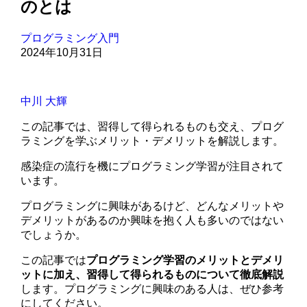
のとは
プログラミング入門
2024年10月31日
中川 大輝
この記事では、習得して得られるものも交え、プログ
ラミングを学ぶメリット・デメリットを解説します。
感染症の流行を機にプログラミング学習が注目されて
います。
プログラミングに興味があるけど、どんなメリットや
デメリットがあるのか興味を抱く人も多いのではない
でしょうか。
この記事では
プログラミング学習のメリットとデメリ
ットに加え、習得して得られるものについて徹底解説
します。プログラミングに興味のある人は、ぜひ参考
にしてください。