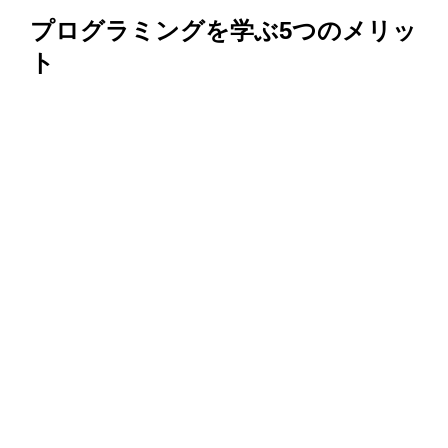
プログラミングを学ぶ5つのメリッ
ト