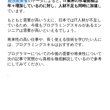
経済産業省
のデータによると
、IT業界の市場規模は
年々増加しているのに対し、人材不足も同時に加速
し
ています。
もともと需要が高いうえに、日本ではIT人材が不足し
ているため、今後もプログラミングスキルがあるエン
ジニアは需要が高いといえるでしょう。
将来性の高い仕事や、長く使える技術を学びたい人に
は、プログラミングスキルはおすすめです。
プログラマーについての今後の需要や将来性について
次の記事で実態から真相を徹底解説しているので参考
にしてみてください。