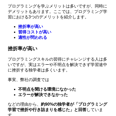
プログラミングを学ぶメリットは多いですが、同時に
デメリットもあります。ここでは、プログラミング学
習における3つのデメリットを紹介します。
挫折率が高い
習得コストが高い
適性が問われる
挫折率が高い
プログラミングスキルの習得にチャレンジする人は多
いですが、実はエラーや不明点を解決できず学習途中
に挫折する独学者は多くいます。
事実、弊社の調査では
不明点を聞ける環境になかった
エラーが解決できなかった
などの理由から、
約90%の独学者が「プログラミング
学習で挫折や行き詰まりを感じた」と回答
していま
す。