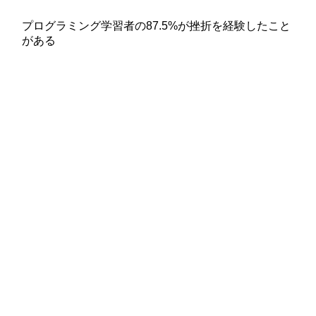
プログラミング学習者の87.5%が挫折を経験したこと
がある