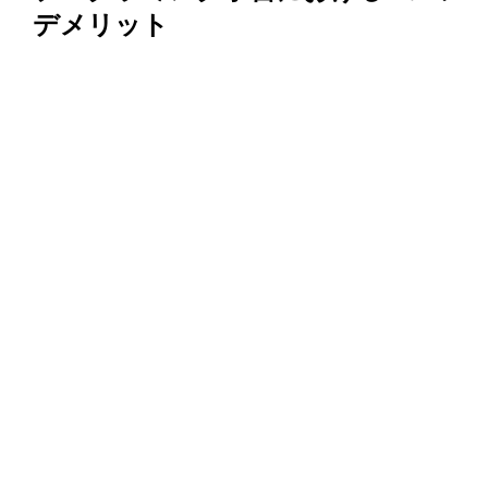
デメリット