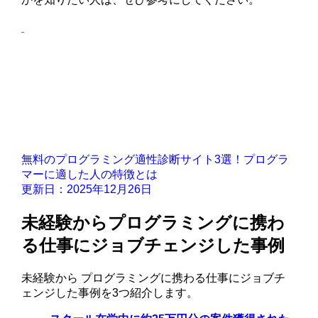
無料のプログラミング適性診断サイト3選！プログラ
マーに適した人の特徴とは
更新日：2025年12月26日
未経験からプログラミングに携わ
る仕事にジョブチェンジした事例
未経験から プログラミングに携わる仕事にジョブチ
ェンジした事例を3つ紹介します。