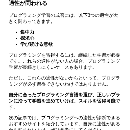
適性が問われる
プログラミング学習の成否には、以下3つの適性が大
きく関わってきます。
集中力
探求心
学び続ける意欲
プログラミングを習得するには、継続した学習が必要
です。これらの適性がない人の場合、プログラミング
学習が長続きしにくいケースもあります。
ただし、これらの適性がないからといって、プログラ
ミングが必ず習得できないわけではありません。
自分に合ったプログラミング言語を選び、正しいプラ
ンに沿って学習を進めていけば、スキルを習得可能
で
す。
次の記事では、プログラミングへの適性が診断できる
おすすめサイトを紹介しています。自身に適性がある
かを知りたい人は、ぜひ参考にしてください。