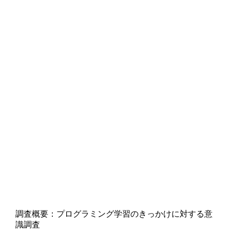
調査概要：プログラミング学習のきっかけに対する意
識調査