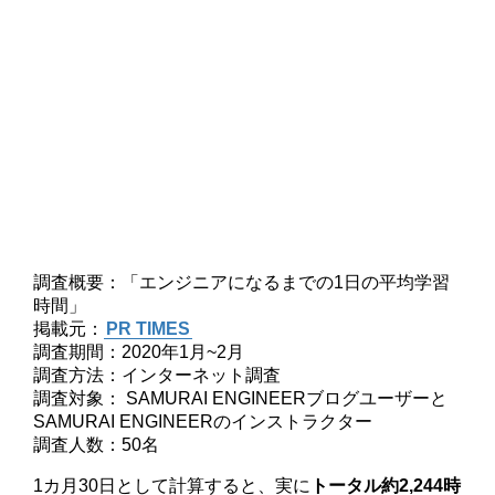
調査概要：「エンジニアになるまでの1日の平均学習
時間」
掲載元：
PR TIMES
調査期間：2020年1月~2月
調査方法：インターネット調査
調査対象： SAMURAI ENGINEERブログユーザーと
SAMURAI ENGINEERのインストラクター
調査人数：50名
1カ月30日として計算すると、実に
トータル約2,244時