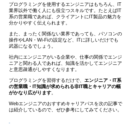
プログラミングを使用するエンジニアはもちろん、IT
業界以外で働く人にも役立つスキルです。たとえばIT
系の営業職であれば、クライアントにIT製品の魅力を
分かりやすく伝えられます。
また、まったく関係ない業界であっても、パソコンの
操作やLAN・Wi-Fiの設定など、ITに詳しいだけでも
武器になるでしょう。
社内にエンジニアがいる企業や、仕事の関係でエンジ
ニアと関わる人であれば、知識を活かしてエンジニア
と意思疎通がしやすくなります。
プログラミングを習得するだけで、
エンジニア・IT系
の営業職・IT知識が求められる非IT職とキャリアの幅
がかなり広がります
。
Webエンジニアのおすすめキャリアパスを次の記事で
は紹介しているので、ぜひ参考にしてみてください。