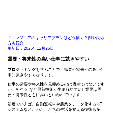
ITエンジニアのキャリアプランはどう描く？例や決め
方も紹介
更新日：2025年12月26日
需要・将来性の高い仕事に就きやすい
プログラミングを学ぶことで、需要や将来性の高い仕
事に就きやすくなります。
仕事の需要や将来性を見極めるのは簡単ではないです
が、AIやIoTなど最新技術が生まれやすいIT業界は需
要・将来性ともに高いといわれています。
最近でいえば、自動運転車や農業をデータ化するIoT
システムなど、わたしたちの生活を変える技術も多