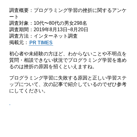
調査概要：プログラミング学習の挫折に関するアンケ
ート
調査対象：10代〜80代の男女298名
調査期間：2019年8月13日~8月20日
調査方法：インターネット調査
掲載元：
PR TIMES
初心者や未経験の方ほど、わからないことや不明点を
質問・相談できない状況でプログラミング学習を進め
るのは挫折の原因を招くといえますね。
プログラミング学習に失敗する原因と正しい学習ステ
ップについて、次の記事で紹介しているのでぜひ参考
にしてください。