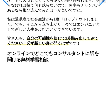
が、もし失敗したとしても多くの糧を得られます。や
らなければ後で何も残らないので、何事もチャンスが
あるなら飛び込んでみたほうが良いですね。
私は過眠症で社会生活から1度ドロップアウトしまし
た。でも、そこから立ち上がり、今ではエンジニアと
して新しい人生を歩むことができています。
皆さんも、
自分の可能性を信じて1歩踏み出してみて
ください。必ず新しい扉が開くはず
です！
オンラインでどこでもコンサルタントに話を
聞ける無料学習相談