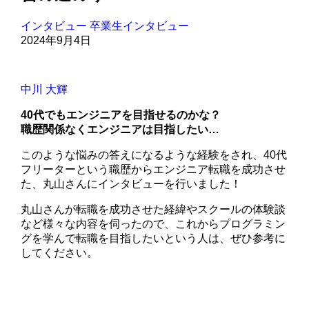
インタビュー
卒業生インタビュー
2024年9月4日
中川 大輝
40代でもエンジニアを目指せるのかな？
職歴関係なくエンジニアは目指したい…
このような悩みの答えになるような経験をされ、40代
フリーターという職歴からエンジニア転職を成功させ
た、丸山さんにインタビューを行いました！
丸山さんが転職を成功させた経緯やスクールの体験談
など様々な内容を伺ったので、これからプログラミン
グを学んで転職を目指したいという人は、ぜひ参考に
してください。