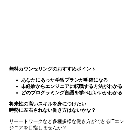
無料カウンセリングのおすすめポイント
あなたにあった学習プランが明確になる
未経験からエンジニアに転職する方法がわかる
どのプログラミング言語を学べばいいかわかる
将来性の高いスキルを身につけたい
時勢に左右されない働き方はないかな？
リモートワークなど多種多様な働き方ができるITエン
ジニアを目指しませんか？