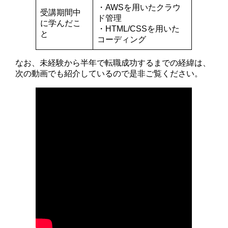
・AWSを用いたクラウ
受講期間中
ド管理
に学んだこ
・HTML/CSSを用いた
と
コーディング
なお、未経験から半年で転職成功するまでの経緯は、
次の動画でも紹介しているので是非ご覧ください。