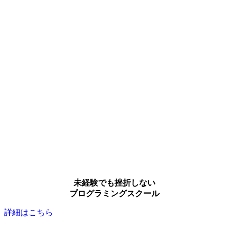
未経験でも挫折しない
プログラミングスクール
詳細はこちら