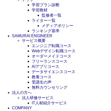
学習プラン診断
学習教材
監修者一覧
ライター一覧
メディアポリシー
ランキング基準
SAMURAI ENGINEER
サービス概要
エンジニア転職コース
Webデザイン転職コース
オーダーメイドコース
フリーランスコース
AIアプリコース
データサイエンスコース
教養コース
受講生の声
無料カウンセリング
法人の方へ
法人研修サービス
IT人材紹介サービス
COMPANY