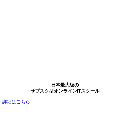
日本最大級の
サブスク型オンラインITスクール
詳細はこちら