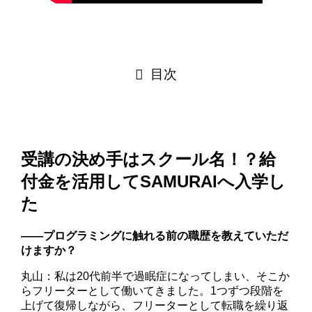
目次
受講の決め手はスクール名！？給
付金を活用してSAMURAIへ入学し
た
――プログラミングに触れる前の職歴を教えていただ
けますか？
丸山：私は20代前半で過眠症になってしまい、そこか
らフリーターとして働いてきました。1つずつ段階を
上げて復帰しながら、フリーターとして転職を繰り返