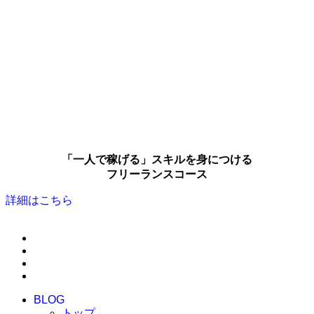
「一人で稼げる」スキルを身につける
フリーランスコース
詳細はこちら
BLOG
トップ