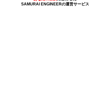
SAMURAI ENGINEERの運営サービス