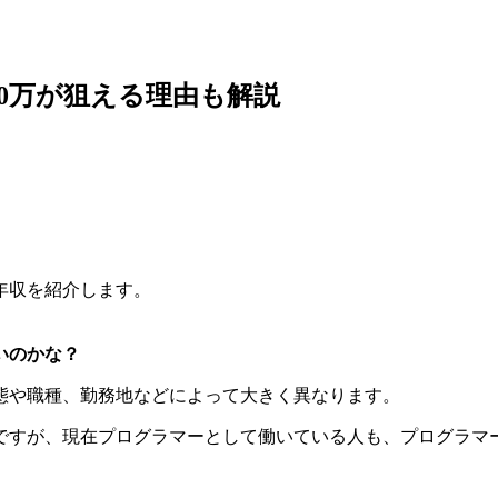
00万が狙える理由も解説
年収を紹介します。
いのかな？
態や職種、勤務地などによって大きく異なります。
ですが、現在プログラマーとして働いている人も、プログラマ