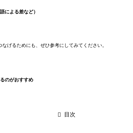
語による差など）
つなげるためにも、ぜひ参考にしてみてください。
るのがおすすめ
目次