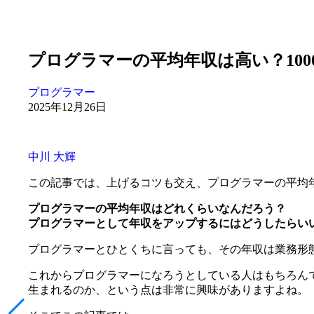
プログラマーの平均年収は高い？10
プログラマー
2025年12月26日
中川 大輝
この記事では、上げるコツも交え、プログラマーの平均
プログラマーの平均年収はどれくらいなんだろう？
プログラマーとして年収をアップするにはどうしたらい
プログラマーとひとくちに言っても、その年収は業務形
これからプログラマーになろうとしている人はもちろん
生まれるのか、という点は非常に興味がありますよね。