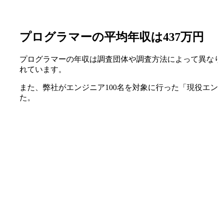
プログラマーの平均年収は437万円
プログラマーの年収は調査団体や調査方法によって異な
れています。
また、弊社がエンジニア100名を対象に行った「現役エ
た。