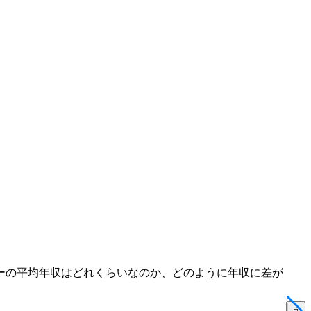
ーの平均年収はどれくらいなのか、どのように年収に差が