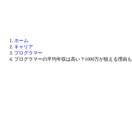
ホーム
キャリア
プログラマー
プログラマーの平均年収は高い？1000万が狙える理由