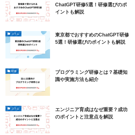
ChatGPT研修5選！研修選びのポ
イントも解説
東京都でおすすめのChatGPT研修
コラム
5選！研修選びのポイントも解説
プログラミング研修とは？基礎知
研修
識や実施方法も紹介
エンジニア育成はなぜ重要？成功
コラム
のポイントと注意点を解説