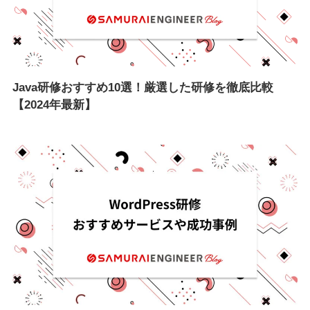
Java研修おすすめ10選！厳選した研修を徹底比較​
【2024年最新】