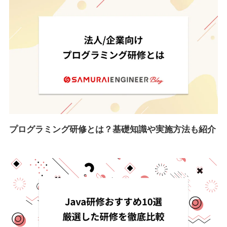
プログラミング研修とは？基礎知識や実施方法も紹介