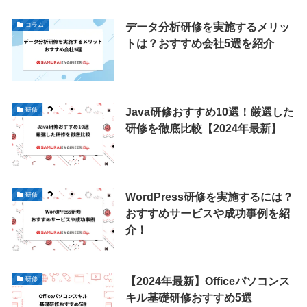
データ分析研修を実施するメリッ
コラム
トは？おすすめ会社5選を紹介
Java研修おすすめ10選！厳選した
研修
研修を徹底比較​【2024年最新】
WordPress研修を実施するには？
研修
おすすめサービスや成功事例を紹
介！
【2024年最新】Officeパソコンス
研修
キル基礎研修おすすめ5選