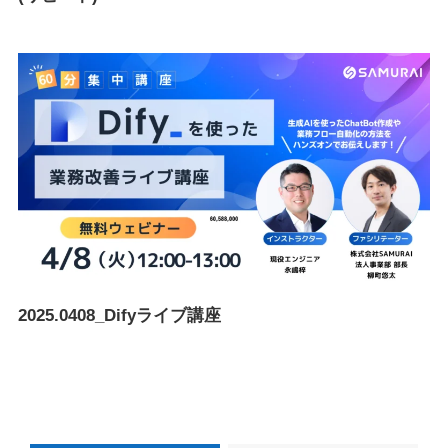
2025.0408_Difyライブ講座