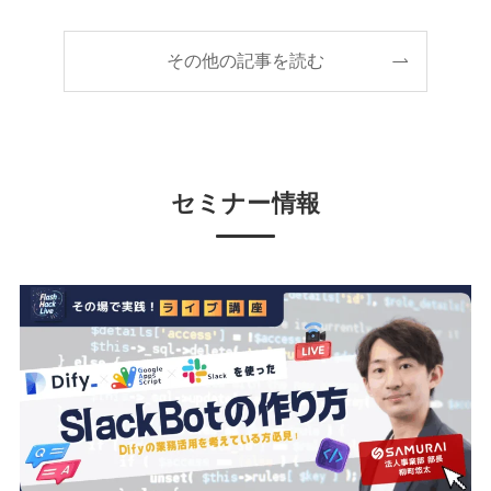
その他の記事を読む
セミナー情報