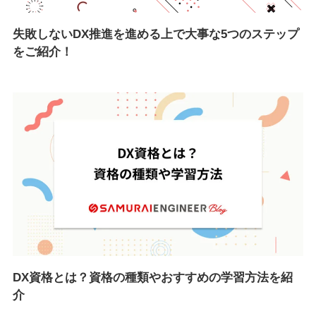
失敗しないDX推進を進める上で大事な5つのステップ
をご紹介！
DX資格とは？資格の種類やおすすめの学習方法を紹
介