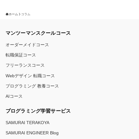
ホーム
コラム
マンツーマンスクールコース
オーダーメイドコース
転職保証コース
フリーランスコース
Webデザイン 転職コース
プログラミング 教養コース
AIコース
プログラミング学習サービス
SAMURAI TERAKOYA
SAMURAI ENGINEER Blog