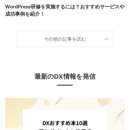
WordPress研修を実施するには？おすすめサービスや
成功事例を紹介！
その他の記事を読む
最新のDX情報を発信