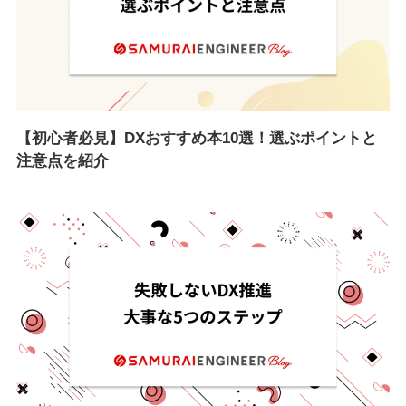
【初心者必見】DXおすすめ本10選！選ぶポイントと
注意点を紹介