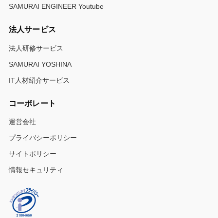
SAMURAI ENGINEER Youtube
法人サービス
法人研修サービス
SAMURAI YOSHINA
IT人材紹介サービス
コーポレート
運営会社
プライバシーポリシー
サイトポリシー
情報セキュリティ