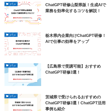
ChatGPT研修山梨県版！生成AIで
コラム
業務を効率化するコツを解説！
栃木県内企業向けChatGPT研修！
コラム
AIで仕事の効率をアップ
【広島県で受講可能】おすすめ
コラム
ChatGPT研修3選！
茨城県で受けられるおすすめの
コラム
ChatGPT研修3選！ChatGPT活用
事例も紹介