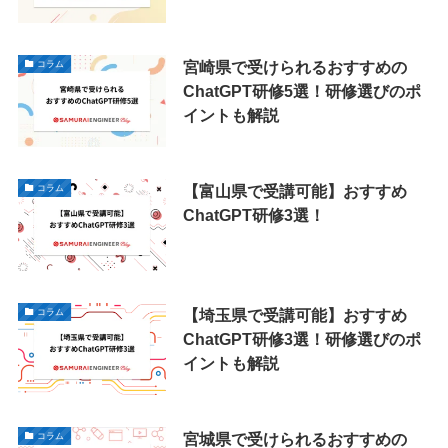
宮崎県で受けられるおすすめの
コラム
ChatGPT研修5選！研修選びのポ
イントも解説
【富山県で受講可能】おすすめ
コラム
ChatGPT研修3選！
【埼玉県で受講可能】おすすめ
コラム
ChatGPT研修3選！研修選びのポ
イントも解説
宮城県で受けられるおすすめの
コラム