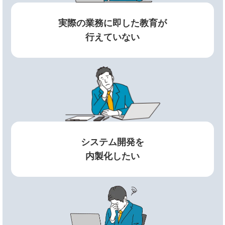
実際の業務に即した教育が
行えていない
システム開発を
内製化したい