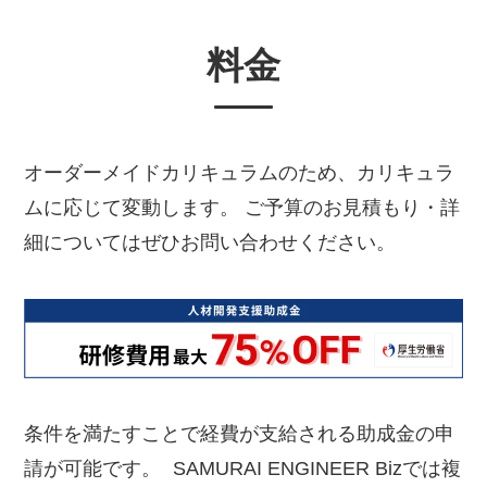
料金
オーダーメイドカリキュラムのため、カリキュラ
ムに応じて変動します。 ご予算のお見積もり・詳
細についてはぜひお問い合わせください。
条件を満たすことで経費が支給される助成金の申
請が可能です。 SAMURAI ENGINEER Bizでは複