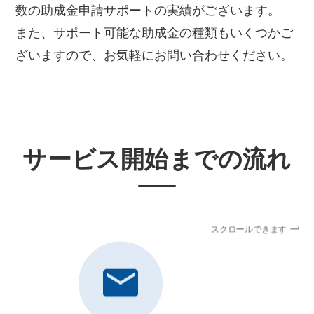
数の助成金申請サポートの実績がございます。
また、サポート可能な助成金の種類もいくつかご
ざいますので、お気軽にお問い合わせください。
サービス開始までの流れ
スクロールできます