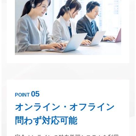
05
POINT
オンライン・オフライン
問わず対応可能