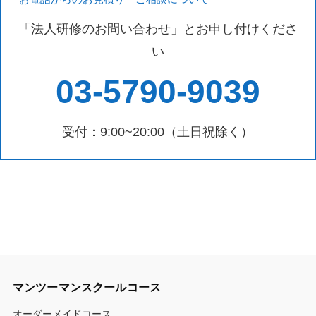
「法人研修のお問い合わせ」とお申し付けくださ
い
03-5790-9039
受付：9:00~20:00（土日祝除く）
マンツーマンスクールコース
オーダーメイドコース