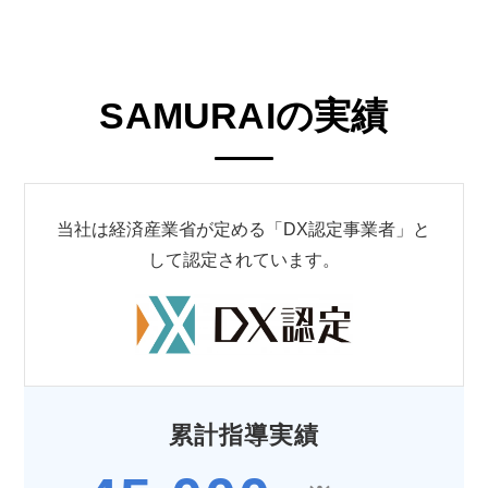
SAMURAIの実績
当社は経済産業省が定める「DX認定事業者」と
して認定されています。
累計指導実績