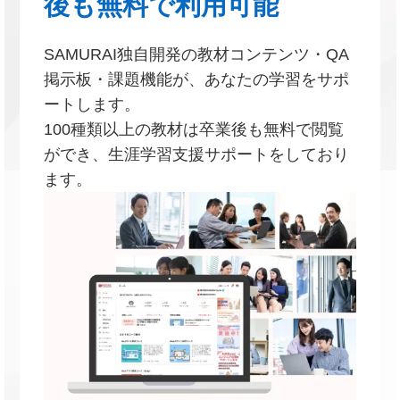
後も無料で利用可能
SAMURAI独自開発の教材コンテンツ・QA
掲示板・課題機能が、あなたの学習をサポ
ートします。
100種類以上の教材は卒業後も無料で閲覧
ができ、生涯学習支援サポートをしており
ます。