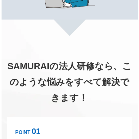
SAMURAIの法人研修なら、こ
のような悩みをすべて解決で
きます！
01
POINT