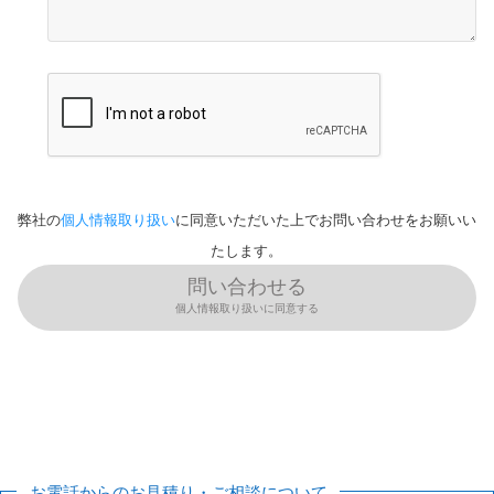
弊社の
個人情報取り扱い
に同意いただいた上でお問い合わせをお願いい
たします。
問い合わせる
個人情報取り扱いに同意する
お電話からのお見積り・ご相談について