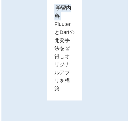
学習内
容
Fluuter
とDartの
開発手
法を習
得しオ
リジナ
ルアプ
リを構
築