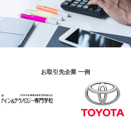
お取引先企業 一例