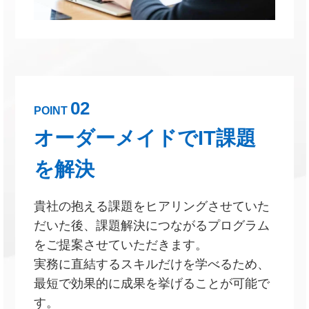
02
POINT
オーダーメイドでIT課題
を解決
貴社の抱える課題をヒアリングさせていた
だいた後、課題解決につながるプログラム
をご提案させていただきます。
実務に直結するスキルだけを学べるため、
最短で効果的に成果を挙げることが可能で
す。