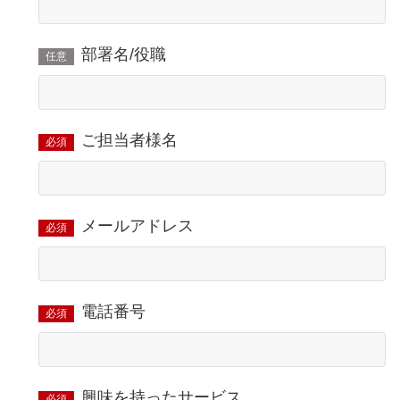
部署名/役職
任意
ご担当者様名
必須
メールアドレス
必須
電話番号
必須
興味を持ったサービス
必須