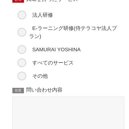
法人研修
E-ラーニング研修(侍テラコヤ法人プ
ラン)
SAMURAI YOSHINA
すべてのサービス
その他
問い合わせ内容
任意