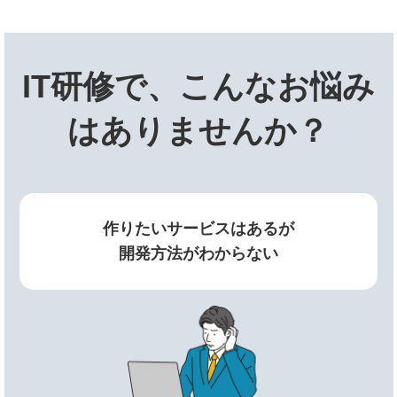
IT研修で、こんなお悩み
はありませんか？
作りたいサービスはあるが
開発方法がわからない