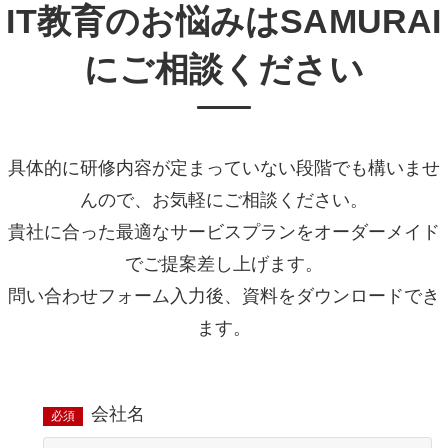
IT教育のお悩みはSAMURAI
にご相談ください
具体的に研修内容が定まっていない段階でも構いませ
んので、お気軽にご相談ください。
貴社に合った最適なサービスプランをオーダーメイド
でご提案差し上げます。
問い合わせフォーム入力後、資料をダウンロードでき
ます。
会社名
必須