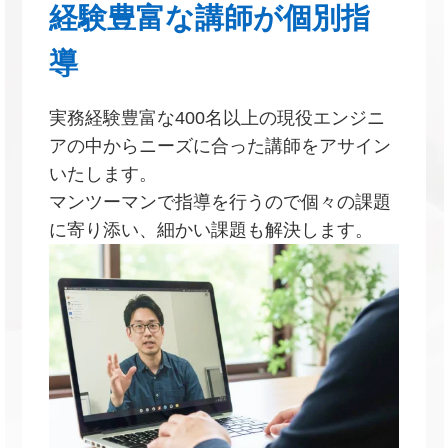
経験豊富な講師が個別指
導
実務経験豊富な400名以上の現役エンジニ
アの中からニーズに合った講師をアサイン
いたします。
マンツーマンで指導を行うので個々の課題
に寄り添い、細かい課題も解決します。