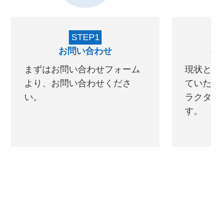
STEP1
お問い合わせ
初
まずはお問い合わせフォーム
現状と理
より、お問い合わせくださ
ていただ
い。
ラクター
す。