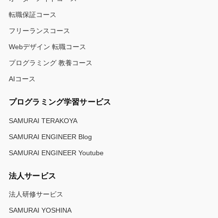
転職保証コース
フリーランスコース
Webデザイン 転職コース
プログラミング 教養コース
AIコース
プログラミング学習サービス
SAMURAI TERAKOYA
SAMURAI ENGINEER Blog
SAMURAI ENGINEER Youtube
法人サービス
法人研修サービス
SAMURAI YOSHINA