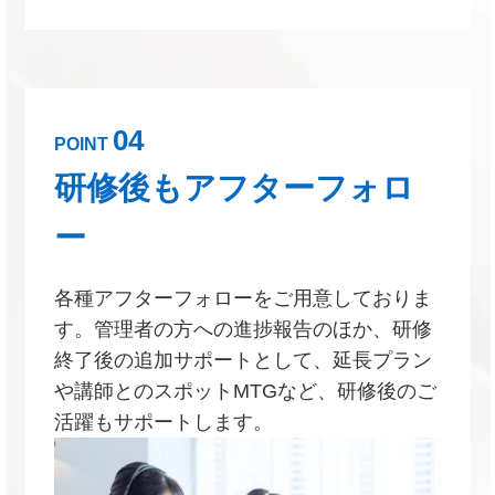
04
POINT
研修後もアフターフォロ
ー
各種アフターフォローをご用意しておりま
す。管理者の方への進捗報告のほか、研修
終了後の追加サポートとして、延長プラン
や講師とのスポットMTGなど、研修後のご
活躍もサポートします。