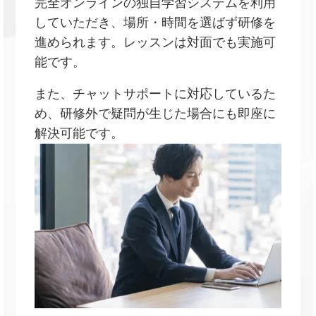
完全オンラインの独自学習システムを利用
していただき、場所・時間を選ばず研修を
進められます。レッスンは対面でも実施可
能です。
また、チャットサポートに対応しているた
め、研修外で疑問が生じた場合にも即座に
解決可能です。