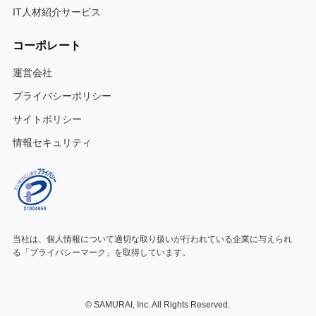
IT人材紹介サービス
コーポレート
運営会社
プライバシーポリシー
サイトポリシー
情報セキュリティ
当社は、個人情報について適切な取り扱いが行われている
企業に与えられ
る「プライバシーマーク」を取得しています。
©
SAMURAI, Inc. All Rights Reserved.