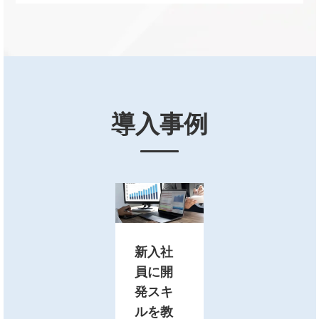
導入事例
新入社
員に開
発スキ
ルを教