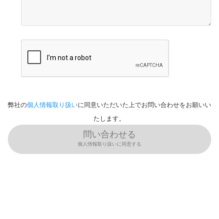
弊社の
個人情報取り扱い
に同意いただいた上でお問い合わせをお願いい
たします。
問い合わせる
個人情報取り扱いに同意する