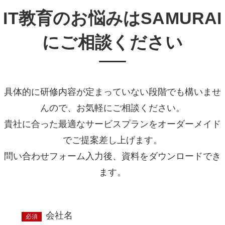
IT教育のお悩みはSAMURAI
にご相談ください
具体的に研修内容が定まっていない段階でも構いませ
んので、お気軽にご相談ください。
貴社に合った最適なサービスプランをオーダーメイド
でご提案差し上げます。
問い合わせフォーム入力後、資料をダウンロードでき
ます。
会社名
必須