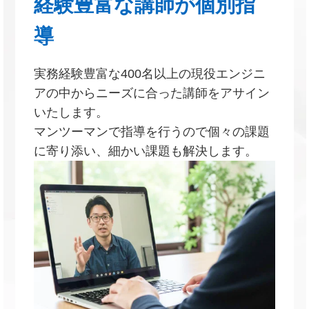
経験豊富な講師が個別指
導
実務経験豊富な400名以上の現役エンジニ
アの中からニーズに合った講師をアサイン
いたします。
マンツーマンで指導を行うので個々の課題
に寄り添い、細かい課題も解決します。