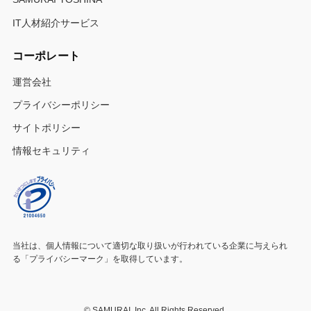
IT人材紹介サービス
コーポレート
運営会社
プライバシーポリシー
サイトポリシー
情報セキュリティ
当社は、個人情報について適切な取り扱いが行われている
企業に与えられ
る「プライバシーマーク」を取得しています。
©
SAMURAI, Inc. All Rights Reserved.