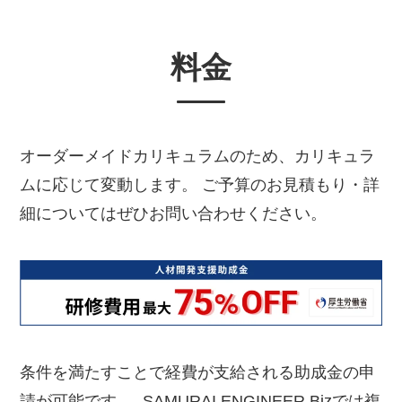
料金
オーダーメイドカリキュラムのため、カリキュラ
ムに応じて変動します。 ご予算のお見積もり・詳
細についてはぜひお問い合わせください。
条件を満たすことで経費が支給される助成金の申
請が可能です。 SAMURAI ENGINEER Bizでは複