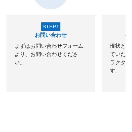
STEP1
お問い合わせ
初
まずはお問い合わせフォーム
現状と理
より、お問い合わせくださ
ていただ
い。
ラクター
す。