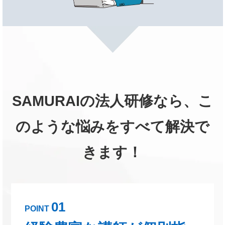
SAMURAIの法人研修なら、こ
のような悩みをすべて解決で
きます！
01
POINT