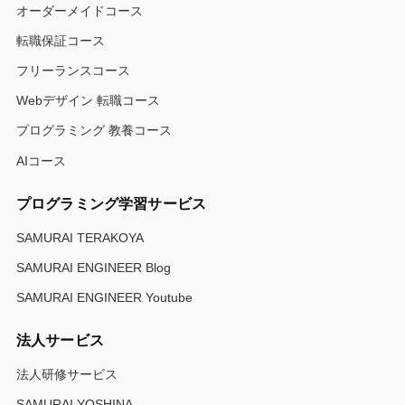
オーダーメイドコース
転職保証コース
フリーランスコース
Webデザイン 転職コース
プログラミング 教養コース
AIコース
プログラミング学習サービス
SAMURAI TERAKOYA
SAMURAI ENGINEER Blog
SAMURAI ENGINEER Youtube
法人サービス
法人研修サービス
SAMURAI YOSHINA