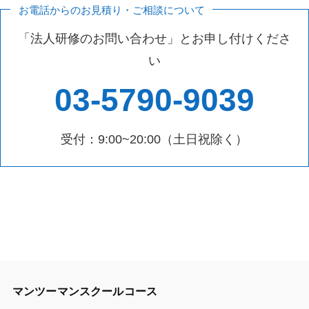
お電話からのお見積り・ご相談について
「法人研修のお問い合わせ」とお申し付けくださ
い
03-5790-9039
受付：9:00~20:00（土日祝除く）
マンツーマンスクールコース