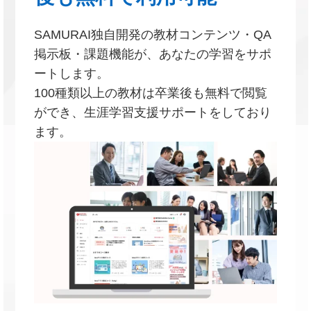
SAMURAI独自開発の教材コンテンツ・QA
掲示板・課題機能が、あなたの学習をサポ
ートします。
100種類以上の教材は卒業後も無料で閲覧
ができ、生涯学習支援サポートをしており
ます。