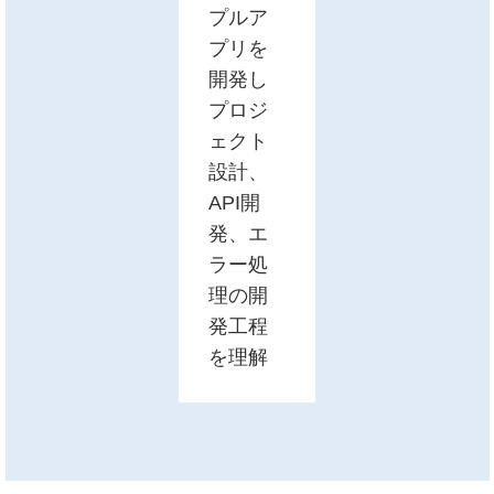
プルア
プリを
開発し
プロジ
ェクト
設計、
API開
発、エ
ラー処
理の開
発工程
を理解