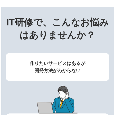
IT研修で、こんなお悩み
はありませんか？
作りたいサービスはあるが
開発方法がわからない