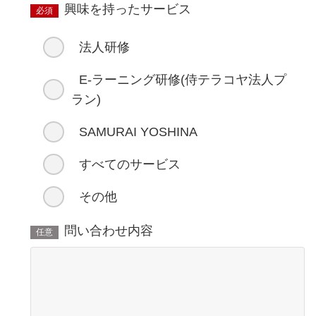
興味を持ったサービス
必須
法人研修
E-ラーニング研修(侍テラコヤ法人プ
ラン)
SAMURAI YOSHINA
すべてのサービス
その他
問い合わせ内容
任意