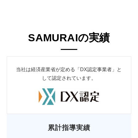
SAMURAIの実績
当社は経済産業省が定める「DX認定事業者」と
して認定されています。
累計指導実績