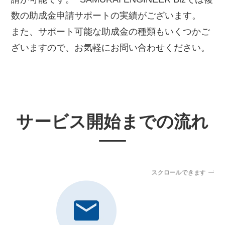
数の助成金申請サポートの実績がございます。
また、サポート可能な助成金の種類もいくつかご
ざいますので、お気軽にお問い合わせください。
サービス開始までの流れ
スクロールできます