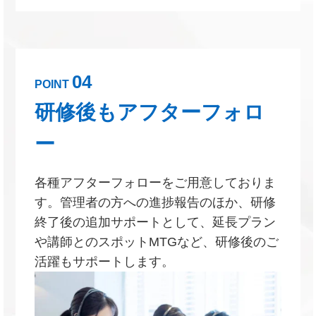
04
POINT
研修後もアフターフォロ
ー
各種アフターフォローをご用意しておりま
す。管理者の方への進捗報告のほか、研修
終了後の追加サポートとして、延長プラン
や講師とのスポットMTGなど、研修後のご
活躍もサポートします。