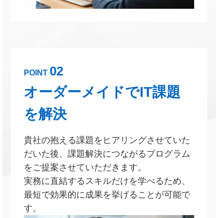
02
POINT
オーダーメイドでIT課題
を解決
貴社の抱える課題をヒアリングさせていた
だいた後、課題解決につながるプログラム
をご提案させていただきます。
実務に直結するスキルだけを学べるため、
最短で効果的に成果を挙げることが可能で
す。