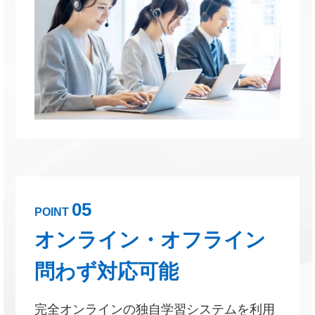
05
POINT
オンライン・オフライン
問わず対応可能
完全オンラインの独自学習システムを利用