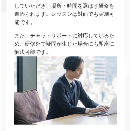
していただき、場所・時間を選ばず研修を
進められます。レッスンは対面でも実施可
能です。
また、チャットサポートに対応しているた
め、研修外で疑問が生じた場合にも即座に
解決可能です。