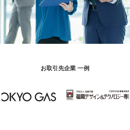
お取引先企業 一例