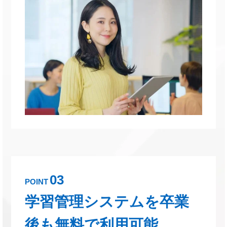
03
POINT
学習管理システムを卒業
後も無料で利用可能