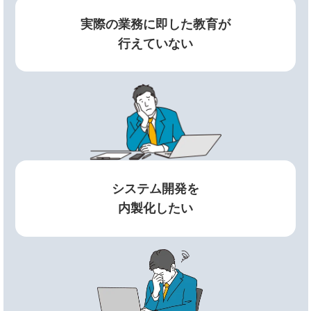
実際の業務に即した教育が
行えていない
システム開発を
内製化したい