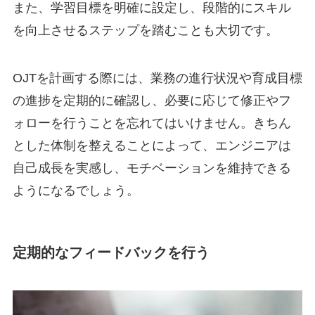
また、学習目標を明確に設定し、段階的にスキル
を向上させるステップを踏むことも大切です。
OJTを計画する際には、業務の進行状況や育成目標
の進捗を定期的に確認し、必要に応じて修正やフ
ォローを行うことを忘れてはいけません。きちん
とした体制を整えることによって、エンジニアは
自己成長を実感し、モチベーションを維持できる
ようになるでしょう。
定期的なフィードバックを行う