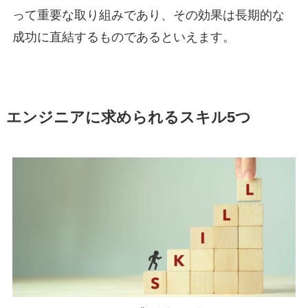
って重要な取り組みであり、その効果は長期的な
成功に直結するものであるといえます。
エンジニアに求められるスキル5つ