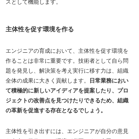
スとして機能します。
主体性を促す環境を作る
エンジニアの育成において、主体性を促す環境を
作ることは非常に重要です。技術者として自ら問
題を発見し、解決策を考え実行に移す力は、組織
全体の成果に大きく貢献します。
日常業務におい
て積極的に新しいアイディアを提案したり、プロ
ジェクトの改善点を見つけたりできるため、組織
の革新を促進する存在となるでしょう。
主体性を引き出すには、エンジニアが自分の意見