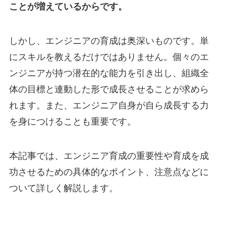
ことが増えているからです。
しかし、エンジニアの育成は奥深いものです。単
にスキルを教えるだけではありません。個々のエ
ンジニアが持つ潜在的な能力を引き出し、組織全
体の目標と連動した形で成長させることが求めら
れます。また、エンジニア自身が自ら成長する力
を身につけることも重要です。
本記事では、エンジニア育成の重要性や育成を成
功させるための具体的なポイント、注意点などに
ついて詳しく解説します。