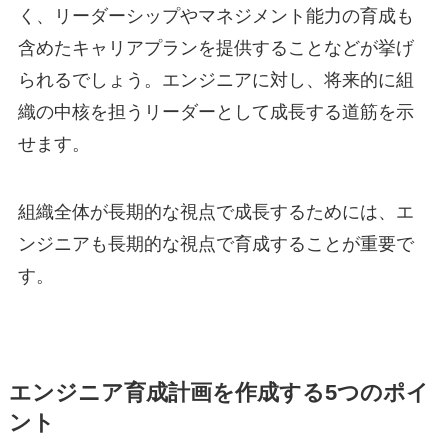
く、リーダーシップやマネジメント能力の育成も
含めたキャリアプランを提供することなどが挙げ
られるでしょう。エンジニアに対し、将来的に組
織の中核を担うリーダーとして成長する道筋を示
せます。
組織全体が長期的な視点で成長するためには、エ
ンジニアも長期的な視点で育成することが重要で
す。
エンジニア育成計画を作成する5つのポイ
ント