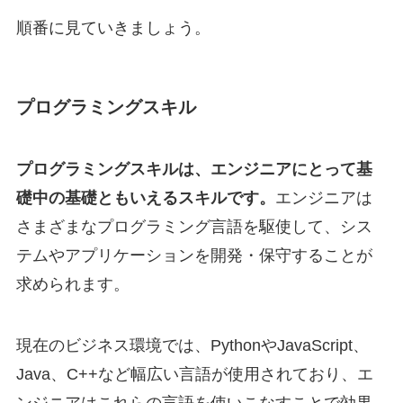
順番に見ていきましょう。
プログラミングスキル
プログラミングスキルは、エンジニアにとって基
礎中の基礎ともいえるスキルです。
エンジニアは
さまざまなプログラミング言語を駆使して、シス
テムやアプリケーションを開発・保守することが
求められます。
現在のビジネス環境では、PythonやJavaScript、
Java、C++など幅広い言語が使用されており、エ