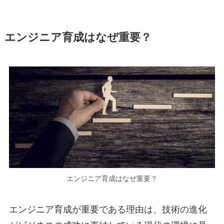
エンジニア育成はなぜ重要？
エンジニア育成はなぜ重要？
エンジニア育成が重要である理由は、技術の進化