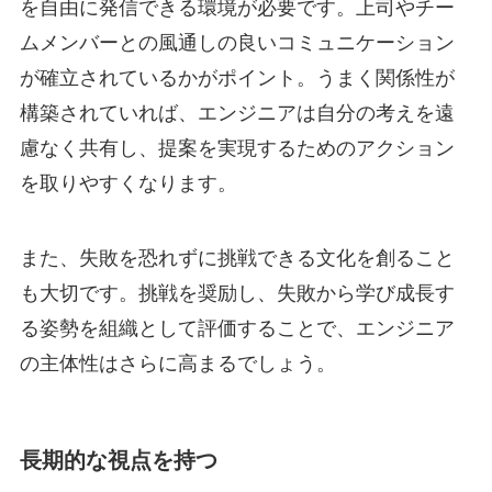
を自由に発信できる環境が必要です。上司やチー
ムメンバーとの風通しの良いコミュニケーション
が確立されているかがポイント。うまく関係性が
構築されていれば、エンジニアは自分の考えを遠
慮なく共有し、提案を実現するためのアクション
を取りやすくなります。
また、失敗を恐れずに挑戦できる文化を創ること
も大切です。挑戦を奨励し、失敗から学び成長す
る姿勢を組織として評価することで、エンジニア
の主体性はさらに高まるでしょう。
長期的な視点を持つ