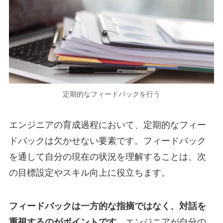
定期的なフィードバックを行う
エンジニアの育成過程において、定期的なフィー
ドバックは欠かせない要素です。フィードバック
を通して自分の現在の状況を理解することは、次
の目標設定やスキル向上に役立ちます。
フィードバックは一方的な指摘ではなく、対話を
重視するのがポイントです。
エンジニアが自分の