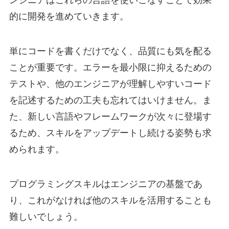
ンジニアはこれらの言語を使いこなすことで効果
的に開発を進めていきます。
単にコードを書くだけでなく、品質にも気を配る
ことが重要です。エラーを最小限に抑えるための
テストや、他のエンジニアが理解しやすいコード
を記述するための工夫も忘れてはいけません。ま
た、新しい言語やフレームワークが次々に登場す
るため、スキルをアップデートし続ける姿勢も求
められます。
プログラミングスキルはエンジニアの基盤であ
り、これがなければ他のスキルを活用することも
難しいでしょう。