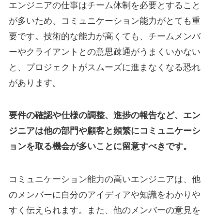
エンジニアの仕事はチーム体制を必要とすること
が多いため、コミュニケーション能力がとても重
要です。技術的な能力が高くても、チームメンバ
ーやクライアントとの意思疎通がうまくいかない
と、プロジェクトがスムーズに進まなくなる恐れ
があります。
要件の確認や仕様の調整、進捗の報告など、エン
ジニアは他の部門や顧客と頻繁にコミュニケーシ
ョンを取る機会が多いことに留意すべきです。
コミュニケーション能力の高いエンジニアは、他
のメンバーに自分のアイディアや知識をわかりや
すく伝えられます。また、他のメンバーの意見を