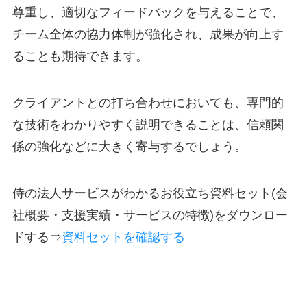
尊重し、適切なフィードバックを与えることで、
チーム全体の協力体制が強化され、成果が向上す
ることも期待できます。
クライアントとの打ち合わせにおいても、専門的
な技術をわかりやすく説明できることは、信頼関
係の強化などに大きく寄与するでしょう。
侍の法人サービスがわかるお役立ち資料セット(会
社概要・支援実績・サービスの特徴)をダウンロー
ドする⇒
資料セットを確認する