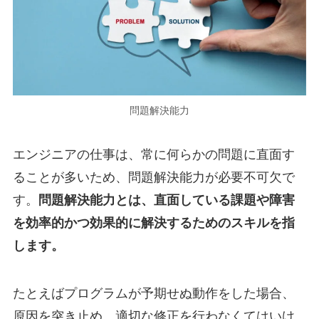
問題解決能力
エンジニアの仕事は、常に何らかの問題に直面す
ることが多いため、問題解決能力が必要不可欠で
す。
問題解決能力とは、直面している課題や障害
を効率的かつ効果的に解決するためのスキルを指
します。
たとえばプログラムが予期せぬ動作をした場合、
原因を突き止め、適切な修正を行わなくてはいけ