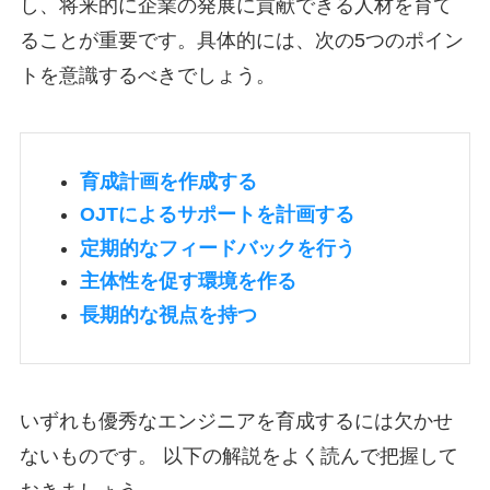
し、将来的に企業の発展に貢献できる人材を育て
ることが重要です。具体的には、次の5つのポイン
トを意識するべきでしょう。
育成計画を作成する
OJTによるサポートを計画する
定期的なフィードバックを行う
主体性を促す環境を作る
長期的な視点を持つ
いずれも優秀なエンジニアを育成するには欠かせ
ないものです。 以下の解説をよく読んで把握して