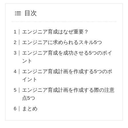
目次
エンジニア育成はなぜ重要？
エンジニアに求められるスキル5つ
エンジニア育成を成功させる5つのポイ
ント
エンジニア育成計画を作成する5つのポ
イント
エンジニア育成計画を作成する際の注意
点5つ
まとめ