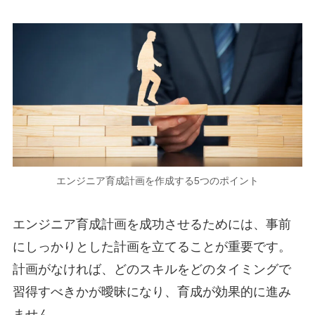
エンジニア育成計画を作成する5つのポイント
エンジニア育成計画を成功させるためには、事前
にしっかりとした計画を立てることが重要です。
計画がなければ、どのスキルをどのタイミングで
習得すべきかが曖昧になり、育成が効果的に進み
ません。