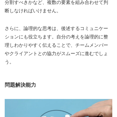
分割すべきかなど、複数の要素を組み合わせて判
断しなければいけません。
さらに、論理的な思考は、後述するコミュニケー
ションにも役立ちます。自分の考えを論理的に整
理しわかりやすく伝えることで、チームメンバー
やクライアントとの協力がスムーズに進むでしょ
う。
問題解決能力