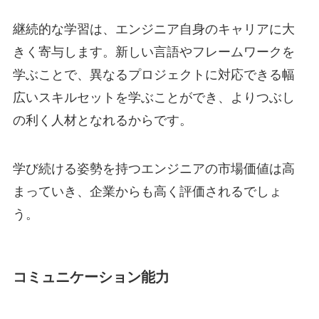
継続的な学習は、エンジニア自身のキャリアに大
きく寄与します。新しい言語やフレームワークを
学ぶことで、異なるプロジェクトに対応できる幅
広いスキルセットを学ぶことができ、よりつぶし
の利く人材となれるからです。
学び続ける姿勢を持つエンジニアの市場価値は高
まっていき、企業からも高く評価されるでしょ
う。
コミュニケーション能力