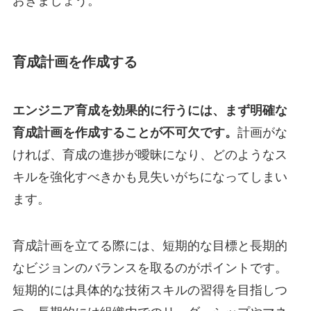
おきましょう。
育成計画を作成する
エンジニア育成を効果的に行うには、まず明確な
育成計画を作成することが不可欠です。
計画がな
ければ、育成の進捗が曖昧になり、どのようなス
キルを強化すべきかも見失いがちになってしまい
ます。
育成計画を立てる際には、短期的な目標と長期的
なビジョンのバランスを取るのがポイントです。
短期的には具体的な技術スキルの習得を目指しつ