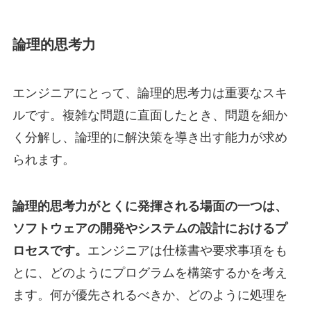
論理的思考力
エンジニアにとって、論理的思考力は重要なスキ
ルです。複雑な問題に直面したとき、問題を細か
く分解し、論理的に解決策を導き出す能力が求め
られます。
論理的思考力がとくに発揮される場面の一つは、
ソフトウェアの開発やシステムの設計におけるプ
ロセスです。
エンジニアは仕様書や要求事項をも
とに、どのようにプログラムを構築するかを考え
ます。何が優先されるべきか、どのように処理を