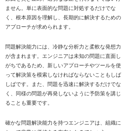
ません。単に表面的な問題に対処するだけでな
く、根本原因を理解し、長期的に解決するための
アプローチが求められます。
問題解決能力には、冷静な分析力と柔軟な発想力
が含まれます。エンジニアは未知の問題に直面し
がちであるため、新しいアプローチやツールを使
って解決策を模索しなければならないこともしば
しばです。また、問題を迅速に解決するだけでな
く、同様の問題が再発しないように予防策を講じ
ることも重要です。
確かな問題解決能力を持つエンジニアは、組織に