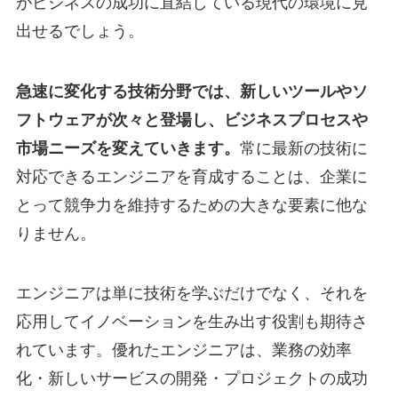
がビジネスの成功に直結している現代の環境に見
出せるでしょう。
急速に変化する技術分野では、新しいツールやソ
フトウェアが次々と登場し、ビジネスプロセスや
市場ニーズを変えていきます。
常に最新の技術に
対応できるエンジニアを育成することは、企業に
とって競争力を維持するための大きな要素に他な
りません。
エンジニアは単に技術を学ぶだけでなく、それを
応用してイノベーションを生み出す役割も期待さ
れています。優れたエンジニアは、業務の効率
化・新しいサービスの開発・プロジェクトの成功