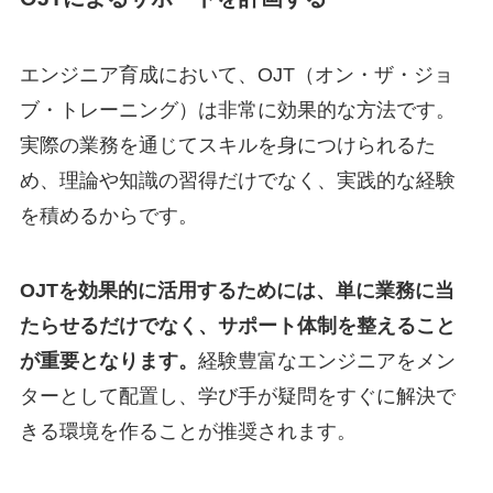
エンジニア育成において、OJT（オン・ザ・ジョ
ブ・トレーニング）は非常に効果的な方法です。
実際の業務を通じてスキルを身につけられるた
め、理論や知識の習得だけでなく、実践的な経験
を積めるからです。
OJTを効果的に活用するためには、単に業務に当
たらせるだけでなく、サポート体制を整えること
が重要となります。
経験豊富なエンジニアをメン
ターとして配置し、学び手が疑問をすぐに解決で
きる環境を作ることが推奨されます。