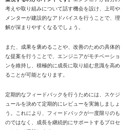
考えや取り組みについて話す機会を設け、上司や
メンターが建設的なアドバイスを行うことで、理
解が深まりやすくなるでしょう。
また、成果を褒めることや、改善のための具体的
な提案を行うことで、エンジニアがモチベーショ
ンを維持し、積極的に成長に取り組む意識を高め
ることが可能となります。
定期的なフィードバックを行うためには、スケジ
ュールを決めて定期的にレビューを実施しましょ
う。これにより、フィードバックが一度限りのも
のではなく、成長を継続的にサポートするプロセ