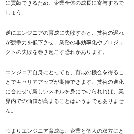
に貢献できるため、企業全体の成長に寄与するで
しょう。
逆にエンジニアの育成に失敗すると、技術の遅れ
が競争力を低下させ、業務の非効率化やプロジェ
クトの失敗を巻き起こす恐れがあります。
エンジニア自身にとっても、育成の機会を得るこ
とでキャリアアップが期待できます。技術の進化
に合わせて新しいスキルを身につけられれば、業
界内での価値が高まることはいうまでもありませ
ん。
つまりエンジニア育成は、企業と個人の双方にと