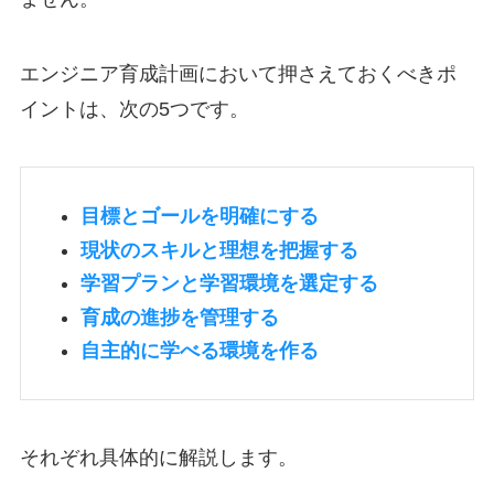
エンジニア育成計画において押さえておくべきポ
イントは、次の5つです。
目標とゴールを明確にする
現状のスキルと理想を把握する
学習プランと学習環境を選定する
育成の進捗を管理する
自主的に学べる環境を作る
それぞれ具体的に解説します。