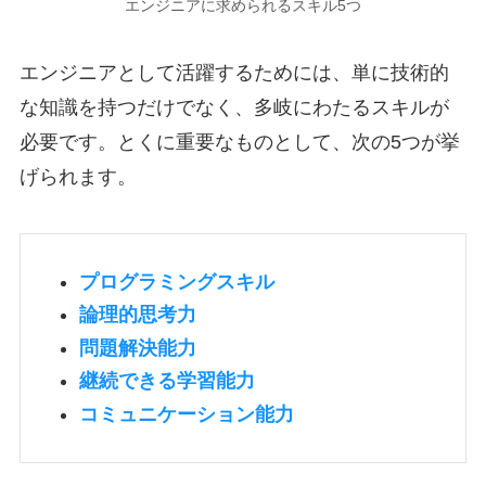
エンジニアに求められるスキル5つ
エンジニアとして活躍するためには、単に技術的
な知識を持つだけでなく、多岐にわたるスキルが
必要です。とくに重要なものとして、次の5つが挙
げられます。
プログラミングスキル
論理的思考力
問題解決能力
継続できる学習能力
コミュニケーション能力