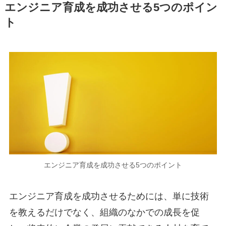
エンジニア育成を成功させる5つのポイン
ト
エンジニア育成を成功させる5つのポイント
エンジニア育成を成功させるためには、単に技術
を教えるだけでなく、組織のなかでの成長を促