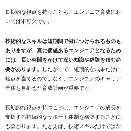
長期的な視点を持つことも、エンジニア育成にお
いては不可欠です。
技術的なスキルは短期間で身につけられるものも
ありますが、真に価値あるエンジニアとなるため
には、長い時間をかけて深い知識や経験を積む必
要があります。
したがって、短期的な成果だけに
焦点を当てるのではなく、エンジニアのキャリア
全体を見据えた育成計画が重要です。
長期的な視点を持つことは、エンジニアの成長を
支援する持続的なサポート体制を構築することに
も繋がります。たとえば、技術スキルだけではな