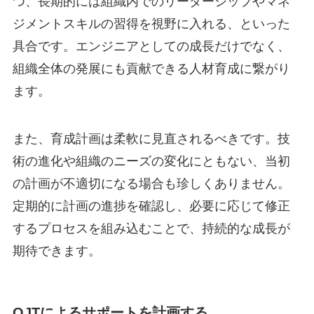
つ、長期的には組織内でのリーダーシップやマネ
ジメントスキルの習得を視野に入れる、といった
具合です。エンジニアとしての成長だけでなく、
組織全体の発展にも貢献できる人材育成に繋がり
ます。
また、育成計画は柔軟に見直されるべきです。技
術の進化や組織のニーズの変化にともない、当初
の計画が不適切になる場合も珍しくありません。
定期的に計画の進捗を確認し、必要に応じて修正
するプロセスを組み込むことで、持続的な成長が
期待できます。
OJTによるサポートを計画する