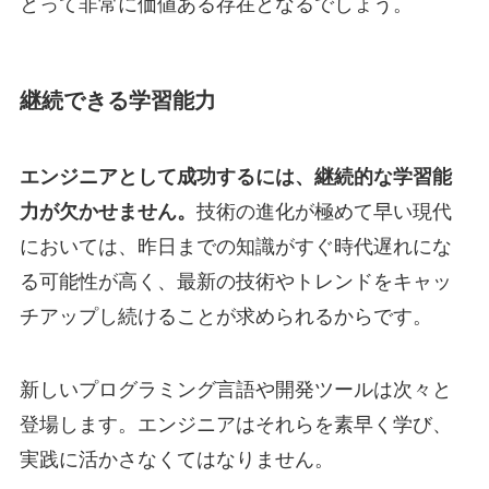
とって非常に価値ある存在となるでしょう。
継続できる学習能力
エンジニアとして成功するには、継続的な学習能
力が欠かせません。
技術の進化が極めて早い現代
においては、昨日までの知識がすぐ時代遅れにな
る可能性が高く、最新の技術やトレンドをキャッ
チアップし続けることが求められるからです。
新しいプログラミング言語や開発ツールは次々と
登場します。エンジニアはそれらを素早く学び、
実践に活かさなくてはなりません。