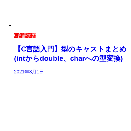
C言語学習
【C言語入門】型のキャストまとめ
(intからdouble、charへの型変換)
2021年8月1日