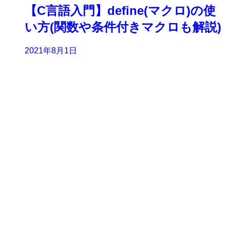
【C言語入門】define(マクロ)の使
い方(関数や条件付きマクロも解説)
2021年8月1日