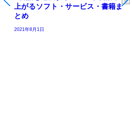
上がるソフト・サービス・書籍ま
とめ
2021年8月1日