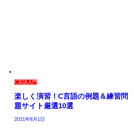
C言語入門
楽しく演習！C言語の例題＆練習問
題サイト厳選10選
2021年8月1日