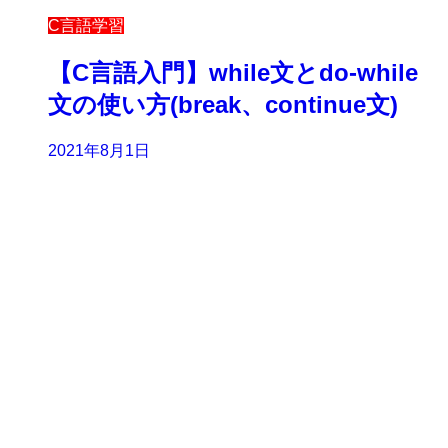
C言語学習
【C言語入門】while文とdo-while
文の使い方(break、continue文)
2021年8月1日