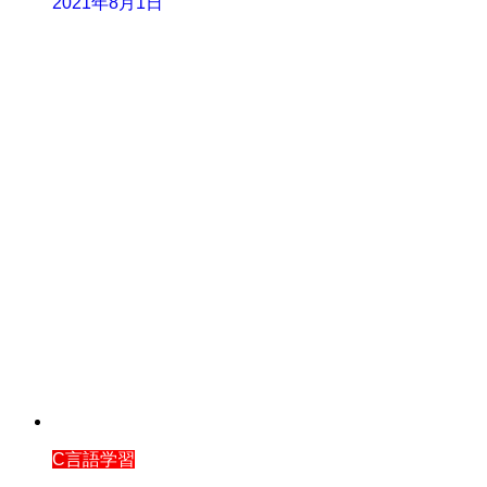
2021年8月1日
C言語学習