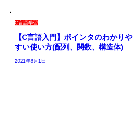
C言語学習
【C言語入門】ポインタのわかりや
すい使い方(配列、関数、構造体)
2021年8月1日