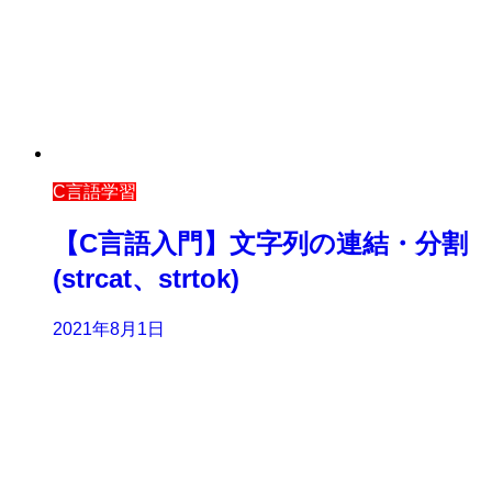
C言語学習
【C言語入門】文字列の連結・分割
(strcat、strtok)
2021年8月1日