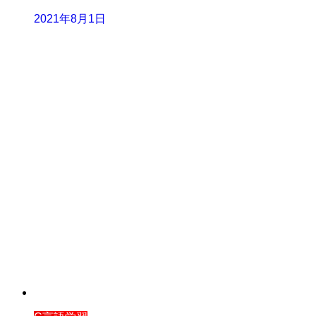
2021年8月1日