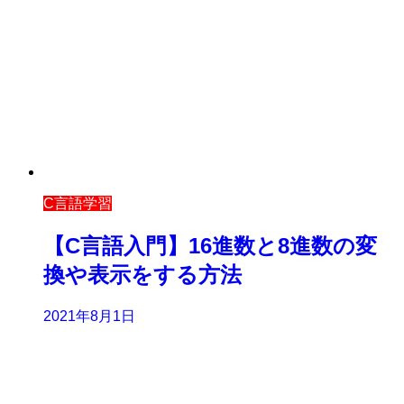
C言語学習
【C言語入門】16進数と8進数の変
換や表示をする方法
2021年8月1日