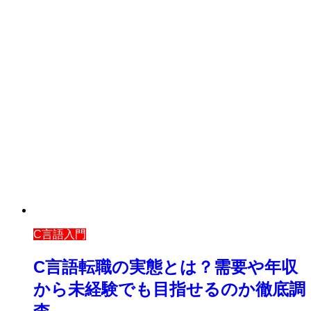
C言語入門
C言語転職の実態とは？需要や年収
から未経験でも目指せるのか徹底調