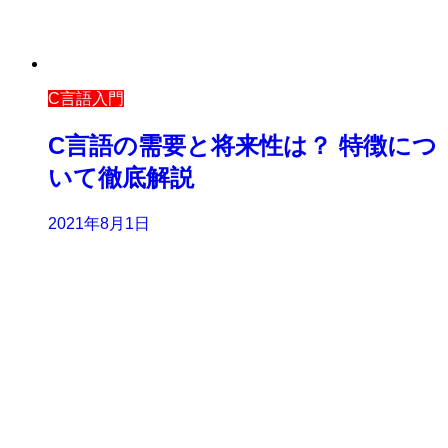
C言語入門
C言語の需要と将来性は？ 特徴につ
いて徹底解説
2021年8月1日