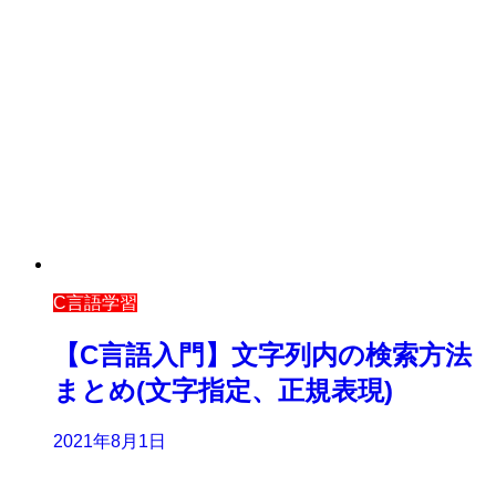
C言語学習
【C言語入門】文字列内の検索方法
まとめ(文字指定、正規表現)
2021年8月1日