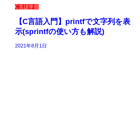
C言語学習
【C言語入門】printfで文字列を表
示(sprintfの使い方も解説)
2021年8月1日