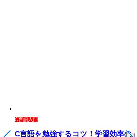
C言語入門
C言語を勉強するコツ！学習効率の