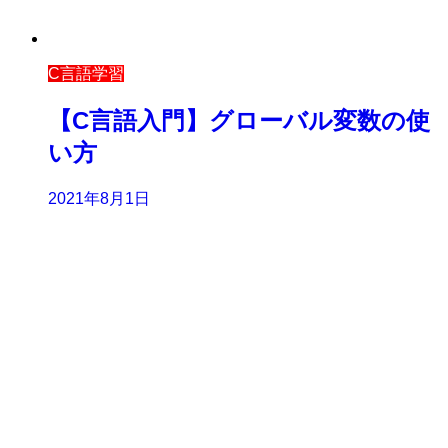
C言語学習
【C言語入門】グローバル変数の使
い方
2021年8月1日