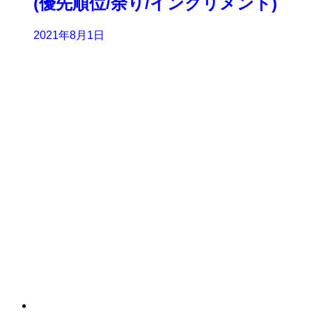
(優先順位/余り/インクリメント)
2021年8月1日