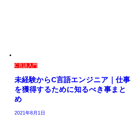
C言語入門
未経験からC言語エンジニア｜仕事
を獲得するために知るべき事まと
め
2021年8月1日