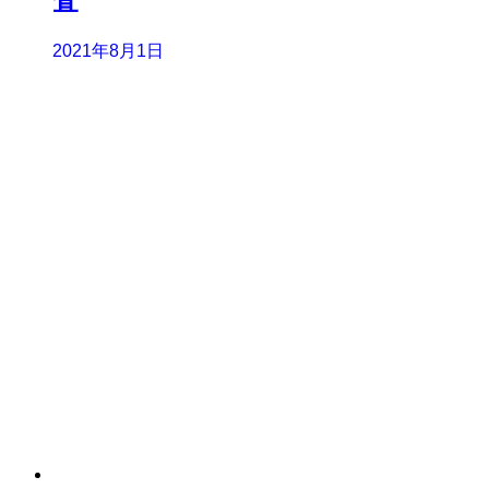
査
2021年8月1日