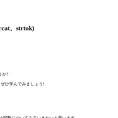
、strtok)
か?
ぜひ学んでみましょう!
trtok関数についてみていきたいと思います。