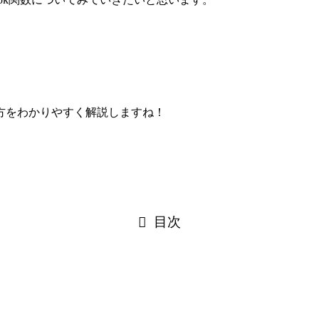
方をわかりやすく解説しますね！
目次