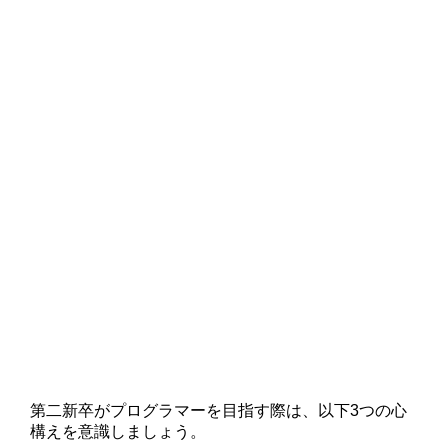
第二新卒がプログラマーを目指す際は、以下3つの心
構えを意識しましょう。