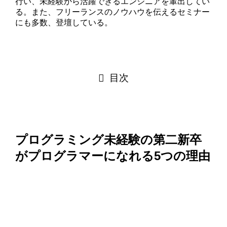
行い、未経験から活躍できるエンジニアを輩出してい
る。また、フリーランスのノウハウを伝えるセミナー
にも多数、登壇している。
目次
プログラミング未経験の第二新卒
がプログラマーになれる5つの理由