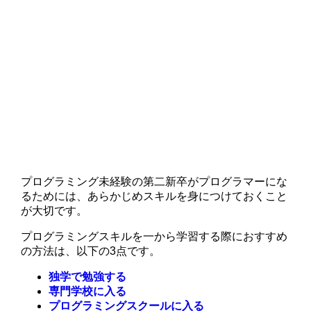
プログラミング未経験の第二新卒がプログラマーにな
るためには、あらかじめスキルを身につけておくこと
が大切です。
プログラミングスキルを一から学習する際におすすめ
の方法は、以下の3点です。
独学で勉強する
専門学校に入る
プログラミングスクールに入る