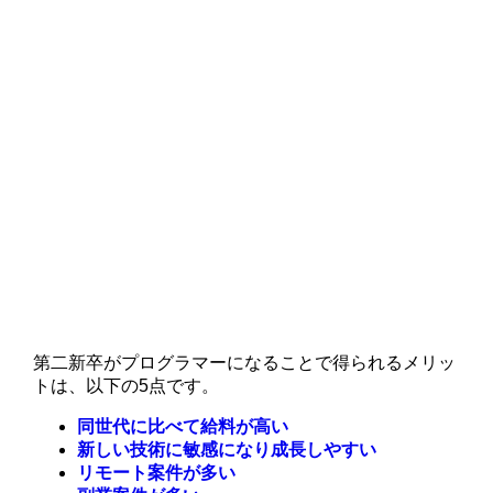
第二新卒がプログラマーになることで得られるメリッ
トは、以下の5点です。
同世代に比べて給料が高い
新しい技術に敏感になり成長しやすい
リモート案件が多い