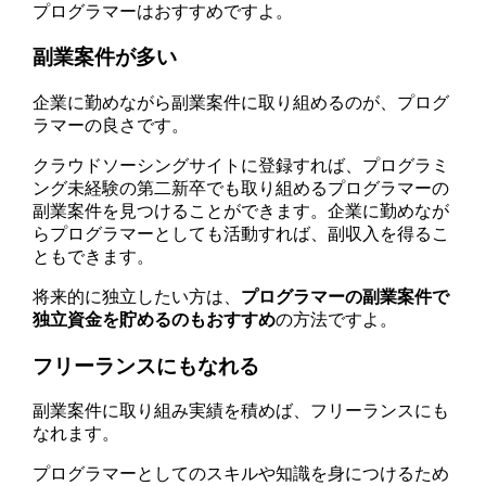
プログラマーはおすすめですよ。
副業案件が多い
企業に勤めながら副業案件に取り組めるのが、プログ
ラマーの良さです。
クラウドソーシングサイトに登録すれば、プログラミ
ング未経験の第二新卒でも取り組めるプログラマーの
副業案件を見つけることができます。企業に勤めなが
らプログラマーとしても活動すれば、副収入を得るこ
ともできます。
将来的に独立したい方は、
プログラマーの副業案件で
独立資金を貯めるのもおすすめ
の方法ですよ。
フリーランスにもなれる
副業案件に取り組み実績を積めば、フリーランスにも
なれます。
プログラマーとしてのスキルや知識を身につけるため