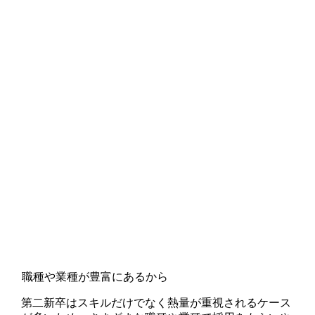
職種や業種が豊富にあるから
第二新卒はスキルだけでなく熱量が重視されるケース