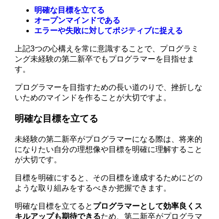
明確な目標を立てる
オープンマインドである
エラーや失敗に対してポジティブに捉える
上記3つの心構えを常に意識することで、プログラミ
ング未経験の第二新卒でもプログラマーを目指せま
す。
プログラマーを目指すための長い道のりで、挫折しな
いためのマインドを作ることが大切ですよ。
明確な目標を立てる
未経験の第二新卒がプログラマーになる際は、将来的
になりたい自分の理想像や目標を明確に理解すること
が大切です。
目標を明確にすると、その目標を達成するためにどの
ような取り組みをするべきか把握できます。
明確な目標を立てると
プログラマーとして効率良くス
キルアップも期待できる
ため、第二新卒がプログラマ