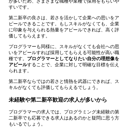
が多いため、さまざまな職種や業種で採用をもらいや
すいです。
第二新卒の良さは、若さを活かして企業への思いをア
ピールできることです。もしスキルがなくても、企業
に印象を与えられる熱量をアピールできれば、高く評
価してもらえます。
プログラマーも同様に、スキルがなくても会社への思
いをアピールすれば採用してもらえる可能性が高い職
種です。
プログラマーとしてなりたい自分の理想像を
アピール
することで、企業に対して明確な目標を伝え
られます。
第二新卒ならではの若さと情熱を武器にできれば、ス
キルがなくても評価してもらえるでしょう。
未経験や第二新卒歓迎の求人が多いから
プログラマーの求人では、プログラミング未経験の第
二新卒でも応募できる求人はあるのかと疑問に思う方
もいるでしょう。