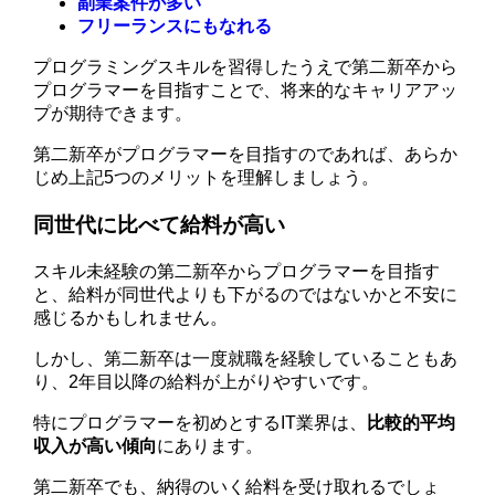
副業案件が多い
フリーランスにもなれる
プログラミングスキルを習得したうえで第二新卒から
プログラマーを目指すことで、将来的なキャリアアッ
プが期待できます。
第二新卒がプログラマーを目指すのであれば、あらか
じめ上記5つのメリットを理解しましょう。
同世代に比べて給料が高い
スキル未経験の第二新卒からプログラマーを目指す
と、給料が同世代よりも下がるのではないかと不安に
感じるかもしれません。
しかし、第二新卒は一度就職を経験していることもあ
り、2年目以降の給料が上がりやすいです。
特にプログラマーを初めとするIT業界は、
比較的平均
収入が高い傾向
にあります。
第二新卒でも、納得のいく給料を受け取れるでしょ