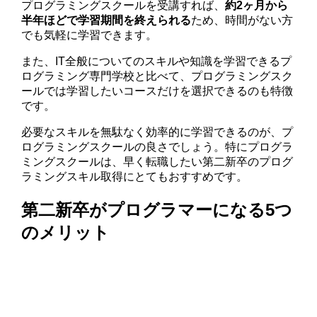
プログラミングスクールを受講すれば、
約2ヶ月から
半年ほどで学習期間を終えられる
ため、時間がない方
でも気軽に学習できます。
また、IT全般についてのスキルや知識を学習できるプ
ログラミング専門学校と比べて、プログラミングスク
ールでは学習したいコースだけを選択できるのも特徴
です。
必要なスキルを無駄なく効率的に学習できるのが、プ
ログラミングスクールの良さでしょう。特にプログラ
ミングスクールは、早く転職したい第二新卒のプログ
ラミングスキル取得にとてもおすすめです。
第二新卒がプログラマーになる5つ
のメリット