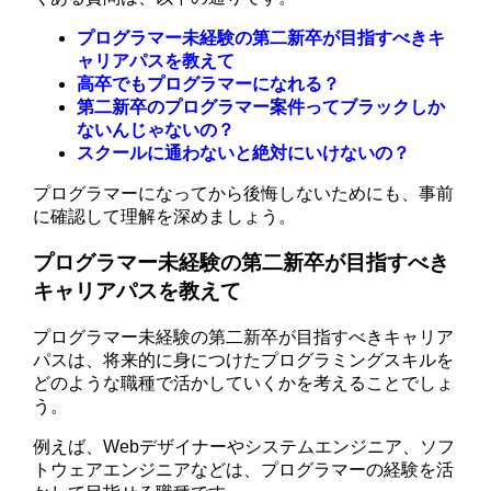
プログラマー未経験の第二新卒が目指すべきキ
ャリアパスを教えて
高卒でもプログラマーになれる？
第二新卒のプログラマー案件ってブラックしか
ないんじゃないの？
スクールに通わないと絶対にいけないの？
プログラマーになってから後悔しないためにも、事前
に確認して理解を深めましょう。
プログラマー未経験の第二新卒が目指すべき
キャリアパスを教えて
プログラマー未経験の第二新卒が目指すべきキャリア
パスは、将来的に身につけたプログラミングスキルを
どのような職種で活かしていくかを考えることでしょ
う。
例えば、Webデザイナーやシステムエンジニア、ソフ
トウェアエンジニアなどは、プログラマーの経験を活