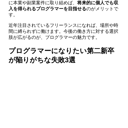
に本業や副業案件に取り組めば、
将来的に個人でも収
入を得られるプログラマーを目指せる
のがメリットで
す。
近年注目されているフリーランスになれば、場所や時
間に縛られずに働けます。今後の働き方に対する選択
肢が広がるのが、プログラマーの魅力です。
プログラマーになりたい第二新卒
が陥りがちな失敗3選