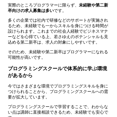
実際のところプログラマーに限らず、
未経験や第二新
卒向けの求人募集は多い
です。
多くの企業では社内で研修などのサポートが実施され
るため、未経験でも一からスキルを身につける時間が
設けられます。これまでの社会人経験でビジネスマナ
ーなどを心得ている上、若さゆえのポテンシャルも見
込める第二新卒は、求人の対象にしやすいです。
そのため、未経験や第二新卒はプログラマーになれる
可能性が高いです。
プログラミングスクールで体系的に学ぶ環境
があるから
今ではさまざまな環境でプログラミングスキルを身に
つけられることから、プログラミングスクールへの需
要が拡大しています。
プログラミングスクールで学習することで、わからな
い点は講師に直接相談できるため、未経験でも安心で