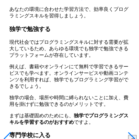
あなたの環境に合わせた学習方法で、効率良くプログ
ラミングスキルを習得しましょう。
独学で勉強する
現代社会ではプログラミングスキルに対する需要が拡
大しているため、あらゆる環境でも独学で勉強できる
プラットフォームが存在しています。
例えば、書籍やオンラインにて無料で学習できるサー
ビスでも学べます。オンラインサービスや動画コンテ
ンツを利用すれば、独学でもプログラミング学習がで
きるでしょう。
独学の場合、場所や時間に縛られないことに加え、費
用を掛けずに勉強できるのがメリットです。
まずは基礎固めのためにも、
独学でプログラミングス
キルを学習するのがおすすめ
ですよ。
専門学校に入る