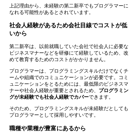
上記理由から、未経験の第二新卒でもプログラマーに
なれる可能性があるとされています。
社会人経験があるため会社目線でコストが低
いから
第二新卒は、以前就職していた会社で社会人に必要な
ビジネスマナーなどを研修にて経験しているため、改
めて教育するためのコストがかかりません。
プログラマーは、プログラミングスキルだけでなくチ
ームや組織でのコミュニケーションが必要です。コミ
ュニケーションをとるためには、最低限のビジネスマ
ナーや社会人経験が重要とされるため、
プログラミン
グが未経験でも社会人経験でカバー
できます。
そのため、プログラミングスキルが未経験だとしても
プログラマーとして採用しやすいです。
職種や業種が豊富にあるから