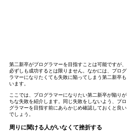
第二新卒がプログラマーを目指すことは可能ですが、
必ずしも成功するとは限りません。なかには、プログ
ラマーになりたくても失敗に陥ってしまう第二新卒も
います。
ここでは、プログラマーになりたい第二新卒が陥りが
ちな失敗を紹介します。同じ失敗をしないよう、プロ
グラマーを目指す前にあらかじめ確認しておくと良い
でしょう。
周りに聞ける人がいなくて挫折する