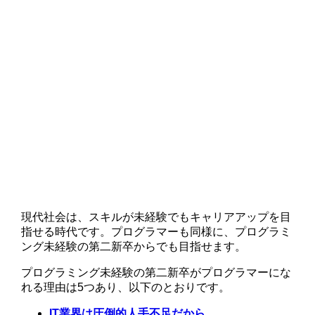
現代社会は、スキルが未経験でもキャリアアップを目
指せる時代です。プログラマーも同様に、プログラミ
ング未経験の第二新卒からでも目指せます。
プログラミング未経験の第二新卒がプログラマーにな
れる理由は5つあり、以下のとおりです。
IT業界は圧倒的人手不足だから