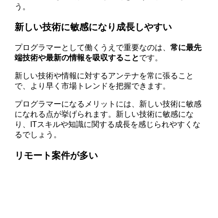
う。
新しい技術に敏感になり成長しやすい
プログラマーとして働くうえで重要なのは、
常に最先
端技術や最新の情報を吸収すること
です。
新しい技術や情報に対するアンテナを常に張ること
で、より早く市場トレンドを把握できます。
プログラマーになるメリットには、新しい技術に敏感
になれる点が挙げられます。新しい技術に敏感にな
り、ITスキルや知識に関する成長を感じられやすくな
るでしょう。
リモート案件が多い