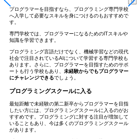
プログラマーを目指すなら、プログラミング専門学校
へ入学して必要なスキルを身につけるのもおすすめで
す。
専門学校では、プログラマーになるためのITスキルや
知識を学習できます。
プログラミング言語だけでなく、機械学習などの現代
社会で注目されているAIについて学習する専門学校も
あります。さらに、プログラマーを目指すためのサポ
ートも行う学校もあり、
未経験からでもプログラマー
にチャレンジできる
でしょう。
プログラミングスクールに入る
最短距離で未経験の第二新卒からプログラマーを目指
したい方には、プログラミングスクールに入るのがお
すすめです。プログラミングに対する注目が増加して
いることもあり、今は多くのプログラミングスクール
があります。