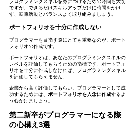
プログラミングスキルを身につけるための時間も大切
ですが、できるだけスキルアップだけに時間をかけ
ず、転職活動とバランスよく取り組みましょう。
ポートフォリオを十分に作成しない
プログラマーを目指す際にとても重要なのが、ポート
フォリオの作成です。
ポートフォリオは、あなたのプログラミングスキルの
レベルを評価してもらうための指標です。ポートフォ
リオを十分に作成しなければ、プログラミングスキル
を評価してもらえません。
企業から高く評価してもらい、プログラマーとして成
功するためには、
ポートフォリオを入念に作成
するよ
う心がけましょう。
第二新卒がプログラマーになる際
の心構え3選