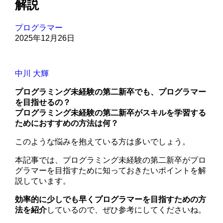
解説
プログラマー
2025年12月26日
中川 大輝
プログラミング未経験の第二新卒でも、プログラマー
を目指せるの？
プログラミング未経験の第二新卒がスキルを学習する
ためにおすすめの方法は何？
このような悩みを抱えている方は多いでしょう。
本記事では、プログラミング未経験の第二新卒がプロ
グラマーを目指すために知っておきたいポイントを解
説しています。
効率的に少しでも早くプログラマーを目指すための方
法を紹介
しているので、ぜひ参考にしてくださいね。