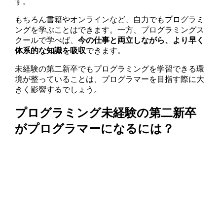
す。
もちろん書籍やオンラインなど、自力でもプログラミ
ングを学ぶことはできます。一方、プログラミングス
クールで学べば、
今の仕事と両立しながら、より早く
体系的な知識を吸収
できます。
未経験の第二新卒でもプログラミングを学習できる環
境が整っていることは、プログラマーを目指す際に大
きく影響するでしょう。
プログラミング未経験の第二新卒
がプログラマーになるには？