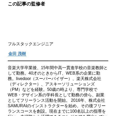
この記事の監修者
フルスタックエンジニア
金田 茂樹
音楽大学卒業後、15年間中高一貫進学校の音楽教師と
して勤務。40才のときからIT、WEB系の企業に勤
務。livedoor（スーパーバイザー）、楽天株式会社
（ディレクター）、アスキーソリューションズ
（PM）などを経験。50歳の時より、専門学校で
WEB・デザイン系の学科長として勤務の傍ら、副業
としてフリーランス活動を開始。 2016年、株式会社
SAMURAIのインストラクターを始め、その後フリー
ランスコースを創設。現在までに100名以上の指導を