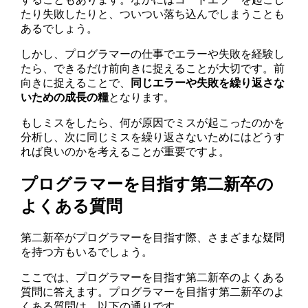
たり失敗したりと、ついつい落ち込んでしまうことも
あるでしょう。
しかし、プログラマーの仕事でエラーや失敗を経験し
たら、できるだけ前向きに捉えることが大切です。前
向きに捉えることで、
同じエラーや失敗を繰り返さな
いための成長の糧
となります。
もしミスをしたら、何が原因でミスが起こったのかを
分析し、次に同じミスを繰り返さないためにはどうす
れば良いのかを考えることが重要ですよ。
プログラマーを目指す第二新卒の
よくある質問
第二新卒がプログラマーを目指す際、さまざまな疑問
を持つ方もいるでしょう。
ここでは、プログラマーを目指す第二新卒のよくある
質問に答えます。プログラマーを目指す第二新卒のよ
くある質問は、以下の通りです。