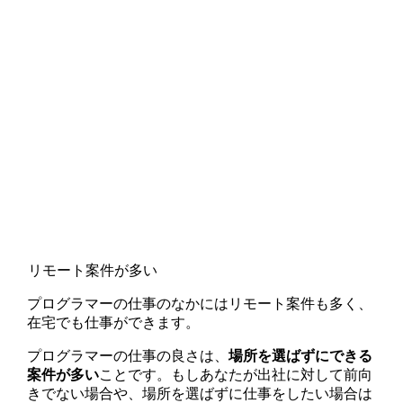
リモート案件が多い
プログラマーの仕事のなかにはリモート案件も多く、
在宅でも仕事ができます。
プログラマーの仕事の良さは、
場所を選ばずにできる
案件が多い
ことです。もしあなたが出社に対して前向
きでない場合や、場所を選ばずに仕事をしたい場合は