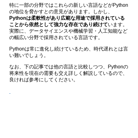
特に一部の分野ではこれらの新しい言語などがPython
の地位を脅かすとの意見があります。しかし、
Pythonは柔軟性があり広範な用途で採用されている
ことから依然として強力な存在であり続けて
います。
実際に、データサイエンスや機械学習・人工知能など
の幅広い分野で採用されている言語です。
Pythonは常に進化し続けているため、時代遅れとは言
い難いでしょう。
なお、下の記事では他の言語と比較しつつ、Pythonの
将来性を現在の需要も交え詳しく解説しているので、
良ければ参考にしてください。