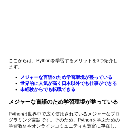
ここからは、Pythonを学習するメリットを3つ紹介し
ます。
メジャーな言語のため学習環境が整っている
世界的に人気が高く日本以外でも仕事ができる
未経験からでも転職できる
メジャーな言語のため学習環境が整っている
Pythonは世界中で広く使用されているメジャーなプロ
グラミング言語です。そのため、Pythonを学ぶための
学習教材やオンラインコミュニティも豊富に存在し、