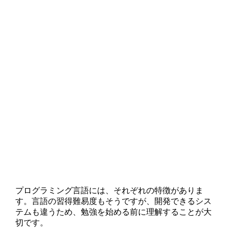
プログラミング言語には、それぞれの特徴がありま
す。言語の習得難易度もそうですが、開発できるシス
テムも違うため、勉強を始める前に理解することが大
切です。