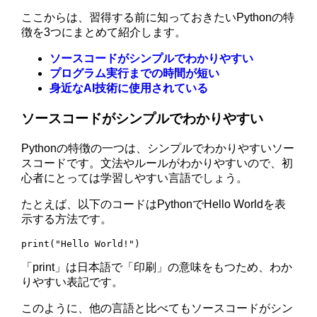
ここからは、習得する前に知っておきたいPythonの特
徴を3つにまとめて紹介します。
ソースコードがシンプルでわかりやすい
プログラム実行までの時間が短い
身近なAI技術に使用されている
ソースコードがシンプルでわかりやすい
Pythonの特徴の一つは、シンプルでわかりやすいソー
スコードです。文法やルールがわかりやすいので、初
心者にとっては学習しやすい言語でしょう。
たとえば、以下のコードはPythonでHello Worldを表
示する方法です。
print("Hello World!")
「print」は日本語で「印刷」の意味をもつため、わか
りやすい表記です。
このように、他の言語と比べてもソースコードがシン