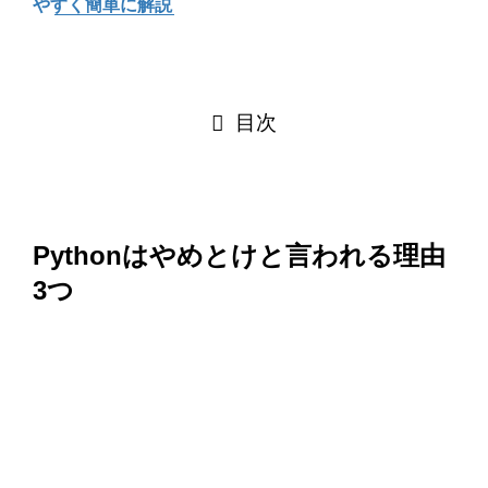
やすく簡単に解説
目次
Pythonはやめとけと言われる理由
3つ