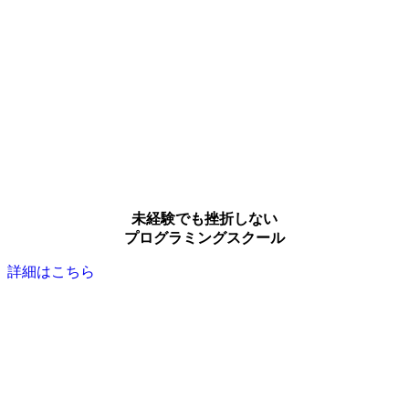
未経験でも挫折しない
プログラミングスクール
詳細はこちら