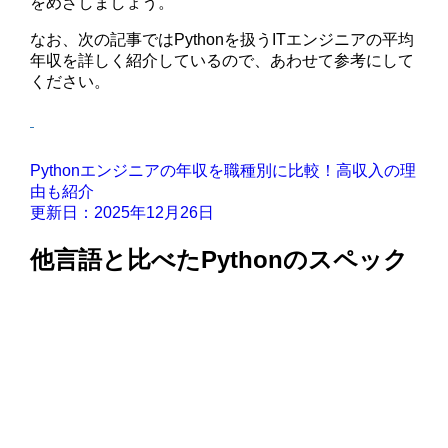
をめざしましょう。
なお、次の記事ではPythonを扱うITエンジニアの平均
年収を詳しく紹介しているので、あわせて参考にして
ください。
Pythonエンジニアの年収を職種別に比較！高収入の理
由も紹介
更新日：2025年12月26日
他言語と比べたPythonのスペック