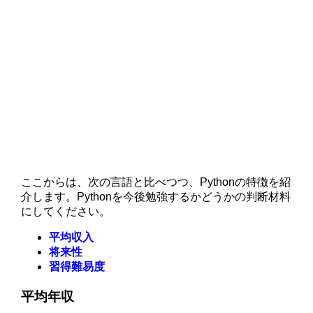
ここからは、次の言語と比べつつ、Pythonの特徴を紹
介します。Pythonを今後勉強するかどうかの判断材料
にしてください。
平均収入
将来性
習得難易度
平均年収