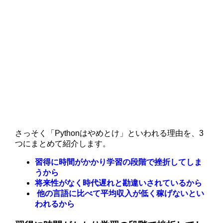
さっそく「Pythonはやめとけ」といわれる理由を、3
つにまとめて紹介します。
習得に時間がかかり学習の段階で挫折してしま
うから
将来性がなく時代遅れと勘違いされているから
他の言語に比べて平均収入が低く稼げないとい
われるから