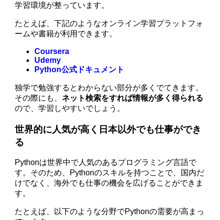
学習環境が整っています。
たとえば、下記のようなオンライン学習プラットフォ
ームや書籍が利用できます。
Coursera
Udemy
Python公式ドキュメント
独学で勉強するとわからない部分が多くでてきます。
その際にも、
ネット検索をすれば情報が多く得られる
ので、学習しやすいでしょう。
世界的に人気が高く日本以外でも仕事ができ
る
Pythonは世界中で人気のあるプログラミング言語で
す。そのため、Pythonのスキルを持つことで、国内だ
けでなく、海外でも仕事の機会を広げることができま
す。
たとえば、以下のような分野でPythonの需要が高まっ