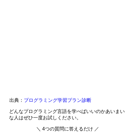
出典：
プログラミング学習プラン診断
どんなプログラミング言語を学べばいいのかあいまい
な人はぜひ一度お試しください。
＼ 4つの質問に答えるだけ ／