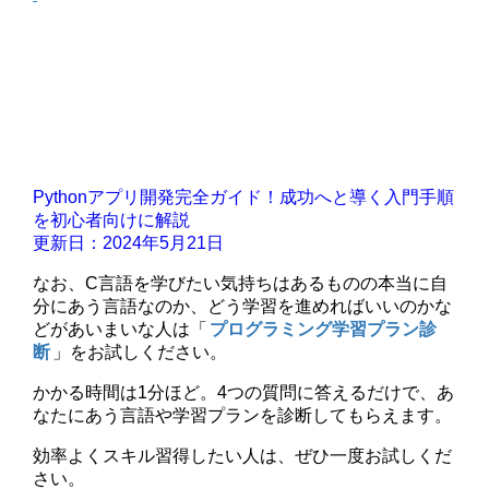
Pythonアプリ開発完全ガイド！成功へと導く入門手順
を初心者向けに解説
更新日：2024年5月21日
なお、C言語を学びたい気持ちはあるものの本当に自
分にあう言語なのか、どう学習を進めればいいのかな
どがあいまいな人は「
プログラミング学習プラン診
断
」をお試しください。
かかる時間は1分ほど。4つの質問に答えるだけで、あ
なたにあう言語や学習プランを診断してもらえます。
効率よくスキル習得したい人は、ぜひ一度お試しくだ
さい。