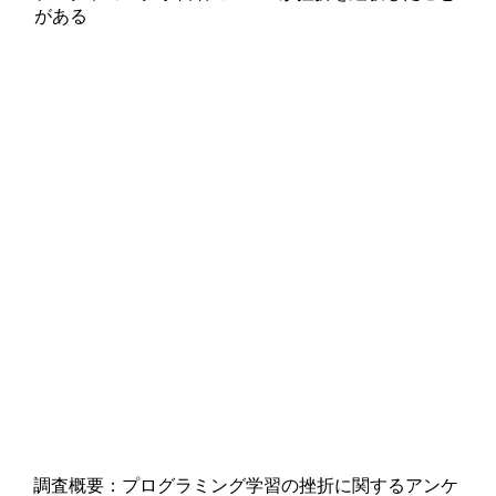
がある
調査概要：プログラミング学習の挫折に関するアンケ