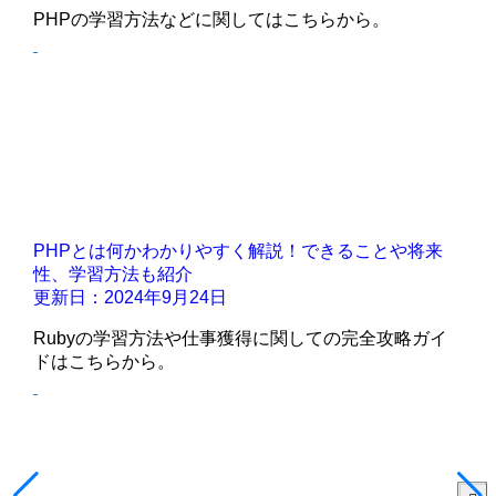
PHPの学習方法などに関してはこちらから。
PHPとは何かわかりやすく解説！できることや将来
性、学習方法も紹介
更新日：2024年9月24日
Rubyの学習方法や仕事獲得に関しての完全攻略ガイ
ドはこちらから。