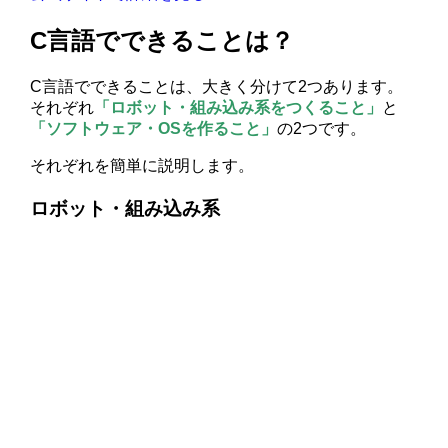
C言語でできることは？
C言語でできることは、大きく分けて2つあります。
それぞれ
「ロボット・組み込み系をつくること」
と
「ソフトウェア・OSを作ること」
の2つです。
それぞれを簡単に説明します。
ロボット・組み込み系