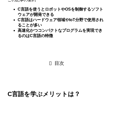
C言語を使うとロボットやOSを制御するソフト
ウェアが開発できる
C言語はハードウェア領域やIoT分野で使用され
ることが多い
高速化かつコンパクトなプログラムを実現でき
るのはC言語の特徴
目次
C言語を学ぶメリットは？