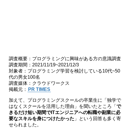
調査概要：プログラミングに興味がある方の意識調査
調査期間：2021/11/19~2021/12/3
対象者：プログラミング学習を検討している10代~50
代の男女100名
調査媒体：クラウドワークス
掲載元：
PR TIMES
加えて、プログラミングスクールの卒業生に「独学で
はなくスクールを活用した理由」を聞いたところ「
で
きるだけ短い期間でITエンジニアへの転職や副業に必
要なスキルを身につけたかった
」という回答も多く寄
せられました。