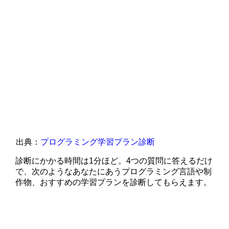
出典：
プログラミング学習プラン診断
診断にかかる時間は1分ほど。4つの質問に答えるだけ
で、次のようなあなたにあうプログラミング言語や制
作物、おすすめの学習プランを診断してもらえます。