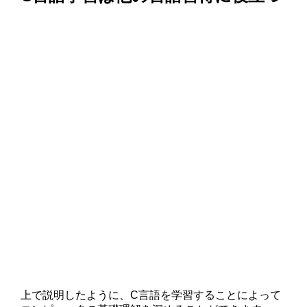
上で説明したように、C言語を学習することによって