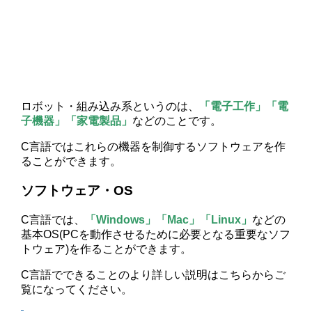
ロボット・組み込み系というのは、
「電子工作」「電
子機器」「家電製品」
などのことです。
C言語ではこれらの機器を制御するソフトウェアを作
ることができます。
ソフトウェア・OS
C言語では、
「Windows」「Mac」「Linux」
などの
基本OS(PCを動作させるために必要となる重要なソフ
トウェア)を作ることができます。
C言語でできることのより詳しい説明はこちらからご
覧になってください。