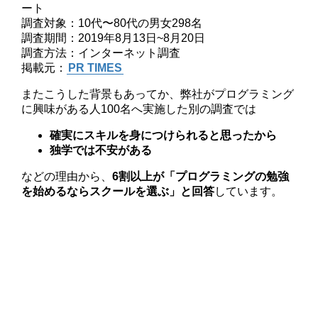
ート
調査対象：10代〜80代の男女298名
調査期間：2019年8月13日~8月20日
調査方法：インターネット調査
掲載元：
PR TIMES
またこうした背景もあってか、弊社がプログラミング
に興味がある人100名へ実施した別の調査では
確実にスキルを身につけられると思ったから
独学では不安がある
などの理由から、
6割以上が「プログラミングの勉強
を始めるならスクールを選ぶ」と回答
しています。