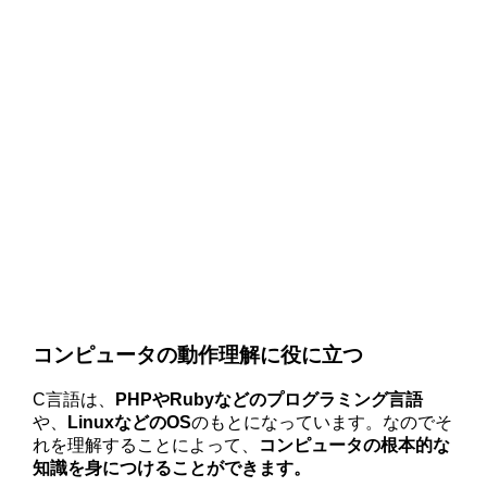
コンピュータの動作理解に役に立つ
C言語は、
PHPやRubyなどのプログラミング言語
や、
LinuxなどのOS
のもとになっています。なのでそ
れを理解することによって、
コンピュータの根本的な
知識を身につけることができます。