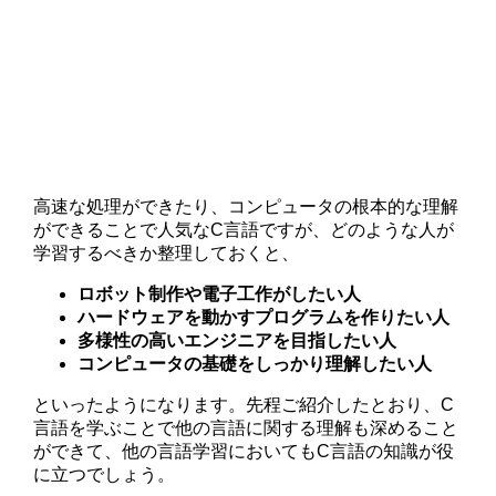
高速な処理ができたり、コンピュータの根本的な理解
ができることで人気なC言語ですが、どのような人が
学習するべきか整理しておくと、
ロボット制作や電子工作がしたい人
ハードウェアを動かすプログラムを作りたい人
多様性の高いエンジニアを目指したい人
コンピュータの基礎をしっかり理解したい人
といったようになります。先程ご紹介したとおり、C
言語を学ぶことで他の言語に関する理解も深めること
ができて、他の言語学習においてもC言語の知識が役
に立つでしょう。