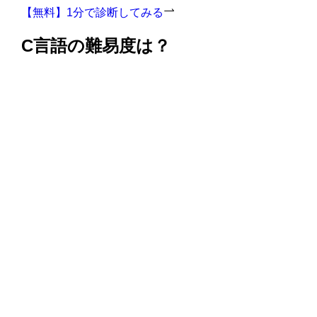
【無料】1分で診断してみる
C言語の難易度は？