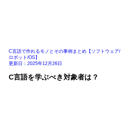
C言語で作れるモノとその事例まとめ【ソフトウェア/
ロボット/OS】
更新日：2025年12月26日
C言語を学ぶべき対象者は？