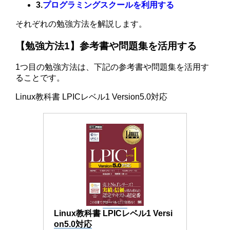
3.
プログラミングスクールを利用する
それぞれの勉強方法を解説します。
【勉強方法1】参考書や問題集を活用する
1つ目の勉強方法は、下記の参考書や問題集を活用す
ることです。
Linux教科書 LPICレベル1 Version5.0対応
Linux教科書 LPICレベル1 Versi
on5.0対応