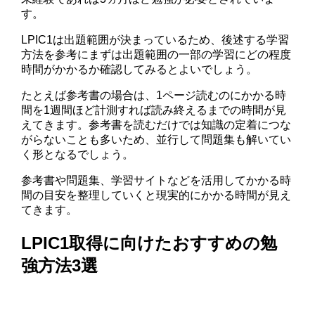
す。
LPIC1は出題範囲が決まっているため、後述する学習
方法を参考にまずは出題範囲の一部の学習にどの程度
時間がかかるか確認してみるとよいでしょう。
たとえば参考書の場合は、1ページ読むのにかかる時
間を1週間ほど計測すれば読み終えるまでの時間が見
えてきます。参考書を読むだけでは知識の定着につな
がらないことも多いため、並行して問題集も解いてい
く形となるでしょう。
参考書や問題集、学習サイトなどを活用してかかる時
間の目安を整理していくと現実的にかかる時間が見え
てきます。
LPIC1取得に向けたおすすめの勉
強方法3選