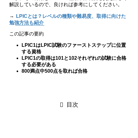
解説しているので、良ければ参考にしてください。
→
LPICとは？レベルの種類や難易度、取得に向けた
勉強方法も紹介
この記事の要約
LPIC1はLPIC試験のファーストステップに位置
する資格
LPIC1の取得は101と102それぞれの試験に合格
する必要がある
800満点中500点を取れば合格
目次