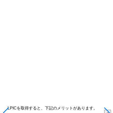
LPICを取得すると、下記のメリットがあります。