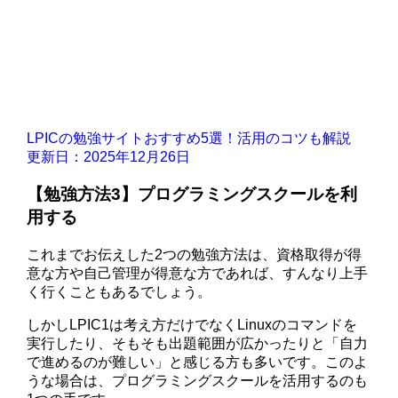
LPICの勉強サイトおすすめ5選！活用のコツも解説
更新日：2025年12月26日
【勉強方法3】プログラミングスクールを利
用する
これまでお伝えした2つの勉強方法は、資格取得が得
意な方や自己管理が得意な方であれば、すんなり上手
く行くこともあるでしょう。
しかしLPIC1は考え方だけでなくLinuxのコマンドを
実行したり、そもそも出題範囲が広かったりと「自力
で進めるのが難しい」と感じる方も多いです。このよ
うな場合は、プログラミングスクールを活用するのも