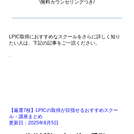
\無料カウンセリングつき/
公式サイトで詳細を見る
LPIC取得におすすめなスクールをさらに詳しく知り
たい人は、下記の記事をご一読ください。
【厳選7校】LPICの取得が目指せるおすすめスクー
ル・講座まとめ
更新日：2025年8月5日