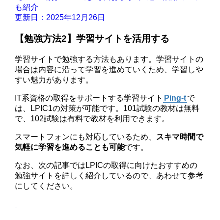
も紹介
更新日：2025年12月26日
【勉強方法2】学習サイトを活用する
学習サイトで勉強する方法もあります。学習サイトの
場合は内容に沿って学習を進めていくため、学習しや
すい魅力があります。
IT系資格の取得をサポートする学習サイト
Ping-t
で
は、LPIC1の対策が可能です。101試験の教材は無料
で、102試験は有料で教材を利用できます。
スマートフォンにも対応しているため、
スキマ時間で
気軽に学習を進めることも可能
です。
なお、次の記事ではLPICの取得に向けたおすすめの
勉強サイトを詳しく紹介しているので、あわせて参考
にしてください。