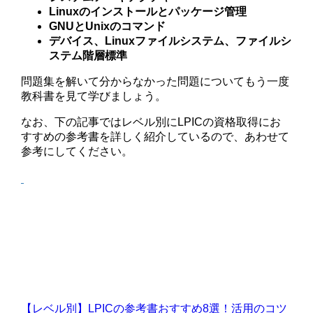
Linuxのインストールとパッケージ管理
GNUとUnixのコマンド
デバイス、Linuxファイルシステム、ファイルシ
ステム階層標準
問題集を解いて分からなかった問題についてもう一度
教科書を見て学びましょう。
なお、下の記事ではレベル別にLPICの資格取得にお
すすめの参考書を詳しく紹介しているので、あわせて
参考にしてください。
【レベル別】LPICの参考書おすすめ8選！活用のコツ