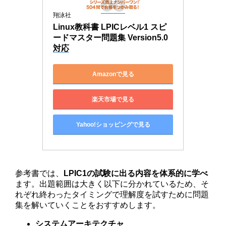
翔泳社
Linux教科書 LPICレベル1 スピ
ードマスター問題集 Version5.0
対応
Amazonで見る
楽天市場で見る
Yahoo!ショッピングで見る
参考書では、
LPIC1の試験に出る内容を体系的に学べ
ます。出題範囲は大きく以下に分かれているため、そ
れぞれ終わったタイミングで理解度を試すために問題
集を解いていくことをおすすめします。
システムアーキテクチャ