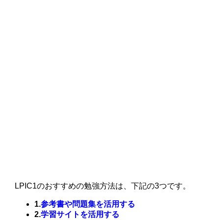
LPIC1のおすすめの勉強方法は、下記の3つです。
1.
参考書や問題集を活用する
2.
学習サイトを活用する