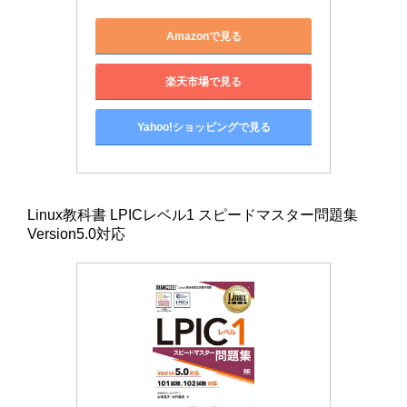
Amazonで見る
楽天市場で見る
Yahoo!ショッピングで見る
Linux教科書 LPICレベル1 スピードマスター問題集
Version5.0対応