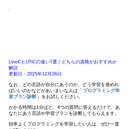
LinuCとLPICの違い7選｜どちらの資格がおすすめか
解説
更新日：2025年12月26日
なお、どの言語が自分にあうのか、どう学習を進めれ
ばいいのかなどがあいまいな人は「
プログラミング学
習プラン診断
」をお試しください。
かかる時間は1分ほど。4つの質問に答えるだけで、あ
なたにあう言語や学習プランを診断してもらえます。
効率よくプログラミングを学習したい人は、ぜひ一度