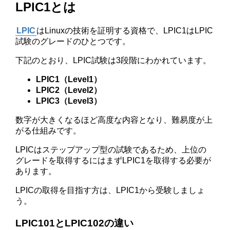
LPIC1とは
LPIC
はLinuxの技術を証明する資格で、LPIC1はLPIC
試験のグレードのひとつです。
下記のとおり、LPIC試験は3段階にわかれています。
LPIC1（Level1）
LPIC2（Level2）
LPIC3（Level3）
数字が大きくなるほど高度な内容となり、難易度が上
がる仕組みです。
LPICはステップアップ型の試験であるため、上位の
グレードを取得するにはまずLPIC1を取得する必要が
あります。
LPICの取得を目指す方は、LPIC1から受験しましょ
う。
LPIC101とLPIC102の違い