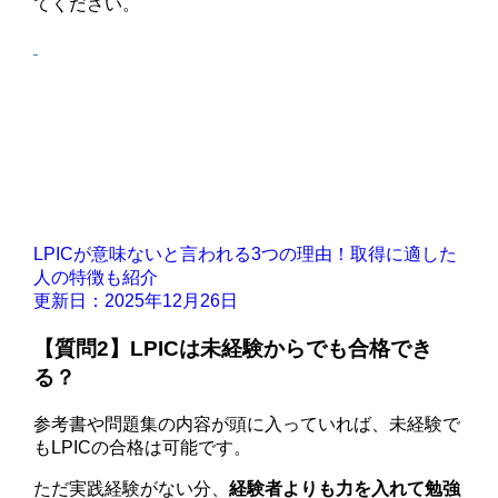
てください。
LPICが意味ないと言われる3つの理由！取得に適した
人の特徴も紹介
更新日：2025年12月26日
【質問2】LPICは未経験からでも合格でき
る？
参考書や問題集の内容が頭に入っていれば、未経験で
もLPICの合格は可能です。
ただ実践経験がない分、
経験者よりも力を入れて勉強