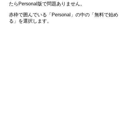
たらPersonal版で問題ありません。
赤枠で囲んでいる「Personal」の中の「無料で始め
る」を選択します。