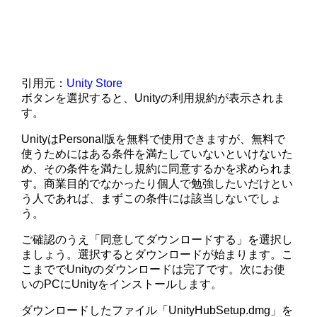
引用元：
Unity Store
ボタンを選択すると、Unityの利用規約が表示されま
す。
UnityはPersonal版を無料で使用できますが、無料で
使うためにはある条件を満たしていないといけないた
め、その条件を満たし規約に同意するかを求められま
す。商業目的でなかったり個人で勉強したいだけとい
う人であれば、まずこの条件には該当しないでしょ
う。
ご確認のうえ「同意してダウンロードする」を選択し
ましょう。選択するとダウンロードが始まります。こ
こまででUnityのダウンロードは完了です。次にお使
いのPCにUnityをインストールします。
ダウンロードしたファイル「UnityHubSetup.dmg」を