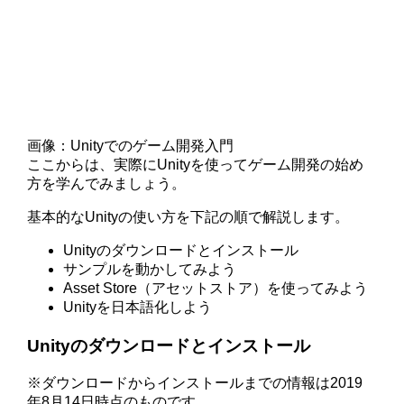
画像：Unityでのゲーム開発入門
ここからは、実際にUnityを使ってゲーム開発の始め
方を学んでみましょう。
基本的なUnityの使い方を下記の順で解説します。
Unityのダウンロードとインストール
サンプルを動かしてみよう
Asset Store（アセットストア）を使ってみよう
Unityを日本語化しよう
Unityのダウンロードとインストール
※ダウンロードからインストールまでの情報は2019
年8月14日時点のものです。