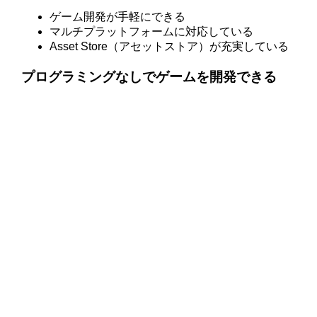
ゲーム開発が手軽にできる
マルチプラットフォームに対応している
Asset Store（アセットストア）が充実している
プログラミングなしでゲームを開発できる