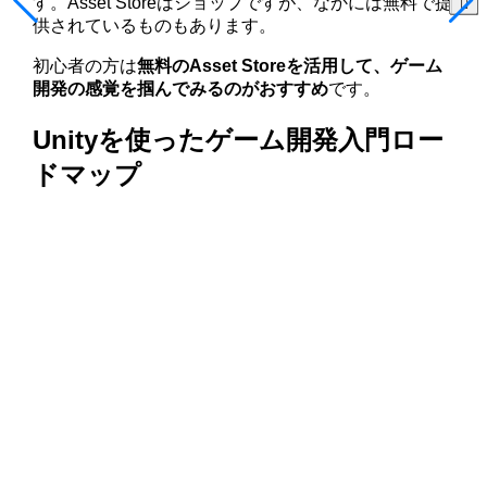
す。Asset Storeはショップですが、なかには無料で提
供されているものもあります。
初心者の方は
無料のAsset Storeを活用して、ゲーム
開発の感覚を掴んでみるのがおすすめ
です。
Unityを使ったゲーム開発入門ロー
ドマップ