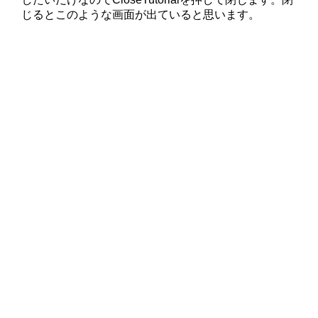
じるとこのような画面が出ていると思います。