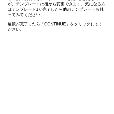
が、テンプレートは後から変更できます。気になる方
はテンプレート1が完了したら他のテンプレートも触
ってみてください。
選択が完了したら「CONTINUE」をクリックしてく
ださい。