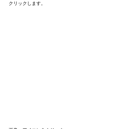
クリックします。