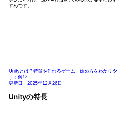
すめです。
Unityとは？特徴や作れるゲーム、始め方をわかりや
すく解説
更新日：2025年12月26日
Unityの特長