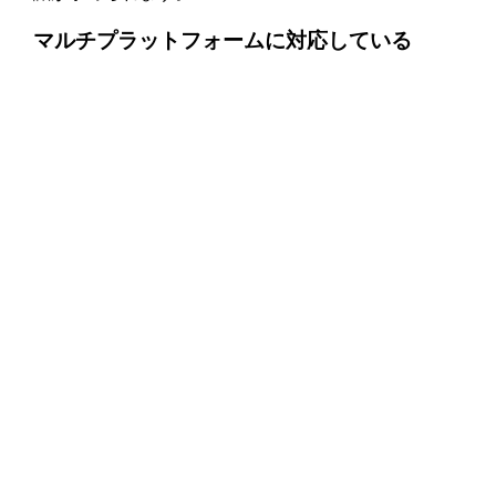
マルチプラットフォームに対応している