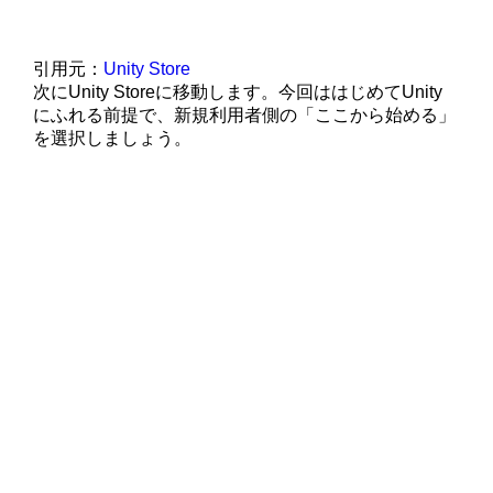
引用元：
Unity Store
次にUnity Storeに移動します。今回ははじめてUnity
にふれる前提で、新規利用者側の「ここから始める」
を選択しましょう。