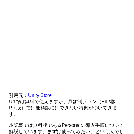
引用元：
Unity Store
Unityは無料で使えますが、月額制プラン（Plus版、
Pro版）では無料版にはできない特典がついてきま
す。
本記事では無料版であるPersonalの導入手順について
解説しています。まずは使ってみたい、という人でし