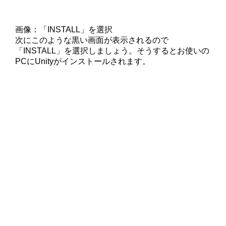
画像：「INSTALL」を選択
次にこのような黒い画面が表示されるので
「INSTALL」を選択しましょう。そうするとお使いの
PCにUnityがインストールされます。