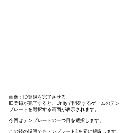
画像：ID登録を完了させる
ID登録が完了すると、Unityで開発するゲームのテン
プレートを選択する画面が表示されます。
今回はテンプレートの一つ目を選択します。
この後の説明でもテンプレート1を元に解説します