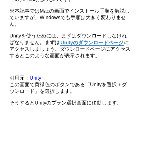
※本記事ではMacの画面でインストール手順を解説し
ていますが、Windowsでも手順は大きく変わりませ
ん。
Unityを使うためには、まずはダウンロードしなけれ
ばなりません。まずは
Unityのダウンロードページ
に
アクセスしましょう。ダウンロードページにアクセス
するとこのような画面が表示されます。
引用元：
Unity
この画面で黄緑色のボタンである「Unityを選択＋ダ
ウンロード」を選択します。
そうするとUnityのプラン選択画面に移動します。