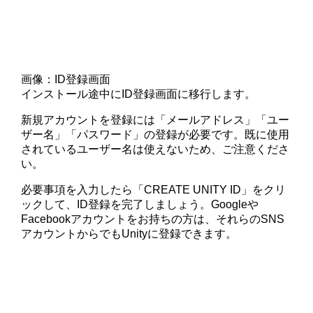
画像：ID登録画面
インストール途中にID登録画面に移行します。
新規アカウントを登録には「メールアドレス」「ユー
ザー名」「パスワード」の登録が必要です。既に使用
されているユーザー名は使えないため、ご注意くださ
い。
必要事項を入力したら「CREATE UNITY ID」をクリ
ックして、ID登録を完了しましょう。Googleや
Facebookアカウントをお持ちの方は、それらのSNS
アカウントからでもUnityに登録できます。