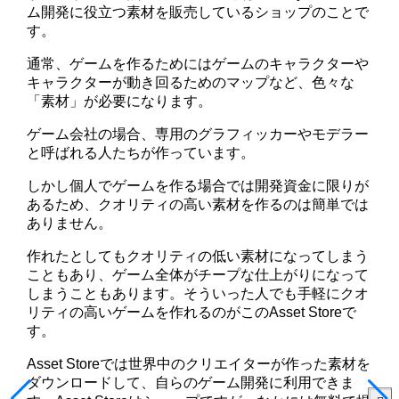
ム開発に役立つ素材を販売しているショップのことで
す。
通常、ゲームを作るためにはゲームのキャラクターや
キャラクターが動き回るためのマップなど、色々な
「素材」が必要になります。
ゲーム会社の場合、専用のグラフィッカーやモデラー
と呼ばれる人たちが作っています。
しかし個人でゲームを作る場合では開発資金に限りが
あるため、クオリティの高い素材を作るのは簡単では
ありません。
作れたとしてもクオリティの低い素材になってしまう
こともあり、ゲーム全体がチープな仕上がりになって
しまうこともあります。そういった人でも手軽にクオ
リティの高いゲームを作れるのがこのAsset Storeで
す。
Asset Storeでは世界中のクリエイターが作った素材を
ダウンロードして、自らのゲーム開発に利用できま