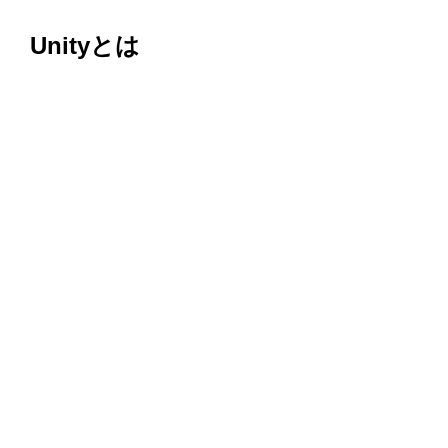
Unityとは