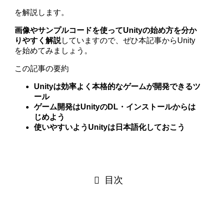
を解説します。
画像やサンプルコードを使ってUnityの始め方を分か
りやすく解説
していますので、ぜひ本記事からUnity
を始めてみましょう。
この記事の要約
Unityは効率よく本格的なゲームが開発できるツ
ール
ゲーム開発はUnityのDL・インストールからは
じめよう
使いやすいようUnityは日本語化しておこう
目次