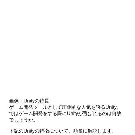
画像：Unityの特長
ゲーム開発ツールとして圧倒的な人気を誇るUnity。
ではゲーム開発をする際にUnityが選ばれるのは何故
でしょうか。
下記のUnityの特徴について、順番に解説します。