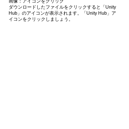
画像：アイコンをクリック
ダウンロードしたファイルをクリックすると「Unity
Hub」のアイコンが表示されます。「Unity Hub」ア
イコンをクリックしましょう。