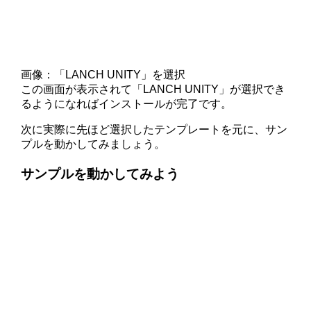
画像：「LANCH UNITY」を選択
この画面が表示されて「LANCH UNITY」が選択でき
るようになればインストールが完了です。
次に実際に先ほど選択したテンプレートを元に、サン
プルを動かしてみましょう。
サンプルを動かしてみよう