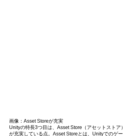
画像：Asset Storeが充実
Unityの特長3つ目は、Asset Store（アセットストア）
が充実している点。Asset Storeとは、Unityでのゲー