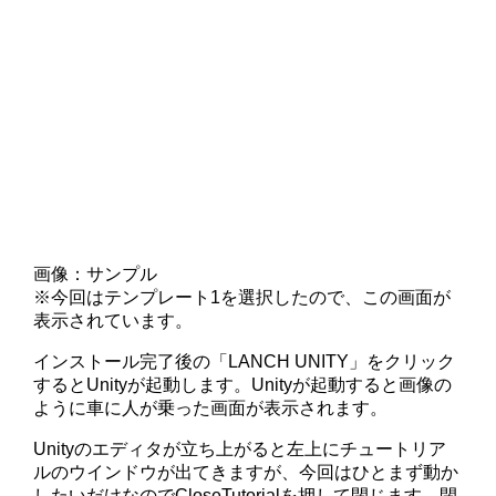
画像：サンプル
※今回はテンプレート1を選択したので、この画面が
表示されています。
インストール完了後の「LANCH UNITY」をクリック
するとUnityが起動します。Unityが起動すると画像の
ように車に人が乗った画面が表示されます。
Unityのエディタが立ち上がると左上にチュートリア
ルのウインドウが出てきますが、今回はひとまず動か
したいだけなのでCloseTutorialを押して閉じます。閉