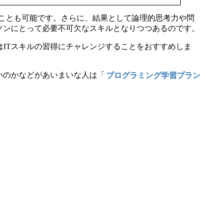
ことも可能です。さらに、結果として論理的思考力や問
ーソンにとって必要不可欠なスキルとなりつつあるのです。
はITスキルの習得にチャレンジすることをおすすめしま
いのかなどがあいまいな人は「
プログラミング学習プラン