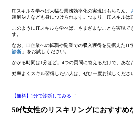
ITスキルを学べば大幅な業務効率化の実現はもちろん、
題解決力なども身につけられます。つまり、ITスキルは
このようにITスキルを学べば、さまざまなことを実現で
す。
なお、IT企業への転職や副業での収入獲得を見据えたI
診断
」をお試しください。
かかる時間は1分ほど。4つの質問に答えるだけで、あな
効率よくスキル習得したい人は、ぜひ一度お試しくださ
【無料】1分で診断してみる
50代女性のリスキリングにおすすめな