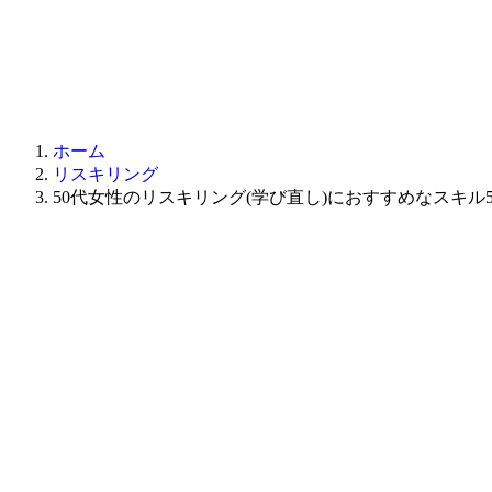
ホーム
リスキリング
50代女性のリスキリング(学び直し)におすすめなスキル