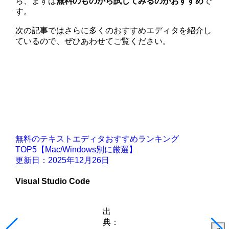
ら、まずは
無料のものから試してみるのがおすすめ
で
す。
次の記事ではさらに多くのおすすめエディタを紹介し
ているので、ぜひあわせてご覧ください。
無料のテキストエディタおすすめランキング
TOP5【Mac/Windows別に厳選】
更新日：2025年12月26日
Visual Studio Code
出
典：