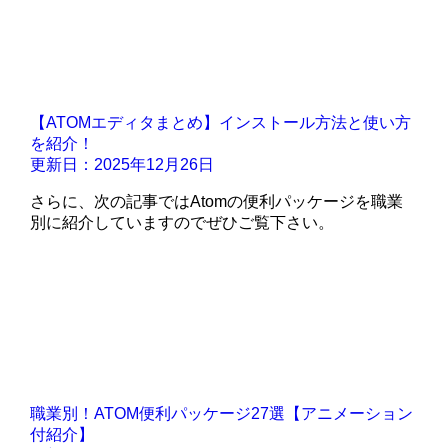
【ATOMエディタまとめ】インストール方法と使い方
を紹介！
更新日：2025年12月26日
さらに、次の記事ではAtomの便利パッケージを職業
別に紹介していますのでぜひご覧下さい。
職業別！ATOM便利パッケージ27選【アニメーション
付紹介】