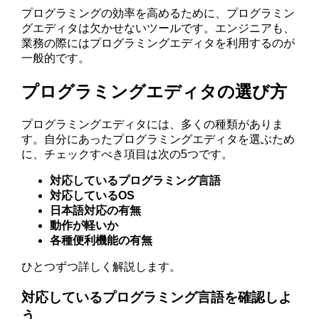
プログラミングの効率を高めるために、プログラミン
グエディタは欠かせないツールです。エンジニアも、
業務の際にはプログラミングエディタを利用するのが
一般的です。
プログラミングエディタの選び方
プログラミングエディタには、多くの種類がありま
す。自分にあったプログラミングエディタを選ぶため
に、チェックすべき項目は次の5つです。
対応しているプログラミング言語
対応しているOS
日本語対応の有無
動作が軽いか
各種便利機能の有無
ひとつずつ詳しく解説します。
対応しているプログラミング言語を確認しよ
う