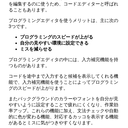
を編集するのに使うため、コードエディターと呼ばれ
ることもあります。
プログラミングエディタを使うメリットは、主に次の
3つです。
プログラミングのスピードが上がる
自分の見やすい環境に設定できる
ミスを減らせる
プログラミングエディタの中には、入力補完機能を持
つものがあります。
コードを途中まで入力すると候補を表示してくれる機
能で、入力補完機能を使うことによってプログラミン
グのスピードが上がります。
またバックグラウンドのカラーやフォントを自分が見
やすいように設定することで疲れにくくなり、作業効
率アップ。これらの機能に加え、文法チェックや自動
的に色が変わる機能、対応するカッコを表示する機能
があるとミスに気がつきやすくなります。