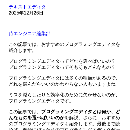
テキストエディタ
2025年12月26日
侍エンジニア編集部
この記事では、おすすめのプログラミングエディタを
紹介します。
プログラミングエディタってどれを選べばいいの？
プログラミングエディタってそもそもどんなもの？
プログラミングエディタには多くの種類があるので、
どれを選んだらいいのかわからない人もいますよね。
ミスを減らしたりと効率化のために欠かせないのが、
プログラミングエディタです。
この記事では、
プログラミングエディタとは何か、ど
んなものを選べばいいのか
を解説。さらに、おすすめ
のプログラミングエディタも紹介します。最後まで読
めば、自分にぴったりのプログラミングエディタがわ