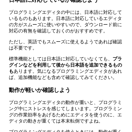
プログラミングエディタの中には、日本語に対応して
いるものもあります。日本語に対応しているエディタ
の方がスムーズに使いやすいので、ダウンロード前に
対応の有無を確認しておくのがおすすめです。
ただし、英語でもスムーズに使えるようであれば確認
は不要です。
標準機能としては日本語に対応していなくても、
プラ
グインなどを利用して後から日本語を追加できるもの
も
あります。気になるプログラミングエディタがあれ
ば、追加機能なども含めて確認してみてください。
動作が軽いか確認しよう
プログラミングエディタの動作が重いと、プログラミ
ング中にストレスを感じてしまいます。プログラミン
グの作業効率をあげるためにエディタを使うのに、エ
ディタの動きが重くては本末転倒ですよね。
プログラミングエディタを使うときには、動作が重く