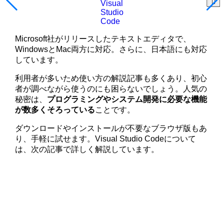
Visual
Studio
Code
Microsoft社がリリースしたテキストエディタで、
WindowsとMac両方に対応。さらに、日本語にも対応
しています。
利用者が多いため使い方の解説記事も多くあり、初心
者が調べながら使うのにも困らないでしょう。人気の
秘密は、
プログラミングやシステム開発に必要な機能
が数多くそろっている
ことです。
ダウンロードやインストールが不要なブラウザ版もあ
り、手軽に試せます。Visual Studio Codeについて
は、次の記事で詳しく解説しています。