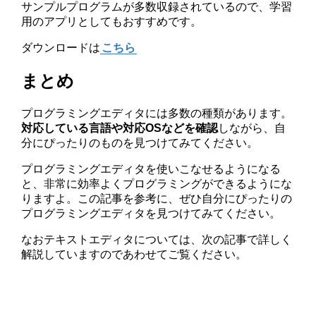
サンプルプログラムが多数収録されているので、学習
用のアプリとしてもおすすめです。
ダウンロードは
こちら
まとめ
プログラミングエディタには多数の種類があります。
対応している言語や対応OSなどを確認
しながら、自
分にぴったりのものを見つけてみてください。
プログラミングエディタを使いこなせるようになる
と、非常に効率よくプログラミングができるようにな
りますよ。この記事を参考に、ぜひ自分にぴったりの
プログラミングエディタを見つけてみてください。
なおテキストエディタについては、次の記事で詳しく
解説していますのであわせてご覧ください。