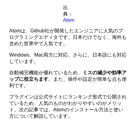
出
典：
Atom
Atomは、Github社が開発したエンジニアに人気のプ
ログラミングエディタです。日本だけでなく、海外も
含めた世界中で人気です。
Windows、Mac両方に対応。さらに、日本語にも対応
しています。
自動補完機能が優れているため、
ミスの減少や効率ア
ップに役立ちます
。また、操作や設定が簡単な点も便
利です。
プラグインは公式サイトにランキング形式で公開され
ているため、人気のものがわかりやすいのがメリッ
ト。次の記事では、Atomのインストール方法と使い
方について解説しています。