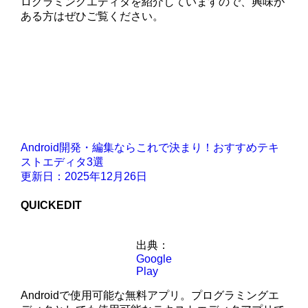
ログラミングエディタを紹介していますので、興味が
ある方はぜひご覧ください。
Android開発・編集ならこれで決まり！おすすめテキ
ストエディタ3選
更新日：2025年12月26日
QUICKEDIT
出典：
Google
Play
Androidで使用可能な無料アプリ。プログラミングエ