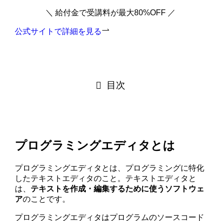
＼ 給付金で受講料が最大80%OFF ／
公式サイトで詳細を見る
目次
プログラミングエディタとは
プログラミングエディタとは、プログラミングに特化
したテキストエディタのこと。テキストエディタと
は、
テキストを作成・編集するために使うソフトウェ
ア
のことです。
プログラミングエディタはプログラムのソースコード