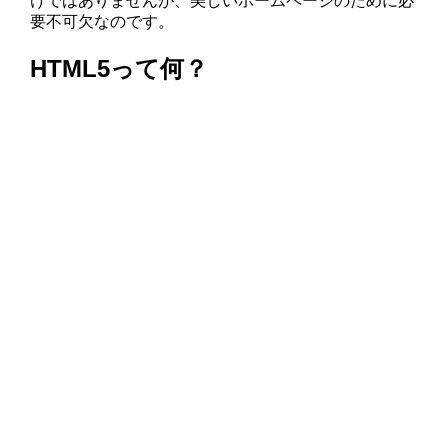
けではありませんが、美しいホームページのために必
要不可欠なのです。
HTML5って何？