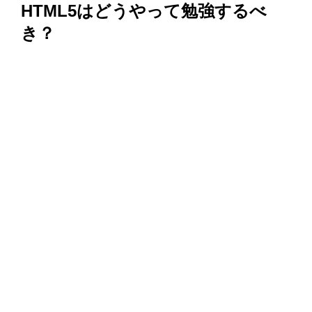
HTML5はどうやって勉強するべ
き？