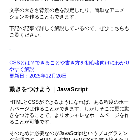
文字の大きさ背景の色を設定したり、簡単なアニメー
ションを作ることもできます。
下記の記事で詳しく解説しているので、ぜひこちらも
ご覧ください。
CSSとは？できることや書き方を初心者向けにわかり
やすく解説
更新日：2025年12月26日
動きをつけよう｜JavaScript
HTMLとCSSができるようになれば、ある程度のホー
ムページは作ることができます。しかしそこに更に動
きをつけることで、よりオシャレなホームページを作
ることが可能です。
そのために必要なのがJavaScriptというプログラミン
グ言語です。HTMLを追加したりCSSを書き換えたり