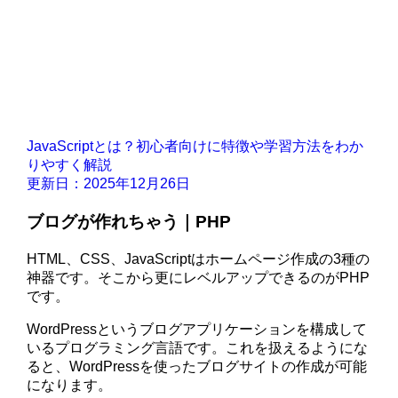
JavaScriptとは？初心者向けに特徴や学習方法をわか
りやすく解説
更新日：2025年12月26日
ブログが作れちゃう｜PHP
HTML、CSS、JavaScriptはホームページ作成の3種の
神器です。そこから更にレベルアップできるのがPHP
です。
WordPressというブログアプリケーションを構成して
いるプログラミング言語です。これを扱えるようにな
ると、WordPressを使ったブログサイトの作成が可能
になります。