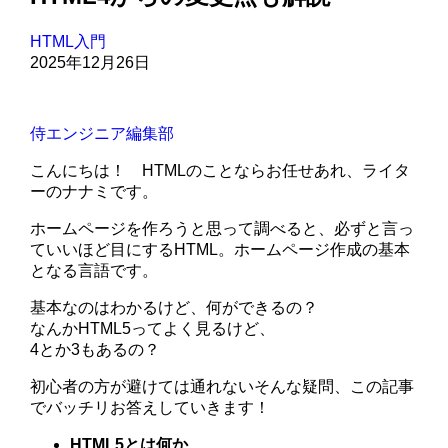
HTML入門
2025年12月26日
侍エンジニア編集部
こんにちは！ HTMLのことならお任せあれ、ライタ
ーのナナミです。
ホームページを作ろうと思って調べると、必ずと言っ
ていいほど目にするHTML。ホームページ作成の基本
となる言語です。
基本なのはわかるけど、何ができるの？
なんかHTML5ってよく見るけど、
4とか3もあるの？
初心者の方が避けては通れないそんな疑問、この記事
でバッチリお答えしていきます！
HTML5とは何か