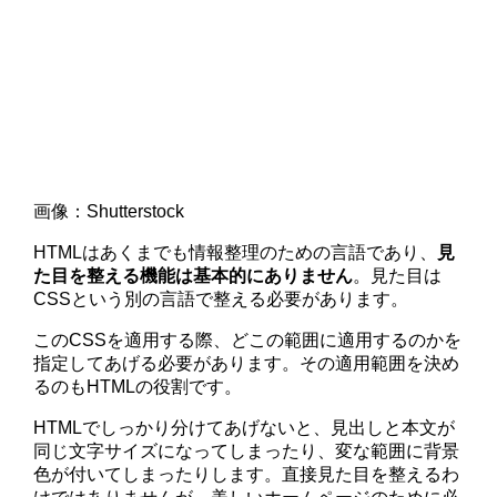
画像：Shutterstock
HTMLはあくまでも情報整理のための言語であり、
見
た目を整える機能は基本的にありません
。見た目は
CSSという別の言語で整える必要があります。
このCSSを適用する際、どこの範囲に適用するのかを
指定してあげる必要があります。その適用範囲を決め
るのもHTMLの役割です。
HTMLでしっかり分けてあげないと、見出しと本文が
同じ文字サイズになってしまったり、変な範囲に背景
色が付いてしまったりします。直接見た目を整えるわ