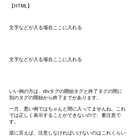
【HTML】
文字などが入る場合ここに入れる
文字などが入る場合ここに入れる
いい例の方は、divタグの開始タグと終了タグの間に
別のタグの開始から終了までがあります。
一方、悪い例ではちゃんと間に入ってませんね。これ
では正しく表示することができないので、要注意で
す。
逆に言えば、注意しなければいけないのはこれくらい