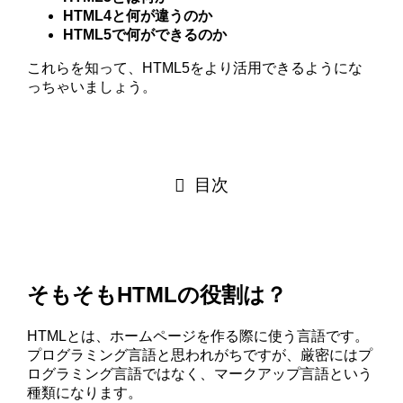
HTML4と何が違うのか
HTML5で何ができるのか
これらを知って、HTML5をより活用できるようにな
っちゃいましょう。
目次
そもそもHTMLの役割は？
HTMLとは、ホームページを作る際に使う言語です。
プログラミング言語と思われがちですが、厳密にはプ
ログラミング言語ではなく、マークアップ言語という
種類になります。