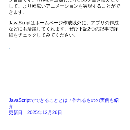
して、より幅広いアニメーションを実現することがで
きます。
JavaScriptはホームページ作成以外に、アプリの作成
などにも活躍してくれます。ぜひ下記2つの記事で詳
細をチェックしてみてください。
JavaScriptでできることとは？作れるものの実例も紹
介
更新日：2025年12月26日