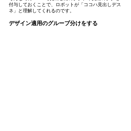
付与しておくことで、ロボットが「ココハ見出しデス
ネ」と理解してくれるのです。
デザイン適用のグループ分けをする