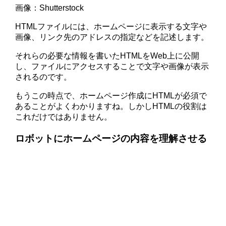
画像：Shutterstock
HTMLファイルには、ホームページに表示する文字や
画像、リンク先のアドレスの指定などを記述します。
それらの必要な情報を書いたHTMLをWeb上に公開
し、ファイルにアクセスすることで文字や画像が表示
されるのです。
もうこの時点で、ホームページ作成にHTMLが必須で
あることがよくわかりますね。しかしHTMLの役割は
これだけではありません。
ロボットにホームページの内容を理解させる