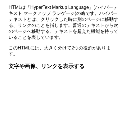
HTMLは「HyperText Markup Language」(ハイパーテ
キスト マークアップ ランゲージ)の略です。ハイパー
テキストとは、クリックした時に別のページに移動す
る、リンクのことを指します。普通のテキストから次
のページへ移動する、テキストを超えた機能を持って
いることを表しています。
このHTMLには、大きく分けて2つの役割がありま
す。
文字や画像、リンクを表示する