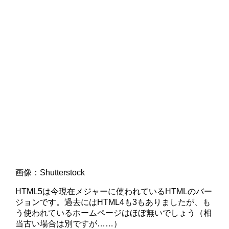
画像：Shutterstock
HTML5は今現在メジャーに使われているHTMLのバー
ジョンです。過去にはHTML4も3もありましたが、も
う使われているホームページはほぼ無いでしょう（相
当古い場合は別ですが……）