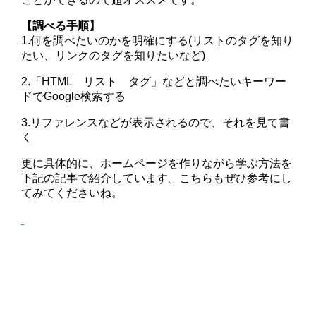
【調べる手順】
1.何を調べたいのかを明確にする(リストのタグを知り
たい、リンクのタグを知りたいなど)
2.「HTML リスト タグ」などと調べたいキーワー
ドでGoogle検索する
3.リファレンスなどが表示されるので、それを見て書
く
更に具体的に、ホームページを作りながら学ぶ方法を
下記の記事で紹介しています。こちらもぜひ参考にし
てみてくださいね。