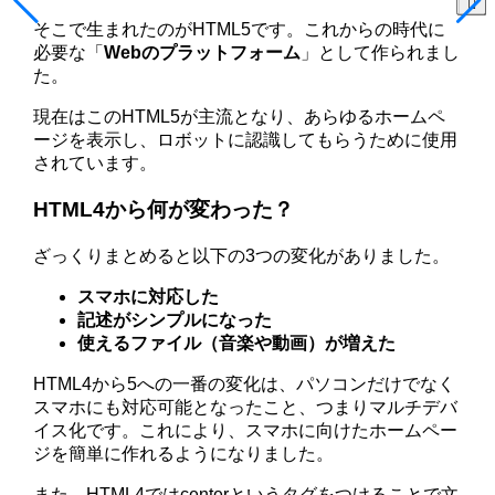
そこで生まれたのがHTML5です。これからの時代に
必要な「
Webのプラットフォーム
」として作られまし
た。
現在はこのHTML5が主流となり、あらゆるホームペ
ージを表示し、ロボットに認識してもらうために使用
されています。
HTML4から何が変わった？
ざっくりまとめると以下の3つの変化がありました。
スマホに対応した
記述がシンプルになった
使えるファイル（音楽や動画）が増えた
HTML4から5への一番の変化は、パソコンだけでなく
スマホにも対応可能となったこと、つまりマルチデバ
イス化です。これにより、スマホに向けたホームペー
ジを簡単に作れるようになりました。
また、HTML4ではcenterというタグをつけることで文