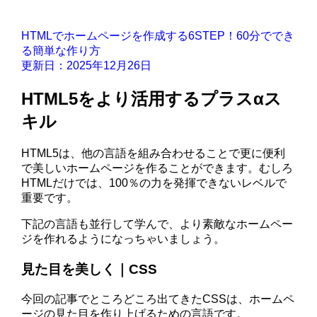
HTMLでホームページを作成する6STEP！60分ででき
る簡単な作り方
更新日：2025年12月26日
HTML5をより活用するプラスαス
キル
HTML5は、他の言語を組み合わせることで更に便利
で美しいホームページを作ることができます。むしろ
HTMLだけでは、100％の力を発揮できないレベルで
重要です。
下記の言語も並行して学んで、より素敵なホームペー
ジを作れるようになっちゃいましょう。
見た目を美しく｜CSS
今回の記事でところどころ出てきたCSSは、ホームペ
ージの見た目を作り上げるための言語です。