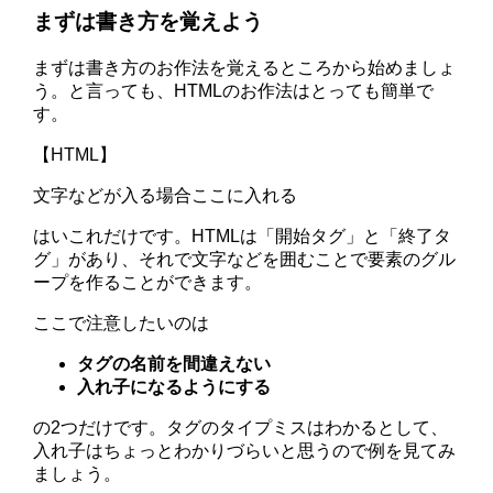
まずは書き方を覚えよう
まずは書き方のお作法を覚えるところから始めましょ
う。と言っても、HTMLのお作法はとっても簡単で
す。
【HTML】
文字などが入る場合ここに入れる
はいこれだけです。HTMLは「開始タグ」と「終了タ
グ」があり、それで文字などを囲むことで要素のグル
ープを作ることができます。
ここで注意したいのは
タグの名前を間違えない
入れ子になるようにする
の2つだけです。タグのタイプミスはわかるとして、
入れ子はちょっとわかりづらいと思うので例を見てみ
ましょう。