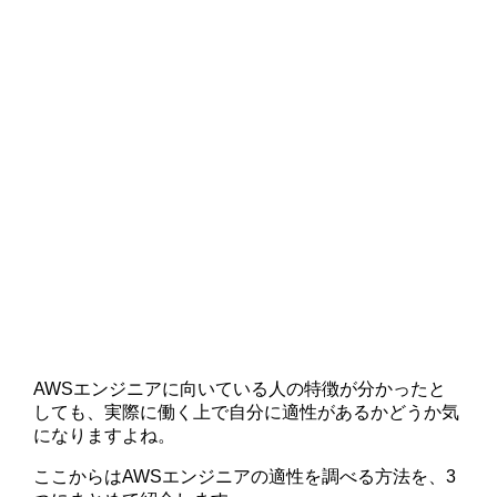
AWSエンジニアに向いている人の特徴が分かったと
しても、実際に働く上で自分に適性があるかどうか気
になりますよね。
ここからはAWSエンジニアの適性を調べる方法を、3