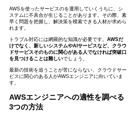
AWSを使ったサービスのを運用していくうちに、シ
ステムに不具合が生じることがあります。その際、素
早く問題を把握し、解決策を模索できる人材が求めら
れます。
トラブル対応には網羅的な知識が必要です。
AWSだ
けでなく、新しいシステムやAIサービスなど、クラウ
ドサービスそのものに関心がある人でなければ突破口
を見つけることは難しい
でしょう。
最新の技術を追うことが苦にならない、クラウドサー
ビスに関心のある人がAWSエンジニアに向いていま
す。
AWSエンジニアへの適性を調べる
3つの方法