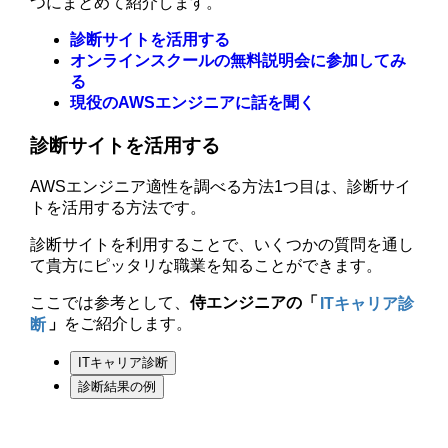
つにまとめて紹介します。
診断サイトを活用する
オンラインスクールの無料説明会に参加してみ
る
現役のAWSエンジニアに話を聞く
診断サイトを活用する
AWSエンジニア適性を調べる方法1つ目は、診断サイ
トを活用する方法です。
診断サイトを利用することで、いくつかの質問を通し
て貴方にピッタリな職業を知ることができます。
ここでは参考として、
侍エンジニアの「
ITキャリア診
断
」
をご紹介します。
ITキャリア診断
診断結果の例