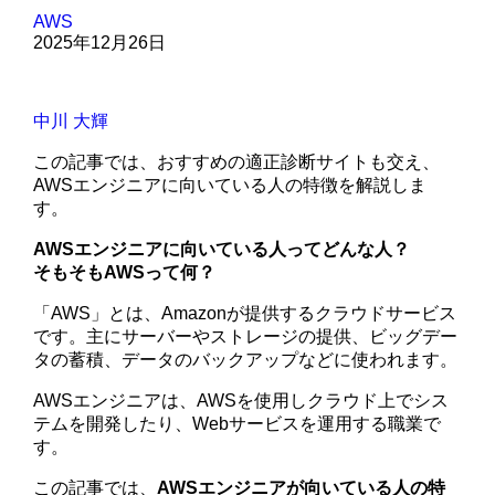
AWS
2025年12月26日
中川 大輝
この記事では、おすすめの適正診断サイトも交え、
AWSエンジニアに向いている人の特徴を解説しま
す。
AWSエンジニアに向いている人ってどんな人？
そもそもAWSって何？
「AWS」とは、Amazonが提供するクラウドサービス
です。主にサーバーやストレージの提供、ビッグデー
タの蓄積、データのバックアップなどに使われます。
AWSエンジニアは、AWSを使用しクラウド上でシス
テムを開発したり、Webサービスを運用する職業で
す。
この記事では、
AWSエンジニアが向いている人の特