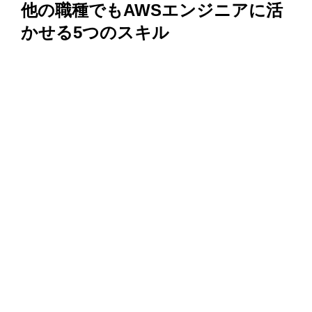
他の職種でもAWSエンジニアに活
かせる5つのスキル