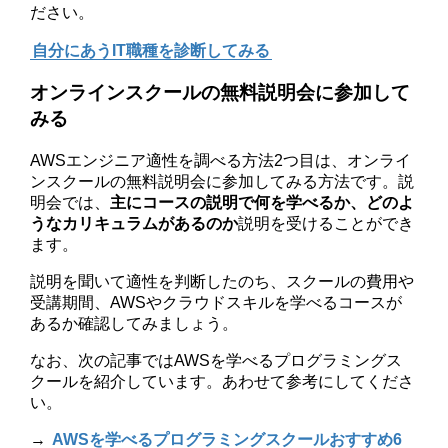
ださい。
自分にあうIT職種を診断してみる
オンラインスクールの無料説明会に参加して
みる
AWSエンジニア適性を調べる方法2つ目は、オンライ
ンスクールの無料説明会に参加してみる方法です。説
明会では、
主にコースの説明で何を学べるか、どのよ
うなカリキュラムがあるのか
説明を受けることができ
ます。
説明を聞いて適性を判断したのち、スクールの費用や
受講期間、AWSやクラウドスキルを学べるコースが
あるか確認してみましょう。
なお、次の記事ではAWSを学べるプログラミングス
クールを紹介しています。あわせて参考にしてくださ
い。
→
AWSを学べるプログラミングスクールおすすめ6