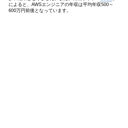
によると、AWSエンジニアの年収は平均年収500～
600万円前後となっています。