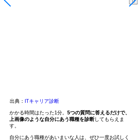
出典：
ITキャリア診断
かかる時間はたった1分。
5つの質問に答えるだけで、
上画像のような自分にあう職種を診断
してもらえま
す。
自分にあう職種があいまいな人は、ぜひ一度お試しく