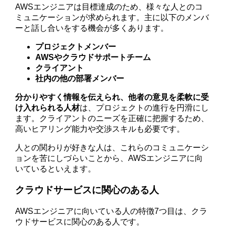
AWSエンジニアは目標達成のため、様々な人とのコ
ミュニケーションが求められます。主に以下のメンバ
ーと話し合いをする機会が多くあります。
プロジェクトメンバー
AWSやクラウドサポートチーム
クライアント
社内の他の部署メンバー
分かりやすく情報を伝えられ、他者の意見を柔軟に受
け入れられる人材
は、プロジェクトの進行を円滑にし
ます。クライアントのニーズを正確に把握するため、
高いヒアリング能力や交渉スキルも必要です。
人との関わりが好きな人は、これらのコミュニケーシ
ョンを苦にしづらいことから、AWSエンジニアに向
いているといえます。
クラウドサービスに関心のある人
AWSエンジニアに向いている人の特徴7つ目は、クラ
ウドサービスに関心のある人です。