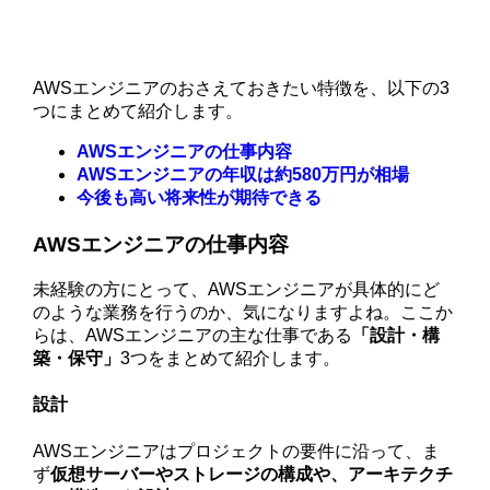
AWSエンジニアのおさえておきたい特徴を、以下の3
つにまとめて紹介します。
AWSエンジニアの仕事内容
AWSエンジニアの年収は約580万円が相場
今後も高い将来性が期待できる
AWSエンジニアの仕事内容
未経験の方にとって、AWSエンジニアが具体的にど
のような業務を行うのか、気になりますよね。ここか
らは、AWSエンジニアの主な仕事である
「設計・構
築・保守」
3つをまとめて紹介します。
設計
AWSエンジニアはプロジェクトの要件に沿って、ま
ず
仮想サーバーやストレージの構成や、アーキテクチ