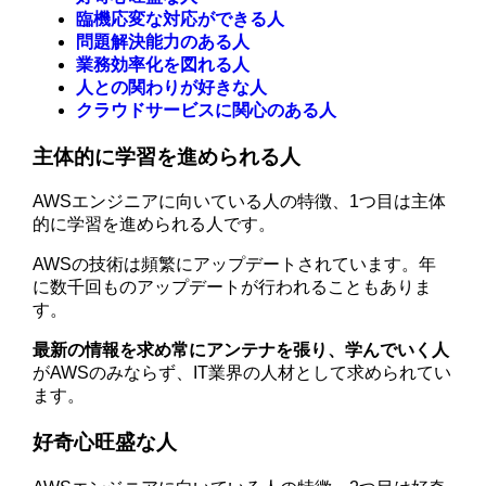
臨機応変な対応ができる人
問題解決能力のある人
業務効率化を図れる人
人との関わりが好きな人
クラウドサービスに関心のある人
主体的に学習を進められる人
AWSエンジニアに向いている人の特徴、1つ目は主体
的に学習を進められる人です。
AWSの技術は頻繁にアップデートされています。年
に数千回ものアップデートが行われることもありま
す。
最新の情報を求め常にアンテナを張り、学んでいく人
がAWSのみならず、IT業界の人材として求められてい
ます。
好奇心旺盛な人