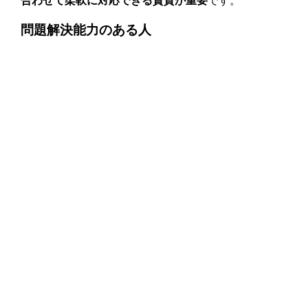
合わせて柔軟に対応できる資質が重要
です。
問題解決能力のある人