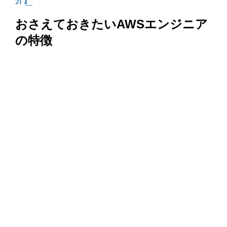
介】
おさえておきたいAWSエンジニア
の特徴