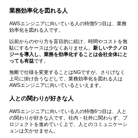
業務効率化を図れる人
AWSエンジニアに向いている人の特徴5つ目は、業務
効率化を図れる人です。
以前からのやり方を盲目的に続け、時間やコストを無
駄にするケースは少なくありません。
新しいテクノロ
ジーを導入し、業務を効率化することは会社全体にと
っても有益
です。
無断で仕様を変更することはNGですが、さりげなく
上司に掛け合うなどして、業務効率化を図れる人は
AWSエンジニアに向いているといえます。
人との関わりが好きな人
AWSエンジニアに向いている人の特徴6つ目は、人と
の関わりが好きな人です。社内・社外に関わらず、プ
ロジェクトを進めていく上で、人とのコミュニケーシ
ョンは欠かせません。