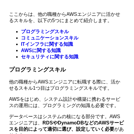
ここからは、他の職種からAWSエンジニアに活かせ
るスキルを、以下の5つにまとめて紹介します。
プログラミングスキル
コミュニケーションスキル
ITインフラに関する知識
AWSに関する知識
セキュリティに関する知識
プログラミングスキル
他の職種からAWSエンジニアに転職する際に、活か
せるスキル1つ目はプログラミングスキルです。
AWSをはじめ、システム設計や構築に携わるサービ
スの運用には、プログラミングの知識も必要です。
データベースはシステムの核になる部分です。AWS
エンジニアは、
RDSやDynamoDBなどのAWSサービ
スを目的によって適切に選び、設定していく必要
があ