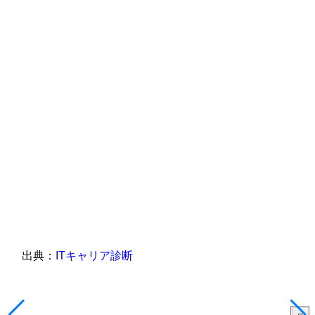
出典：
ITキャリア診断