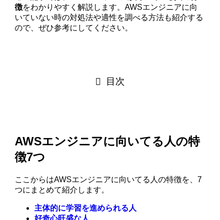
徴
をわかりやすく解説します。AWSエンジニアに向
いていない時の対処法や適性を調べる方法も紹介する
ので、ぜひ参考にしてください。
目次
AWSエンジニアに向いてる人の特
徴7つ
ここからはAWSエンジニアに向いてる人の特徴を、7
つにまとめて紹介します。
主体的に学習を進められる人
好奇心旺盛な人