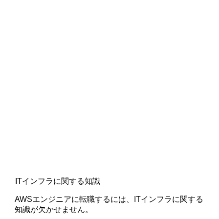
ITインフラに関する知識
AWSエンジニアに転職するには、ITインフラに関する
知識が欠かせません。