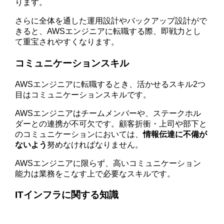
ります。
さらに全体を通した運用設計やバックアップ設計がで
きると、AWSエンジニアに転職する際、即戦力とし
て重宝されやすくなります。
コミュニケーションスキル
AWSエンジニアに転職するとき、活かせるスキル2つ
目はコミュニケーションスキルです。
AWSエンジニアはチームメンバーや、ステークホル
ダーとの連携が不可欠です。顧客折衝・上司や部下と
のコミュニケーションにおいては、
情報伝達に不備が
ないよう
努めなければなりません。
AWSエンジニアに限らず、高いコミュニケーション
能力は業務をこなす上で必要なスキルです。
ITインフラに関する知識