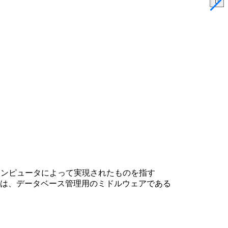
常はコンピュータによって実現されたものを指す
は、データベース管理用のミドルウェアである