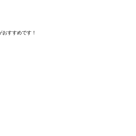
がおすすめです！