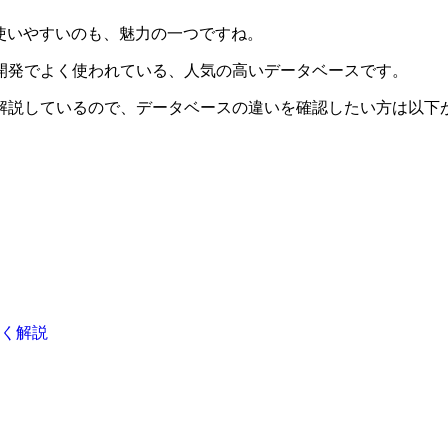
o」が使いやすいのも、魅力の一つですね。
開発でよく使われている、人気の高いデータベースです。
解説しているので、データベースの違いを確認したい方は以下
すく解説