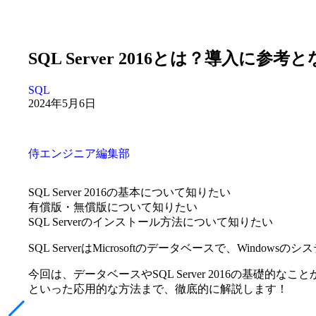
SQL Server 2016とは？導入に
SQL
2024年5月6日
侍エンジニア編集部
SQL Server 2016の基本について知りたい
有償版・無償版について知りたい
SQL Serverのインストール方法について知りたい
SQL ServerはMicrosoftのデータベースで、Windo
今回は、データベースやSQL Server 2016の基礎的
といった応用的な方法まで、徹底的に解説します！