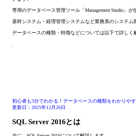
専用のデータベース管理ツール「Management Studi
基幹システム・経理管理システムなど業務系のシステム
データベースの種類・特徴などについては以下で詳しく
初心者も5分でわかる！データベースの種類をわかりや
更新日：2025年12月26日
SQL Server 2016とは
次に、SQL Server 2016について解説します。