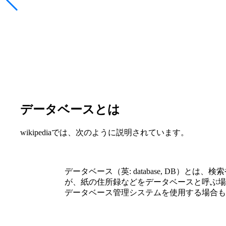
データベースとは
wikipediaでは、次のように説明されています。
データベース（英: database, DB
が、紙の住所録などをデータベースと呼ぶ場
データベース管理システムを使用する場合も