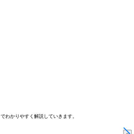
ル方法までわかりやすく解説していきます。