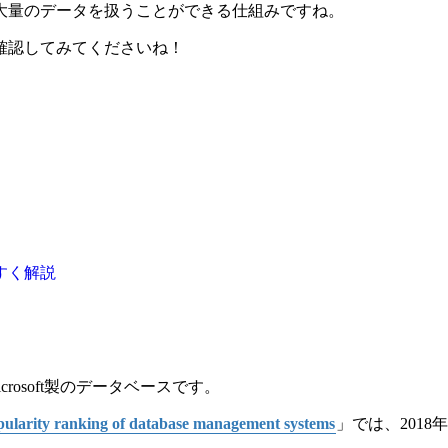
大量のデータを扱うことができる仕組みですね。
確認してみてくださいね！
すく解説
icrosoft製のデータベースです。
ularity ranking of database management systems
」では、2018