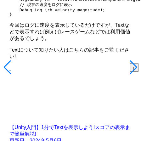
    // 現在の速度をログに表示

    Debug.Log (rb.velocity.magnitude);

}
今回はログに速度を表示しているだけですが、Textな
どで表示すれば例えばレースゲームなどでは利用価値
があるでしょう。
Textについて知りたい人はこちらの記事をご覧くださ
い!
【Unity入門】1分でTextを表示しよう!スコアの表示ま
で簡単解説!
更新日：2024年5月6日