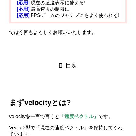
[応用]
現在の速度表示に使える!
[応用]
最高速度の制限に!
[応用]
FPSゲームのジャンプにもよく使われる!
では今回もよろしくお願いいたします。
目次
まずvelocityとは?
velocityを一言で言うと
「速度ベクトル」
です。
Vector3型で「現在の速度ベクトル」を保持してくれ
ています。