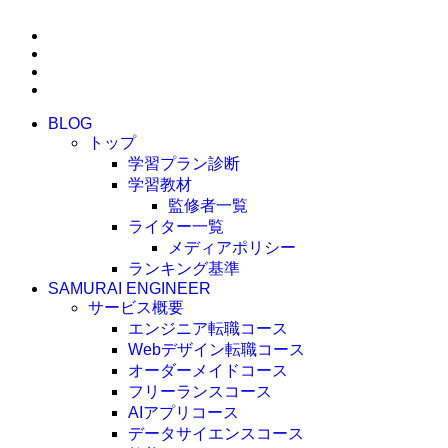
BLOG
トップ
学習プラン診断
学習教材
監修者一覧
ライター一覧
メディアポリシー
ランキング基準
SAMURAI ENGINEER
サービス概要
エンジニア転職コース
Webデザイン転職コース
オーダーメイドコース
フリーランスコース
AIアプリコース
データサイエンスコース