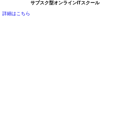
サブスク型オンラインITスクール
詳細はこちら