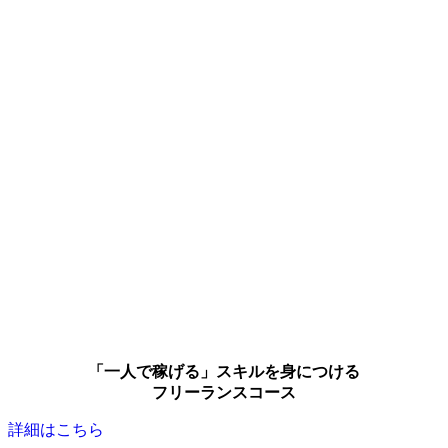
「一人で稼げる」スキルを身につける
フリーランスコース
詳細はこちら