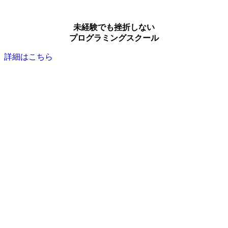
未経験でも挫折しない
プログラミングスクール
詳細はこちら