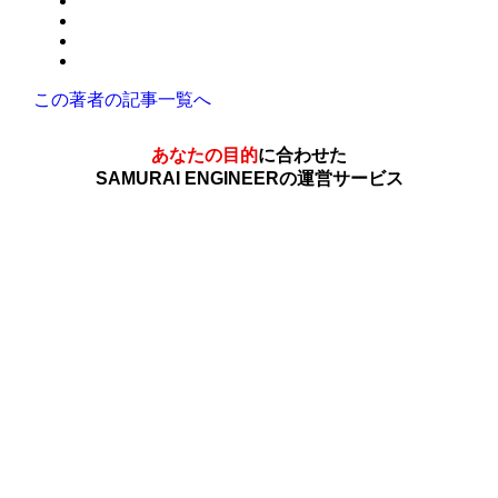
この著者の記事一覧へ
あなたの目的
に合わせた
SAMURAI ENGINEERの運営サービス