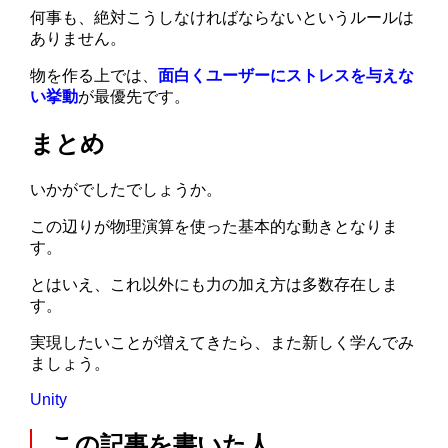
何事も、絶対こうしなければならないというルールは
ありません。
物を作る上では、
面白くユーザーにストレスを与えな
い挙動
が最優先です。
まとめ
いかがでしたでしょうか。
この辺りが物理演算を使った基本的な動きとなりま
す。
とはいえ、これ以外にも力の加え方は多数存在しま
す。
実現したいことが増えてきたら、また新しく学んでみ
ましょう。
Unity
この記事を書いた人