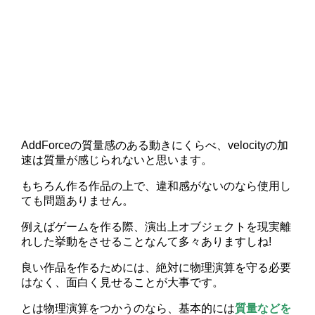
AddForceの質量感のある動きにくらべ、velocityの加
速は質量が感じられないと思います。
もちろん作る作品の上で、違和感がないのなら使用し
ても問題ありません。
例えばゲームを作る際、演出上オブジェクトを現実離
れした挙動をさせることなんて多々ありますしね!
良い作品を作るためには、絶対に物理演算を守る必要
はなく、面白く見せることが大事です。
とは物理演算をつかうのなら、基本的には
質量などを