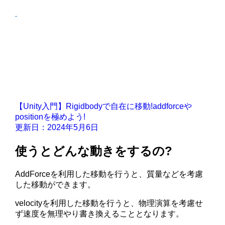
【Unity入門】Rigidbodyで自在に移動!addforceや
positionを極めよう!
更新日：2024年5月6日
使うとどんな動きをするの?
AddForceを利用した移動を行うと、質量などを考慮
した移動ができます。
velocityを利用した移動を行うと、物理演算を考慮せ
ず速度を無理やり書き換えることとなります。