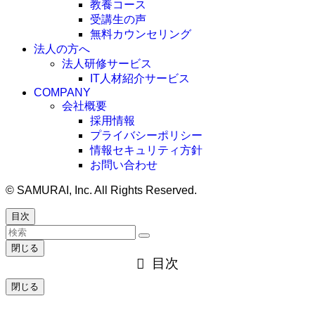
教養コース
受講生の声
無料カウンセリング
法人の方へ
法人研修サービス
IT人材紹介サービス
COMPANY
会社概要
採用情報
プライバシーポリシー
情報セキュリティ方針
お問い合わせ
©
SAMURAI, Inc. All Rights Reserved.
目次
閉じる
目次
閉じる