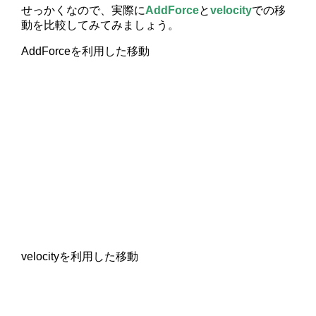
せっかくなので、実際に
AddForce
と
velocity
での移
動を比較してみてみましょう。
AddForceを利用した移動
velocityを利用した移動