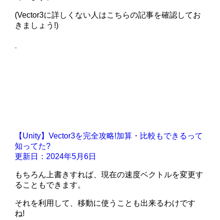
(Vector3に詳しくない人はこちらの記事を確認してお
きましょう!)
【Unity】Vector3を完全攻略!加算・比較もできるって
知ってた?
更新日：2024年5月6日
もちろん上書きすれば、現在の速度ベクトルを変更す
ることもできます。
それを利用して、移動に使うことも出来るわけです
ね!