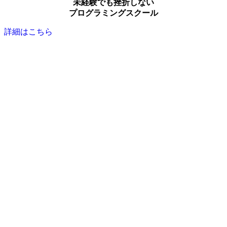
未経験でも挫折しない
プログラミングスクール
詳細はこちら