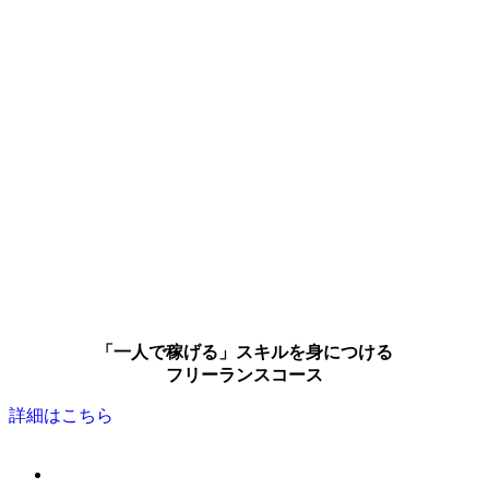
「一人で稼げる」スキルを身につける
フリーランスコース
詳細はこちら