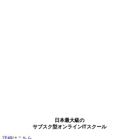
日本最大級の
サブスク型オンラインITスクール
詳細はこちら