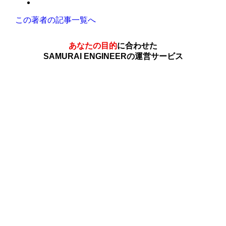
この著者の記事一覧へ
あなたの目的
に合わせた
SAMURAI ENGINEERの運営サービス