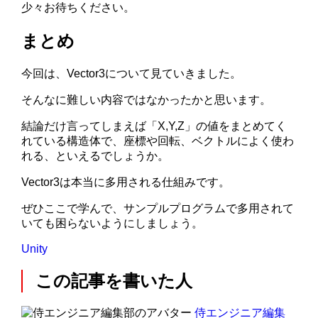
少々お待ちください。
まとめ
今回は、Vector3について見ていきました。
そんなに難しい内容ではなかったかと思います。
結論だけ言ってしまえば「X,Y,Z」の値をまとめてく
れている構造体で、座標や回転、ベクトルによく使わ
れる、といえるでしょうか。
Vector3は本当に多用される仕組みです。
ぜひここで学んで、サンプルプログラムで多用されて
いても困らないようにしましょう。
Unity
この記事を書いた人
侍エンジニア編集