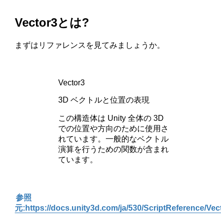
Vector3とは?
まずはリファレンスを見てみましょうか。
Vector3
3D ベクトルと位置の表現
この構造体は Unity 全体の 3D
での位置や方向のために使用さ
れています。一般的なベクトル
演算を行うための関数が含まれ
ています。
参照
元:https://docs.unity3d.com/ja/530/ScriptReference/Vec