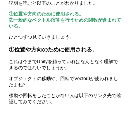
説明を読むと以下のことがわかりました。
①位置や方向のために使用される。
②一般的なベクトル演算を行うための関数が含まれて
いる。
ひとつずつ見ていきましょう。
①位置や方向のために使用される。
これは今までUnityを触っていればなんとなく理解で
きるのではないでしょうか。
オブジェクトの移動や、回転でVector3が使われまし
たよね?
移動や回転をしたことがない人は以下のリンク先で確
認してみてください。