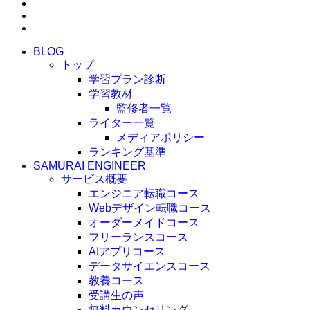
BLOG
トップ
学習プラン診断
学習教材
監修者一覧
ライター一覧
メディアポリシー
ランキング基準
SAMURAI ENGINEER
サービス概要
エンジニア転職コース
Webデザイン転職コース
オーダーメイドコース
フリーランスコース
AIアプリコース
データサイエンスコース
教養コース
受講生の声
無料カウンセリング