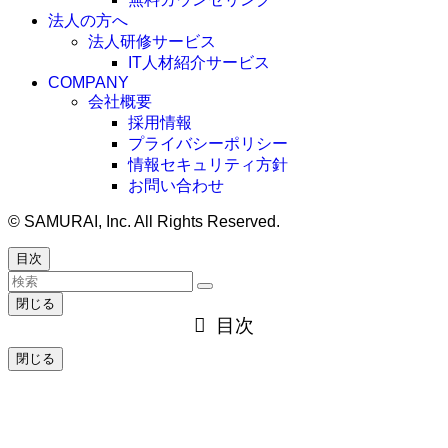
法人の方へ
法人研修サービス
IT人材紹介サービス
COMPANY
会社概要
採用情報
プライバシーポリシー
情報セキュリティ方針
お問い合わせ
©
SAMURAI, Inc. All Rights Reserved.
目次
閉じる
目次
閉じる