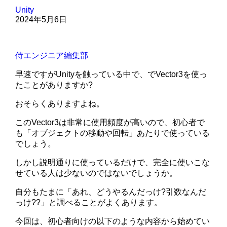
Unity
2024年5月6日
侍エンジニア編集部
早速ですがUnityを触っている中で、でVector3を使っ
たことがありますか?
おそらくありますよね。
このVector3は非常に使用頻度が高いので、初心者で
も「オブジェクトの移動や回転」あたりで使っている
でしょう。
しかし説明通りに使っているだけで、完全に使いこな
せている人は少ないのではないでしょうか。
自分もたまに「あれ、どうやるんだっけ?引数なんだ
っけ??」と調べることがよくあります。
今回は、初心者向けの以下のような内容から始めてい