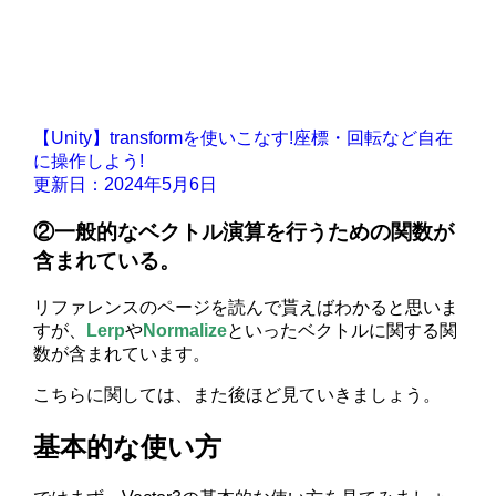
【Unity】transformを使いこなす!座標・回転など自在
に操作しよう!
更新日：2024年5月6日
②一般的なベクトル演算を行うための関数が
含まれている。
リファレンスのページを読んで貰えばわかると思いま
すが、
Lerp
や
Normalize
といったベクトルに関する関
数が含まれています。
こちらに関しては、また後ほど見ていきましょう。
基本的な使い方