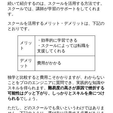
続いて紹介するのは、スクールを活用する方法です。
スクールでは、講師が学習のサポートをしてくれま
す。
スクールを活用するメリット・デメリットは、下記の
とおりです。
・効率的に学習できる
メリッ
・スクールによっては転職を
ト
支援してくれる
デメリ
費用がかかる
ット
独学と比較すると費用こそかかりますが、わからない
ことをプロのエンジニアに質問でき、実践的な知識や
スキルを得られます。
難易度の高さが原因で挫折する
可能性はグッと下がり、しっかりとスキルを身につけ
られる
でしょう。
ただし、どのスクールでも良いというわけではありま