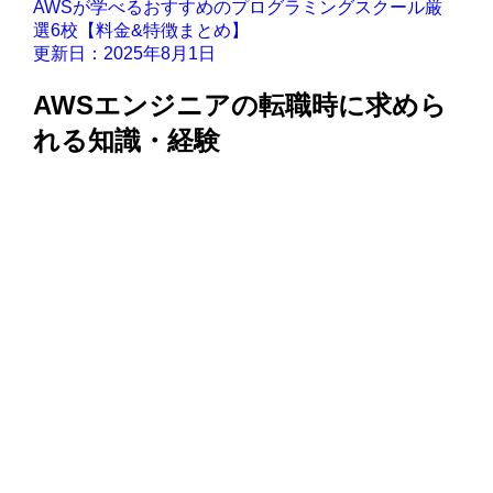
AWSが学べるおすすめのプログラミングスクール厳
選6校【料金&特徴まとめ】
更新日：2025年8月1日
AWSエンジニアの転職時に求めら
れる知識・経験