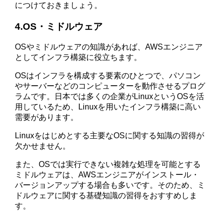
につけておきましょう。
4.OS・ミドルウェア
OSやミドルウェアの知識があれば、AWSエンジニア
としてインフラ構築に役立ちます。
OSはインフラを構成する要素のひとつで、パソコン
やサーバーなどのコンピューターを動作させるプログ
ラムです。日本では多くの企業がLinuxというOSを活
用しているため、Linuxを用いたインフラ構築に高い
需要があります。
Linuxをはじめとする主要なOSに関する知識の習得が
欠かせません。
また、OSでは実行できない複雑な処理を可能とする
ミドルウェアは、AWSエンジニアがインストール・
バージョンアップする場合も多いです。そのため、ミ
ドルウェアに関する基礎知識の習得をおすすめしま
す。