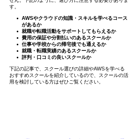
せん。下記のように、選び方に注意する必要がありま
す。
AWSやクラウドの知識・スキルを学べるコース
があるか
就職や転職活動をサポートしてもらえるか
費用の保証や分割払いのあるスクールか
仕事や学校からの帰宅後でも通えるか
就職・転職実績のあるスクールか
評判・口コミの良いスクールか
下記の記事で、スクール選びの詳細やAWSを学べる
おすすめスクールを紹介しているので、スクールの活
用を検討している方はぜひご覧ください。