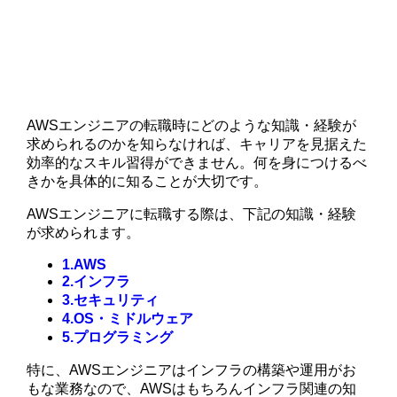
AWSエンジニアの転職時にどのような知識・経験が
求められるのかを知らなければ、キャリアを見据えた
効率的なスキル習得ができません。何を身につけるべ
きかを具体的に知ることが大切です。
AWSエンジニアに転職する際は、下記の知識・経験
が求められます。
1.AWS
2.インフラ
3.セキュリティ
4.OS・ミドルウェア
5.プログラミング
特に、AWSエンジニアはインフラの構築や運用がお
もな業務なので、AWSはもちろんインフラ関連の知