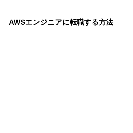
AWSエンジニアに転職する方法