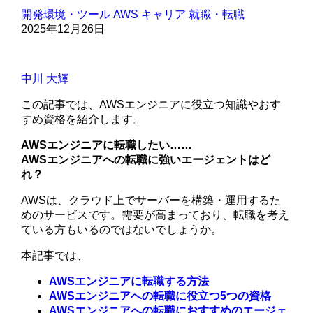
開発環境・ツール
AWS
キャリア
就職・転職
2025年12月26日
中川 大輝
この記事では、AWSエンジニアに役立つ知識やおす
すめ資格を紹介します。
AWSエンジニアに転職したい……
AWSエンジニアへの転職に強いエージェントはど
れ？
AWSは、クラウド上でサーバーを構築・運用するた
めのサービスです。需要が高まっており、転職を考え
ている方もいるのではないでしょうか。
本記事では、
AWSエンジニアに転職する方法
AWSエンジニアへの転職に役立つ5つの資格
AWSエンジニアへの転職におすすめのエージェ