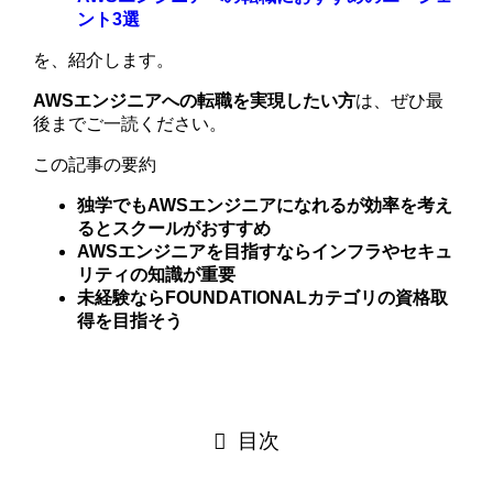
ント3選
を、紹介します。
AWSエンジニアへの転職を実現したい方
は、ぜひ最
後までご一読ください。
この記事の要約
独学でもAWSエンジニアになれるが効率を考え
るとスクールがおすすめ
AWSエンジニアを目指すならインフラやセキュ
リティの知識が重要
未経験ならFOUNDATIONALカテゴリの資格取
得を目指そう
目次