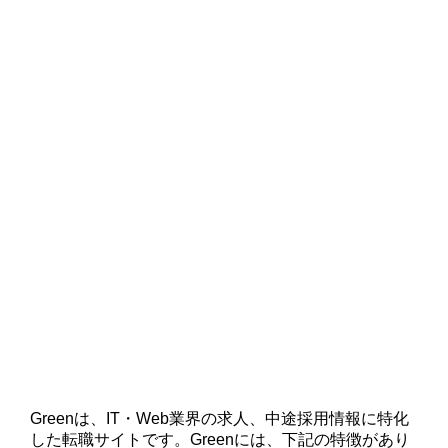
Greenは、IT・Web業界の求人、中途採用情報に特化
した転職サイトです。Greenには、下記の特徴があり