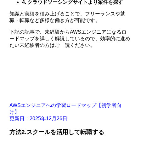
4. クラウドソーシングサイトより案件を探す
知識と実績を積み上げることで、フリーランスや就
職・転職など多様な働き方が可能です。
下記の記事で、未経験からAWSエンジニアになるロ
ードマップを詳しく解説しているので、効率的に進め
たい未経験者の方はご一読ください。
AWSエンジニアへの学習ロードマップ【初学者向
け】
更新日：2025年12月26日
方法2.スクールを活用して転職する