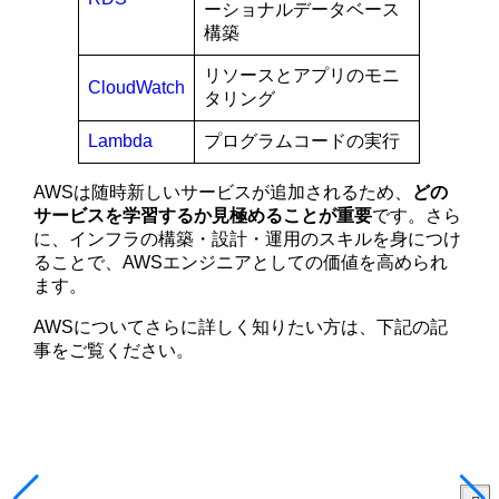
ーショナルデータベース
構築
リソースとアプリのモニ
CloudWatch
タリング
Lambda
プログラムコードの実行
AWSは随時新しいサービスが追加されるため、
どの
サービスを学習するか見極めることが重要
です。さら
に、インフラの構築・設計・運用のスキルを身につけ
ることで、AWSエンジニアとしての価値を高められ
ます。
AWSについてさらに詳しく知りたい方は、下記の記
事をご覧ください。