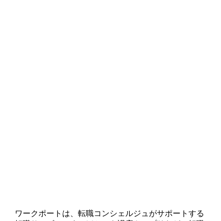
ワークポートは、転職コンシェルジュがサポートする