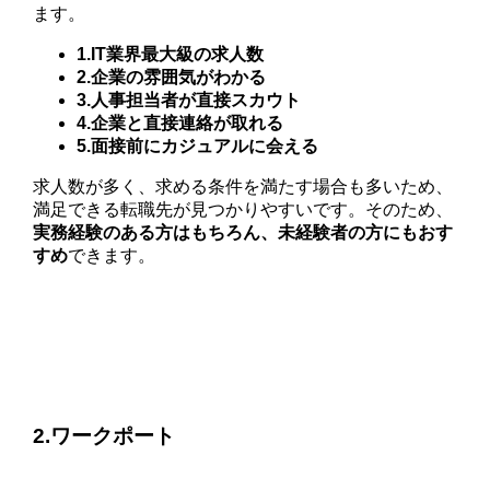
ます。
1.IT業界最大級の求人数
2.企業の雰囲気がわかる
3.人事担当者が直接スカウト
4.企業と直接連絡が取れる
5.面接前にカジュアルに会える
求人数が多く、求める条件を満たす場合も多いため、
満足できる転職先が見つかりやすいです。そのため、
実務経験のある方はもちろん、未経験者の方にもおす
すめ
できます。
公式サイトで詳細を見る
2.ワークポート