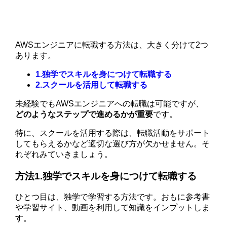
AWSエンジニアに転職する方法は、大きく分けて2つ
あります。
1.独学でスキルを身につけて転職する
2.スクールを活用して転職する
未経験でもAWSエンジニアへの転職は可能ですが、
どのようなステップで進めるかが重要
です。
特に、スクールを活用する際は、転職活動をサポート
してもらえるかなど適切な選び方が欠かせません。そ
れぞれみていきましょう。
方法1.独学でスキルを身につけて転職する
ひとつ目は、独学で学習する方法です。おもに参考書
や学習サイト、動画を利用して知識をインプットしま
す。