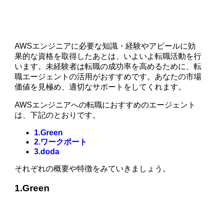
AWSエンジニアに必要な知識・経験やアピールに効
果的な資格を取得したあとは、いよいよ転職活動を行
います。未経験者は転職の成功率を高めるために、転
職エージェントの活用がおすすめです。あなたの市場
価値を見極め、適切なサポートをしてくれます。
AWSエンジニアへの転職におすすめのエージェント
は、下記のとおりです。
1.Green
2.ワークポート
3.doda
それぞれの概要や特徴をみていきましょう。
1.Green