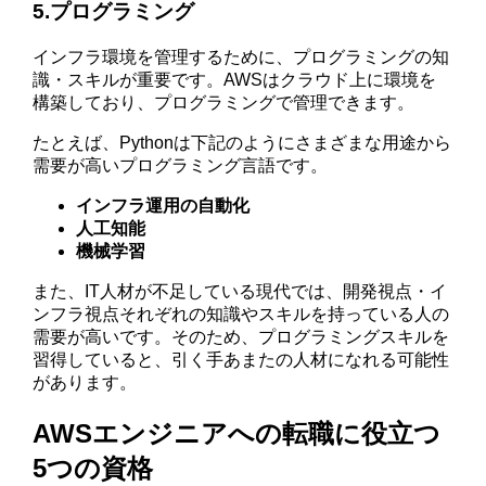
5.プログラミング
インフラ環境を管理するために、プログラミングの知
識・スキルが重要です。AWSはクラウド上に環境を
構築しており、プログラミングで管理できます。
たとえば、Pythonは下記のようにさまざまな用途から
需要が高いプログラミング言語です。
インフラ運用の自動化
人工知能
機械学習
また、IT人材が不足している現代では、開発視点・イ
ンフラ視点それぞれの知識やスキルを持っている人の
需要が高いです。そのため、プログラミングスキルを
習得していると、引く手あまたの人材になれる可能性
があります。
AWSエンジニアへの転職に役立つ
5つの資格