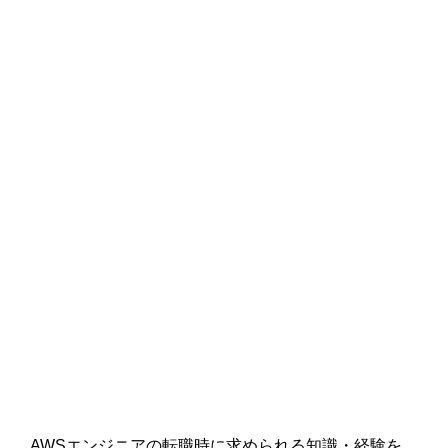
AWSエンジニアの転職時に求められる知識・経験を