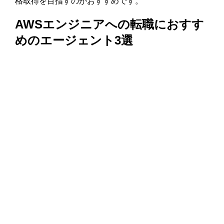
格取得を目指すのがおすすめです。
AWSエンジニアへの転職におすす
めのエージェント3選