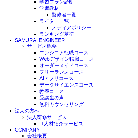
学習プラン診断
学習教材
監修者一覧
ライター一覧
メディアポリシー
ランキング基準
SAMURAI ENGINEER
サービス概要
エンジニア転職コース
Webデザイン転職コース
オーダーメイドコース
フリーランスコース
AIアプリコース
データサイエンスコース
教養コース
受講生の声
無料カウンセリング
法人の方へ
法人研修サービス
IT人材紹介サービス
COMPANY
会社概要