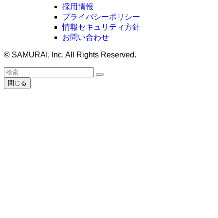
採用情報
プライバシーポリシー
情報セキュリティ方針
お問い合わせ
©
SAMURAI, Inc. All Rights Reserved.
閉じる