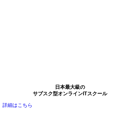
日本最大級の
サブスク型オンラインITスクール
詳細はこちら