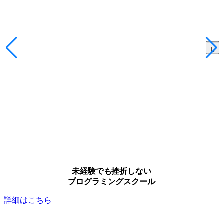
未経験でも挫折しない
プログラミングスクール
詳細はこちら