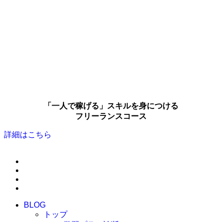
「一人で稼げる」スキルを身につける
フリーランスコース
詳細はこちら
BLOG
トップ