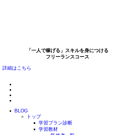
「一人で稼げる」スキルを身につける
フリーランスコース
詳細はこちら
BLOG
トップ
学習プラン診断
学習教材