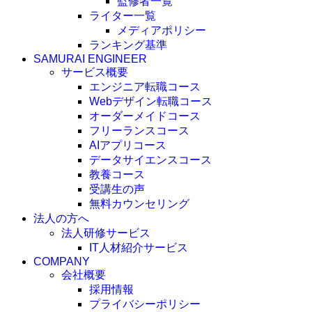
監修者一覧
ライター一覧
メディアポリシー
ランキング基準
SAMURAI ENGINEER
サービス概要
エンジニア転職コース
Webデザイン転職コース
オーダーメイドコース
フリーランスコース
AIアプリコース
データサイエンスコース
教養コース
受講生の声
無料カウンセリング
法人の方へ
法人研修サービス
IT人材紹介サービス
COMPANY
会社概要
採用情報
プライバシーポリシー