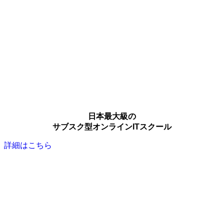
日本最大級の
サブスク型オンラインITスクール
詳細はこちら