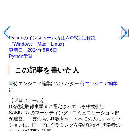
Pythonのインストール方法をOS別に解説
（Windows・Mac・Linux）
更新日：2024年5月6日
Python学習
この記事を書いた人
侍エンジニア編集
部
【プロフィール】
DX認定取得事業者に選定されている株式会社
SAMURAIのマーケティング・コミュニケーション部
が運営。「質の高いIT教育を、すべての人に」をミッ
ションに、IT・プログラミングを学び始めた初学者の