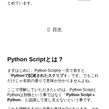
とめています。
目次
Python Scriptとは？
まずはじめに、Python Scriptを一言で表すと、
「
Pythonで記述されたスクリプト
」です。でもこれ
だけじゃ名前の通りで意味が分かりませんよね。
ここで理解していただきたいのは、Python Scriptと
Pythonは別物という事ではなく「
Python Script =
Python
」と認識して差し支えないという事です。
これを理解するのに必要な単語が2つあります。それ