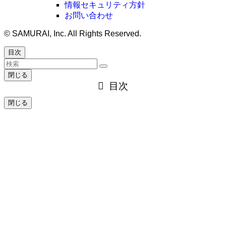
情報セキュリティ方針
お問い合わせ
©
SAMURAI, Inc. All Rights Reserved.
目次
閉じる
目次
閉じる