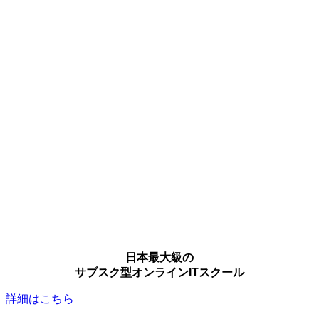
日本最大級の
サブスク型オンラインITスクール
詳細はこちら