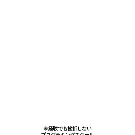
未経験でも挫折しない
プログラミングスクール