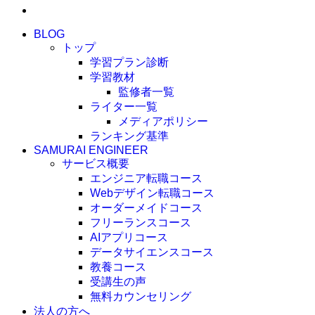
BLOG
トップ
学習プラン診断
学習教材
監修者一覧
ライター一覧
メディアポリシー
ランキング基準
SAMURAI ENGINEER
サービス概要
エンジニア転職コース
Webデザイン転職コース
オーダーメイドコース
フリーランスコース
AIアプリコース
データサイエンスコース
教養コース
受講生の声
無料カウンセリング
法人の方へ