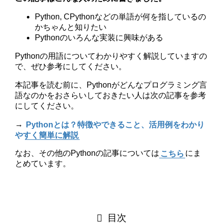
Python, CPythonなどの単語が何を指しているの
かちゃんと知りたい
Pythonのいろんな実装に興味がある
Pythonの用語についてわかりやすく解説していますの
で、ぜひ参考にしてください。
本記事を読む前に、Pythonがどんなプログラミング言
語なのかをおさらいしておきたい人は次の記事を参考
にしてください。
→
Pythonとは？特徴やできること、活用例をわかり
やすく簡単に解説
なお、その他のPythonの記事については
こちら
にま
とめています。
目次