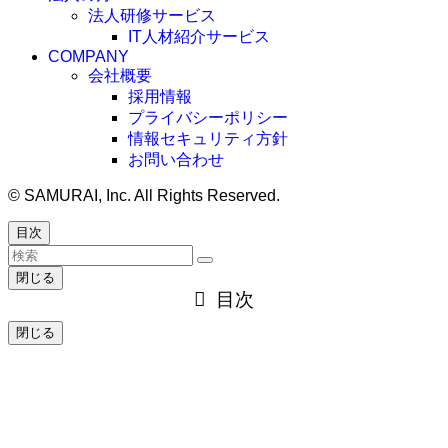
法人研修サービス
IT人材紹介サービス
COMPANY
会社概要
採用情報
プライバシーポリシー
情報セキュリティ方針
お問い合わせ
©
SAMURAI, Inc. All Rights Reserved.
目次
閉じる
目次
閉じる