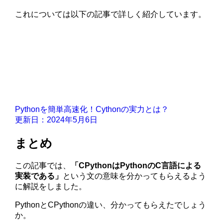
これについては以下の記事で詳しく紹介しています。
Pythonを簡単高速化！Cythonの実力とは？
更新日：2024年5月6日
まとめ
この記事では、
「CPythonはPythonのC言語による
実装である」
という文の意味を分かってもらえるよう
に解説をしました。
PythonとCPythonの違い、分かってもらえたでしょう
か。