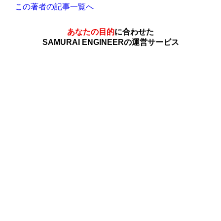
この著者の記事一覧へ
あなたの目的
に合わせた
SAMURAI ENGINEERの運営サービス