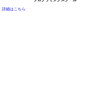
詳細はこちら