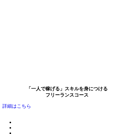
「一人で稼げる」スキルを身につける
フリーランスコース
詳細はこちら