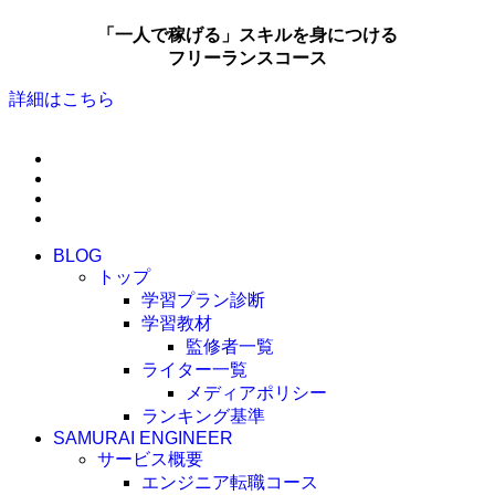
「一人で稼げる」スキルを身につける
フリーランスコース
詳細はこちら
BLOG
トップ
学習プラン診断
学習教材
監修者一覧
ライター一覧
メディアポリシー
ランキング基準
SAMURAI ENGINEER
サービス概要
エンジニア転職コース