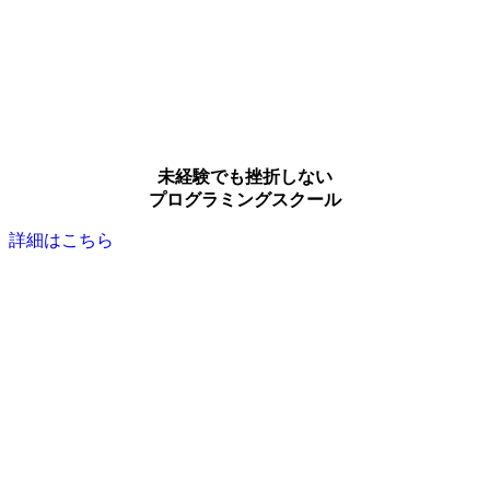
未経験でも挫折しない
プログラミングスクール
詳細はこちら