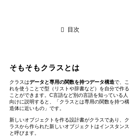
目次
そもそもクラスとは
クラスは
データと専用の関数を持つデータ構造
で、こ
れを使うことで型（リストや辞書など）を自分で作る
ことができます。C言語など別の言語を知っている人
向けに説明すると、「クラスとは専用の関数を持つ構
造体に近いもの」です。
新しいオブジェクトを作る設計書がクラスであり、ク
ラスから作られた新しいオブジェクトはインスタンス
と呼びます。