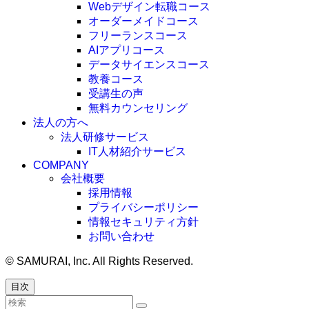
Webデザイン転職コース
オーダーメイドコース
フリーランスコース
AIアプリコース
データサイエンスコース
教養コース
受講生の声
無料カウンセリング
法人の方へ
法人研修サービス
IT人材紹介サービス
COMPANY
会社概要
採用情報
プライバシーポリシー
情報セキュリティ方針
お問い合わせ
©
SAMURAI, Inc. All Rights Reserved.
目次