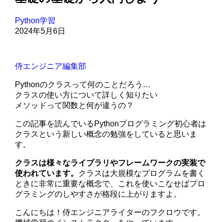
Python学習
2024年5月6日
侍エンジニア編集部
Pythonのクラスって何のことだろう…
クラスの使い方について詳しく知りたい
メソッドって関数と何が違うの？
この記事を読んでいるPythonプログラミング初心者は
クラスという新しい概念の勉強をしていると思いま
す。
クラスは様々なライブラリやフレームワークの実装で
使われています。
クラスは大規模なプログラムを書く
ときに非常に重要な概念で、これを使いこなせばプロ
グラミングのしやすさが格段に上がりますよ。
こんにちは！侍エンジニアライターのフクロウです。