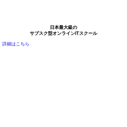
日本最大級の
サブスク型オンラインITスクール
詳細はこちら