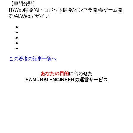
【専門分野】
IT/Web開発/AI・ロボット開発/インフラ開発/ゲーム開
発/AI/Webデザイン
この著者の記事一覧へ
あなたの目的
に合わせた
SAMURAI ENGINEERの運営サービス