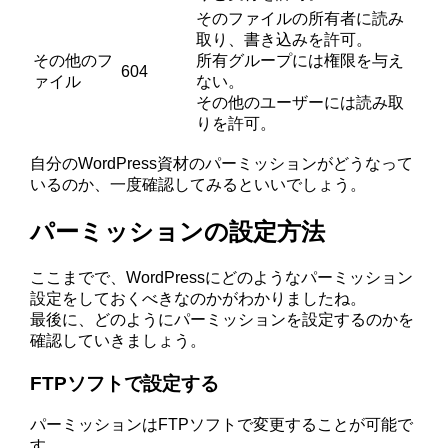
そのファイルの所有者に読み
取り、書き込みを許可。
その他のフ
所有グループには権限を与え
604
ァイル
ない。
その他のユーザーには読み取
りを許可。
自分のWordPress資材のパーミッションがどうなって
いるのか、一度確認してみるといいでしょう。
パーミッションの設定方法
ここまでで、WordPressにどのようなパーミッション
設定をしておくべきなのかがわかりましたね。
最後に、どのようにパーミッションを設定するのかを
確認していきましょう。
FTPソフトで設定する
パーミッションはFTPソフトで変更することが可能で
す。