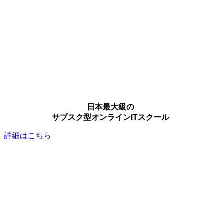
日本最大級の
サブスク型オンラインITスクール
詳細はこちら