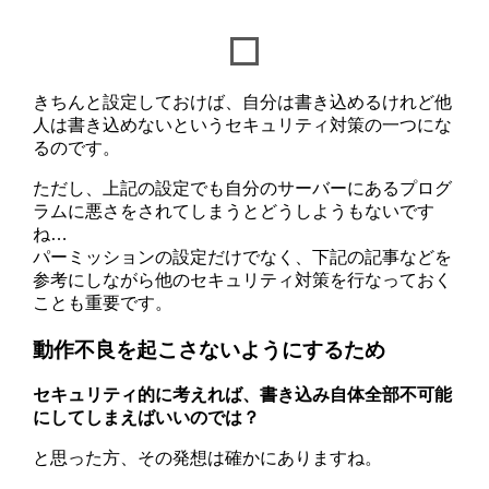
きちんと設定しておけば、自分は書き込めるけれど他
人は書き込めないというセキュリティ対策の一つにな
るのです。
ただし、上記の設定でも自分のサーバーにあるプログ
ラムに悪さをされてしまうとどうしようもないです
ね…
パーミッションの設定だけでなく、下記の記事などを
参考にしながら他のセキュリティ対策を行なっておく
ことも重要です。
動作不良を起こさないようにするため
セキュリティ的に考えれば、書き込み自体全部不可能
にしてしまえばいいのでは？
と思った方、その発想は確かにありますね。