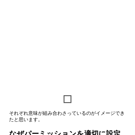
それぞれ意味が組み合わさっているのがイメージでき
たと思います。
なぜパーミッションを適切に設定