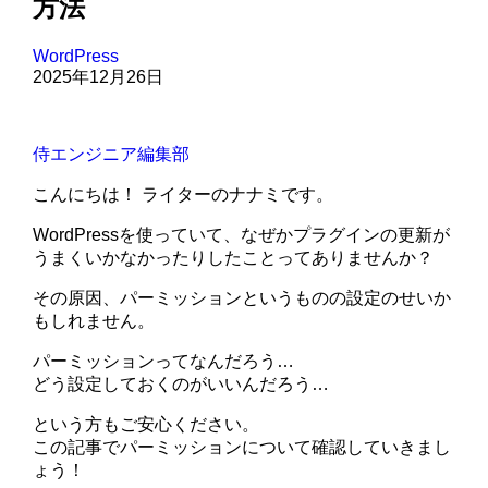
方法
WordPress
2025年12月26日
侍エンジニア編集部
こんにちは！ ライターのナナミです。
WordPressを使っていて、なぜかプラグインの更新が
うまくいかなかったりしたことってありませんか？
その原因、パーミッションというものの設定のせいか
もしれません。
パーミッションってなんだろう…
どう設定しておくのがいいんだろう…
という方もご安心ください。
この記事でパーミッションについて確認していきまし
ょう！