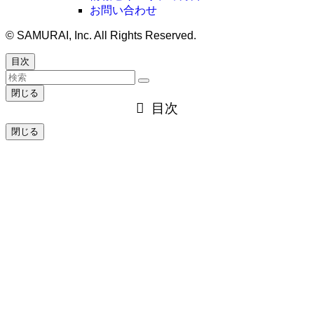
お問い合わせ
©
SAMURAI, Inc. All Rights Reserved.
目次
閉じる
目次
閉じる