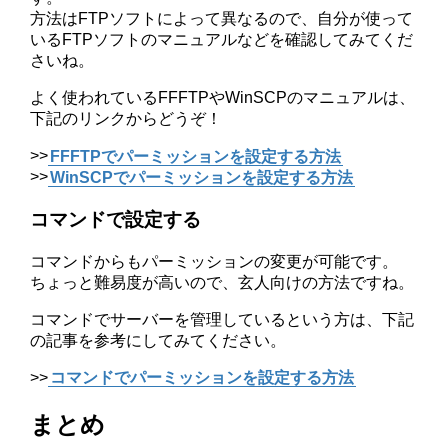
方法はFTPソフトによって異なるので、自分が使って
いるFTPソフトのマニュアルなどを確認してみてくだ
さいね。
よく使われているFFFTPやWinSCPのマニュアルは、
下記のリンクからどうぞ！
>>
FFFTPでパーミッションを設定する方法
>>
WinSCPでパーミッションを設定する方法
コマンドで設定する
コマンドからもパーミッションの変更が可能です。
ちょっと難易度が高いので、玄人向けの方法ですね。
コマンドでサーバーを管理しているという方は、下記
の記事を参考にしてみてください。
>>
コマンドでパーミッションを設定する方法
まとめ