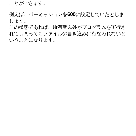
ことができます。
例えば、パーミッションを
600
に設定していたとしま
しょう。
この状態であれば、所有者以外がプログラムを実行さ
れてしまってもファイルの書き込みは行なわれないと
いうことになります。