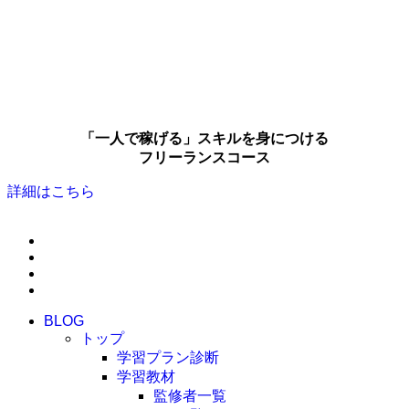
「一人で稼げる」スキルを身につける
フリーランスコース
詳細はこちら
BLOG
トップ
学習プラン診断
学習教材
監修者一覧