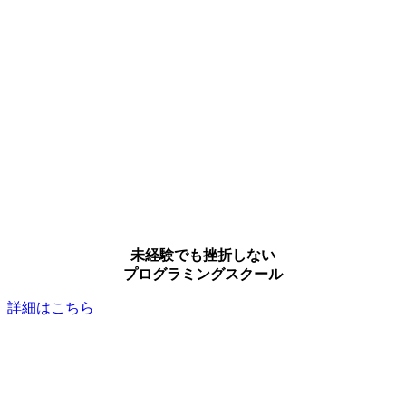
未経験でも挫折しない
プログラミングスクール
詳細はこちら