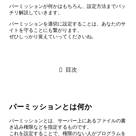
パーミッションが何かはもちろん、設定方法までバッ
チリ解説していきます。
パーミッションを適切に設定することは、あなたのサ
イトを守ることにも繋がります。
ぜひしっかり覚えていってくださいね。
目次
パーミッションとは何か
パーミッションとは、サーバー上にあるファイルの書
き込み権限などを指定するものです。
これを設定することで、権限のない人がプログラムを