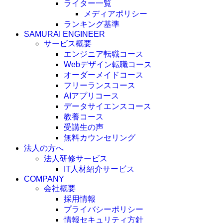
ライター一覧
メディアポリシー
ランキング基準
SAMURAI ENGINEER
サービス概要
エンジニア転職コース
Webデザイン転職コース
オーダーメイドコース
フリーランスコース
AIアプリコース
データサイエンスコース
教養コース
受講生の声
無料カウンセリング
法人の方へ
法人研修サービス
IT人材紹介サービス
COMPANY
会社概要
採用情報
プライバシーポリシー
情報セキュリティ方針