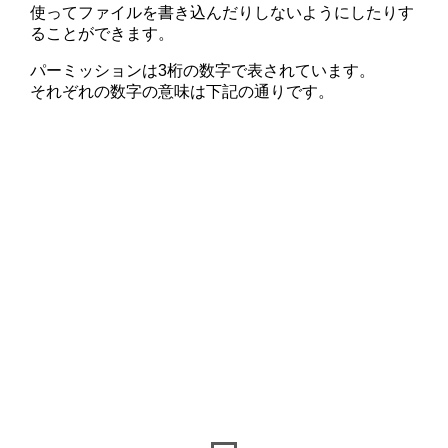
使ってファイルを書き込んだりしないようにしたりす
ることができます。
パーミッションは3桁の数字で表されています。
それぞれの数字の意味は下記の通りです。