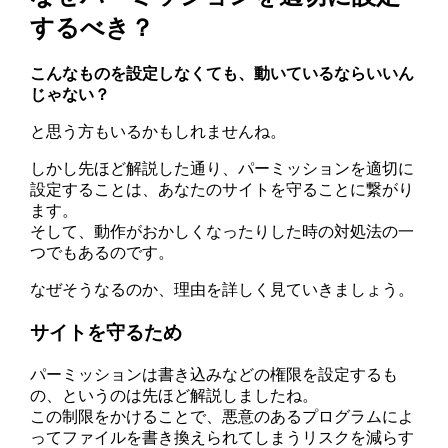
するべき？
こんなものを設定しなくても、動いているならいいん
じゃない？
と思う方もいるかもしれませんね。
しかし先ほど解説した通り、パーミッションを適切に
設定することは、あなたのサイトを守ることに繋がり
ます。
そして、動作がおかしくなったりした時の対処法の一
つでもあるのです。
なぜそうなるのか、理由を詳しく見ていきましょう。
サイトを守るため
パーミッションは書き込みなどの権限を設定するも
の、というのは先ほど解説しましたね。
この制限をかけることで、悪意のあるプログラムによ
ってファイルを書き換えられてしまうリスクを減らす