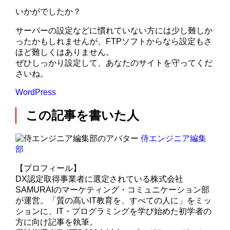
いかがでしたか？
サーバーの設定などに慣れていない方には少し難しか
ったかもしれませんが、FTPソフトからなら設定もさ
ほど難しくはありません。
ぜひしっかり設定して、あなたのサイトを守ってくだ
さいね。
WordPress
この記事を書いた人
侍エンジニア編集
部
【プロフィール】
DX認定取得事業者に選定されている株式会社
SAMURAIのマーケティング・コミュニケーション部
が運営。「質の高いIT教育を、すべての人に」をミッ
ションに、IT・プログラミングを学び始めた初学者の
方に向け記事を執筆。