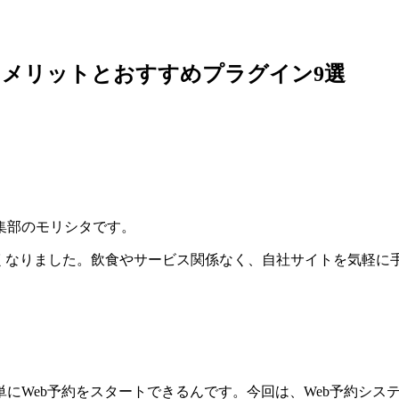
加するメリットとおすすめプラグイン9選
集部のモリシタです。
くなりました。飲食やサービス関係なく、自社サイトを気軽に
にWeb予約をスタートできるんです。今回は、Web予約シス