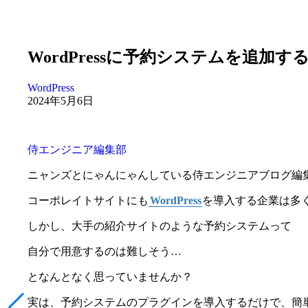
WordPressに予約システムを追
WordPress
2024年5月6日
侍エンジニア編集部
ニャンズとにゃんにゃんしている侍エンジニアブログ編
コーポレイトサイトにも
WordPress
を導入する企業は多
しかし、大手の紹介サイトのような予約システムって
自分で用意するのは難しそう…
となんとなく思っていませんか？
実は、予約システムのプラグインを導入するだけで、簡単