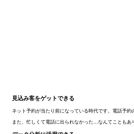
見込み客をゲットできる
ネット予約が当たり前になっている時代です。電話予約
また、忙しくて電話に出られなかった…なんてこともあ