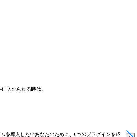
手に入れられる時代。
テムを導入したいあなたのために、9つのプラグインを紹