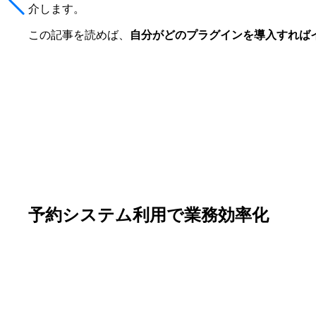
介します。
この記事を読めば、
自分がどのプラグインを導入すれば
予約システム利用で業務効率化