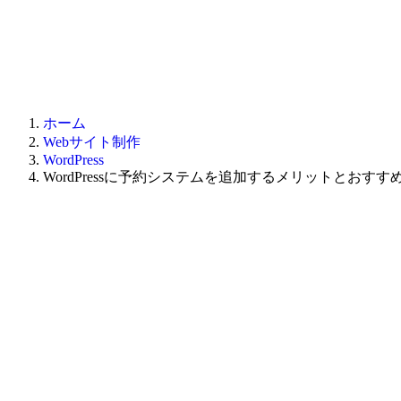
ホーム
Webサイト制作
WordPress
WordPressに予約システムを追加するメリットとおすす