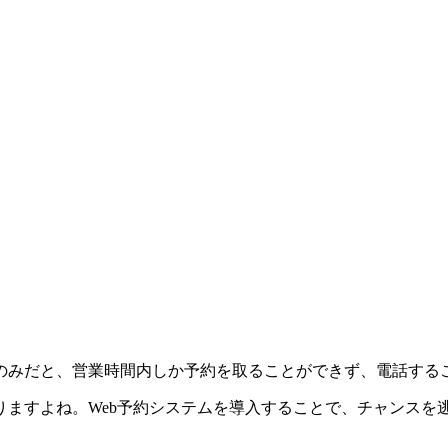
のみだと、営業時間内しか予約を取ることができず、電話する
りますよね。Web予約システムを導入することで、チャンスを