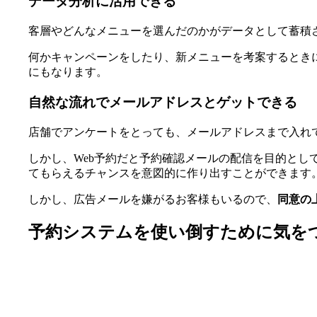
データ分析に活用できる
客層やどんなメニューを選んだのかがデータとして蓄積
何かキャンペーンをしたり、新メニューを考案するとき
にもなります。
自然な流れでメールアドレスとゲットできる
店舗でアンケートをとっても、メールアドレスまで入れ
しかし、Web予約だと予約確認メールの配信を目的と
てもらえるチャンスを意図的に作り出すことができます
しかし、広告メールを嫌がるお客様もいるので、
同意の
予約システムを使い倒すために気を