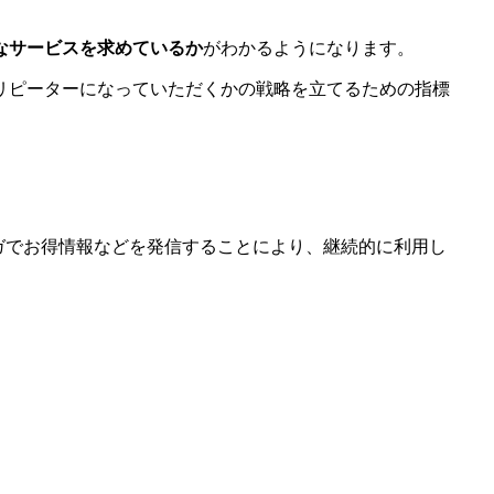
なサービスを求めているか
がわかるようになります。
リピーターになっていただくかの戦略を立てるための指標
ガでお得情報などを発信することにより、継続的に利用し