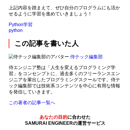
上記内容を踏まえて、ぜひ自分のプログラムにも活か
せるように学習を進めていきましょう！
Python学習
python
この記事を書いた人
侍テック編集部
侍エンジニア塾は「人生を変えるプログラミング学
習」をコンセンプトに、過去多くのフリーランスエン
ジニアを輩出したプログラミングスクールです。侍テ
ック編集部では技術系コンテンツを中心に有用な情報
を発信していきます。
この著者の記事一覧へ
あなたの目的
に合わせた
SAMURAI ENGINEERの運営サービス