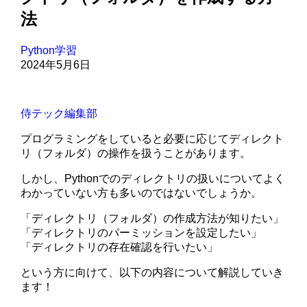
法
Python学習
2024年5月6日
侍テック編集部
プログラミングをしていると必要に応じてディレクト
リ（フォルダ）の操作を扱うことがあります。
しかし、Pythonでのディレクトリの扱いについてよく
わかっていない方も多いのではないでしょうか。
「ディレクトリ（フォルダ）の作成方法が知りたい」
「ディレクトリのパーミッションを設定したい」
「ディレクトリの存在確認を行いたい」
という方に向けて、以下の内容について解説していき
ます！