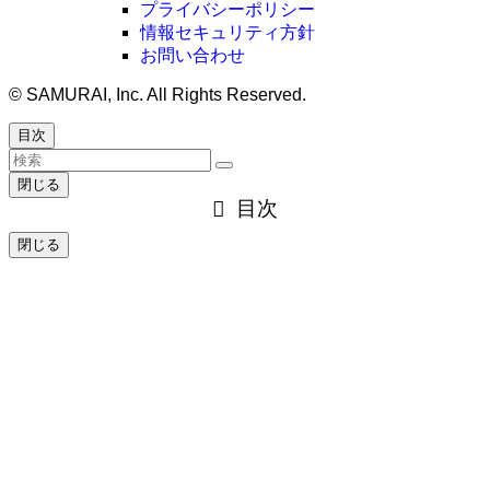
プライバシーポリシー
情報セキュリティ方針
お問い合わせ
©
SAMURAI, Inc. All Rights Reserved.
目次
閉じる
目次
閉じる