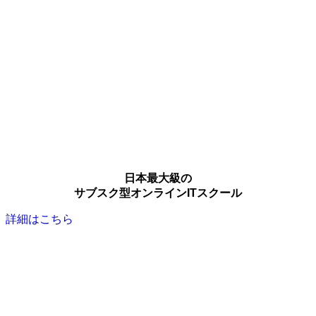
日本最大級の
サブスク型オンラインITスクール
詳細はこちら