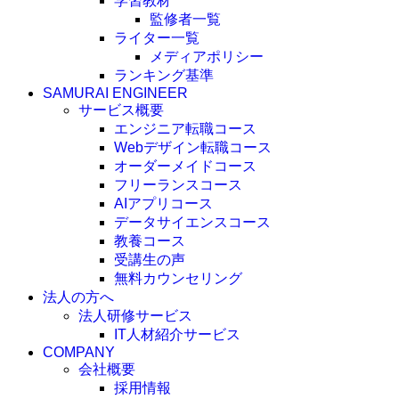
学習教材
監修者一覧
ライター一覧
メディアポリシー
ランキング基準
SAMURAI ENGINEER
サービス概要
エンジニア転職コース
Webデザイン転職コース
オーダーメイドコース
フリーランスコース
AIアプリコース
データサイエンスコース
教養コース
受講生の声
無料カウンセリング
法人の方へ
法人研修サービス
IT人材紹介サービス
COMPANY
会社概要
採用情報