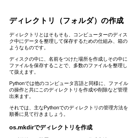
ディレクトリ（フォルダ）の作成
ディレクトリとはそもそも、コンピューターのディス
ク中にデータを整理して保存するための仕組み、箱の
ようなものです。
ディスクの中に、名前をつけた場所を作成しその中に
ファイルを保存することで、多数のファイルを整理し
て扱えます。
Pythonでは他のコンピュータ言語と同様に、ファイル
の操作と共にこのディレクトリを作成や削除など管理
出来ます。
それでは、主なPythonでのディレクトリの管理方法を
順番に見て行きましょう。
os.mkdirでディレクトリを作成