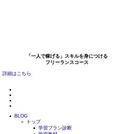
「一人で稼げる」スキルを身につける
フリーランスコース
詳細はこちら
BLOG
トップ
学習プラン診断