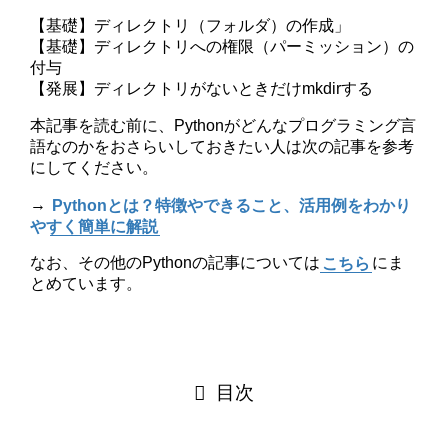
【基礎】ディレクトリ（フォルダ）の作成」
【基礎】ディレクトリへの権限（パーミッション）の
付与
【発展】ディレクトリがないときだけmkdirする
本記事を読む前に、Pythonがどんなプログラミング言
語なのかをおさらいしておきたい人は次の記事を参考
にしてください。
→
Pythonとは？特徴やできること、活用例をわかり
やすく簡単に解説
なお、その他のPythonの記事については
こちら
にま
とめています。
目次