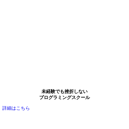
未経験でも挫折しない
プログラミングスクール
詳細はこちら