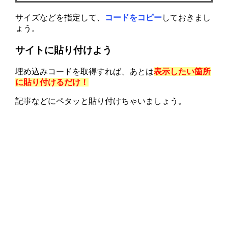
サイズなどを指定して、
コードをコピー
しておきまし
ょう。
サイトに貼り付けよう
埋め込みコードを取得すれば、あとは
表示したい箇所
に貼り付けるだけ！
記事などにペタッと貼り付けちゃいましょう。