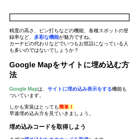
精度の高さ、ピン打ちなどの機能、各種スポットの登
録率など、
多彩な機能
が魅力ですね。
カーナビの代わりなどでいつもお世話になっている人
も多いのではないでしょうか？
Google Mapをサイトに埋め込む方
法
Google Map
は、
サイトに埋め込み表示をする
機能も
ついています。
しかも実装はとっても
簡単！
早速埋め込み方を見ていきましょう。
埋め込みコードを取得しよう