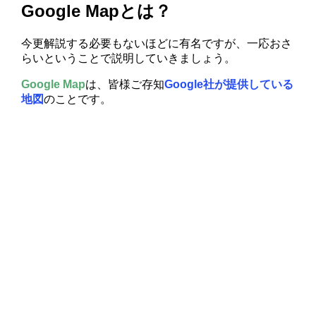
Google Mapとは？
今更解説する必要もないほどに有名ですが、一応おさ
らいということで説明していきましょう。
Google Map
は、皆様ご存知
Google社が提供している
地図
のことです。