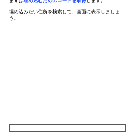
まずは
埋め込むためのコードを取得
します。
埋め込みたい住所を検索して、画面に表示しましょ
う。