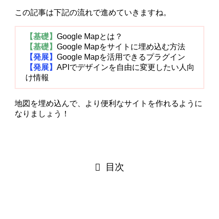
この記事は下記の流れで進めていきますね。
【基礎】
Google Mapとは？
【基礎】
Google Mapをサイトに埋め込む方法
【発展】
Google Mapを活用できるプラグイン
【発展】
APIでデザインを自由に変更したい人向
け情報
地図を埋め込んで、より便利なサイトを作れるように
なりましょう！
目次