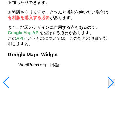
追加したりできます。
無料版もありますが、きちんと機能を使いたい場合は
有料版を購入する必要
があります。
また、地図のデザインに作用する点もあるので、
Google Map API
を登録する必要があります。
この
API
というものについては、このあとの項目で説
明しますね。
Google Maps Widget
WordPress.org 日本語