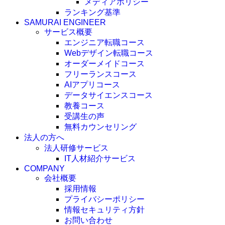
メディアポリシー
ランキング基準
SAMURAI ENGINEER
サービス概要
エンジニア転職コース
Webデザイン転職コース
オーダーメイドコース
フリーランスコース
AIアプリコース
データサイエンスコース
教養コース
受講生の声
無料カウンセリング
法人の方へ
法人研修サービス
IT人材紹介サービス
COMPANY
会社概要
採用情報
プライバシーポリシー
情報セキュリティ方針
お問い合わせ