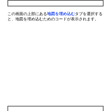
この画面の上部にある
地図を埋め込む
タブを選択する
と、地図を埋め込むためのコードが表示されます。