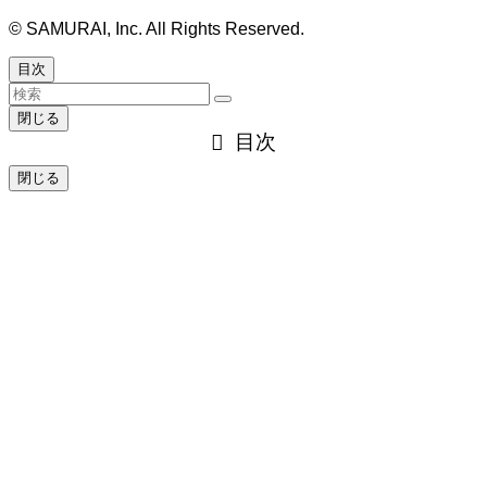
©
SAMURAI, Inc. All Rights Reserved.
目次
閉じる
目次
閉じる