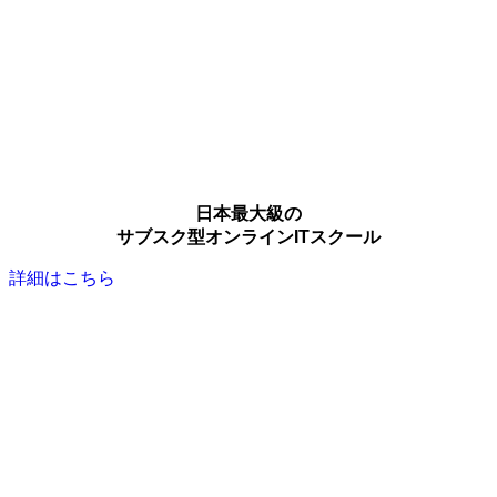
日本最大級の
サブスク型オンラインITスクール
詳細はこちら