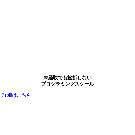
未経験でも挫折しない
プログラミングスクール
詳細はこちら