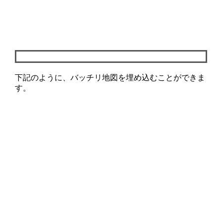
下記のように、バッチリ地図を埋め込むことができま
す。