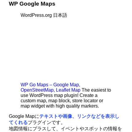
WP Google Maps
WordPress.org 日本語
WP Go Maps – Google Map,
OpenStreetMap, Leaflet Map
The easiest to
use WordPress map plugin! Create a
custom map, map block, store locator or
map widget with high quality markers.
Google Mapに
テキストや画像、リンクなどを表示し
てくれる
プラグインです。
地図情報にプラスして、イベントやスポットの情報を