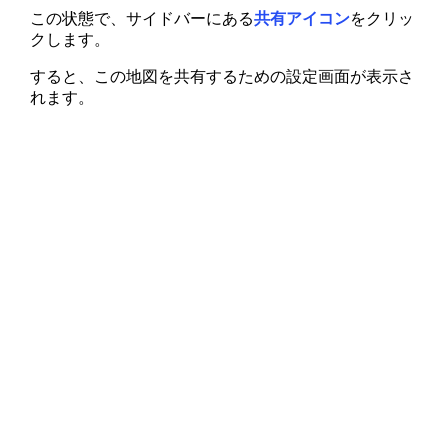
この状態で、サイドバーにある
共有アイコン
をクリッ
クします。
すると、この地図を共有するための設定画面が表示さ
れます。