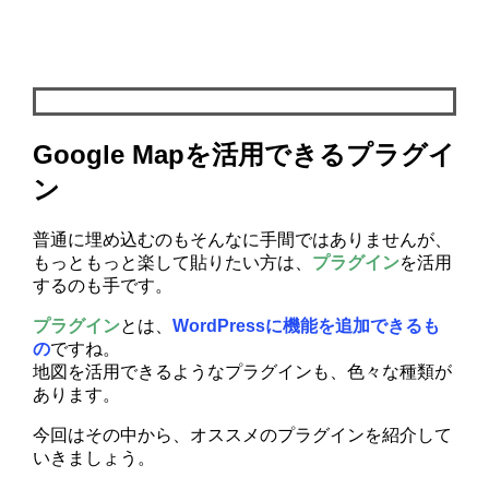
Google Mapを活用できるプラグイ
ン
普通に埋め込むのもそんなに手間ではありませんが、
もっともっと楽して貼りたい方は、
プラグイン
を活用
するのも手です。
プラグイン
とは、
WordPressに機能を追加できるも
の
ですね。
地図を活用できるようなプラグインも、色々な種類が
あります。
今回はその中から、オススメのプラグインを紹介して
いきましょう。