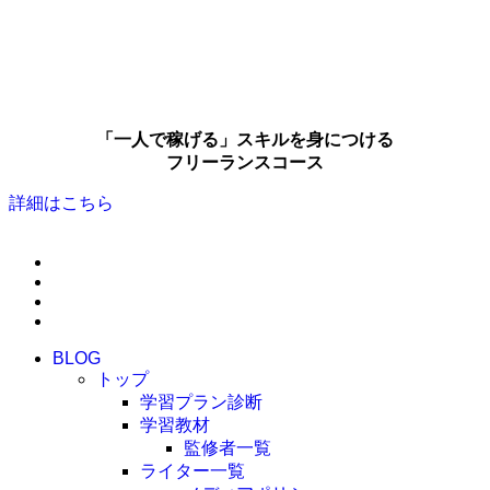
「一人で稼げる」スキルを身につける
フリーランスコース
詳細はこちら
BLOG
トップ
学習プラン診断
学習教材
監修者一覧
ライター一覧