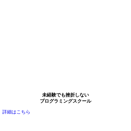
未経験でも挫折しない
プログラミングスクール
詳細はこちら