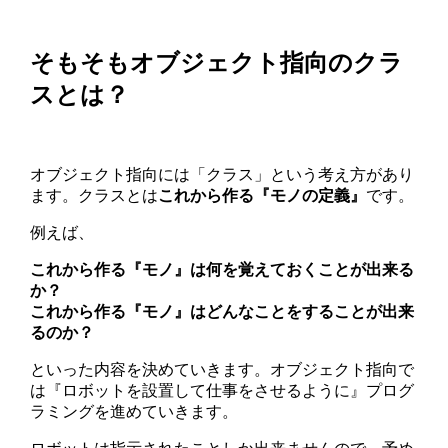
そもそもオブジェクト指向のクラ
スとは？
オブジェクト指向には「クラス」という考え方があり
ます。クラスとは
これから作る『モノの定義』
です。
例えば、
これから作る『モノ』は何を覚えておくことが出来る
か？
これから作る『モノ』はどんなことをすることが出来
るのか？
といった内容を決めていきます。オブジェクト指向で
は『ロボットを設置して仕事をさせるように』プログ
ラミングを進めていきます。