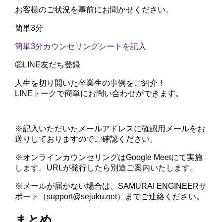
お客様のご状況を事前にお聞かせください。
簡単3分
簡単3分
カウンセリングシートを記入
②
LINE友だち登録
人生を切り開いた卒業生の事例をご紹介！
LINEトークで簡単にお問い合わせができます。
※記入いただいたメールアドレスに確認用メールをお
送りしておりますのでご確認ください。
※オンラインカウンセリングはGoogle Meetにて実施
します。URLが発行したら別途ご案内いたします。
※メールが届かない場合は、SAMURAI ENGINEERサ
ポート（support@sejuku.net）までご連絡ください。
まとめ