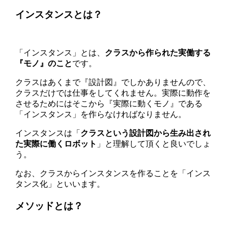
インスタンスとは？
「インスタンス」とは、
クラスから作られた実働する
『モノ』のこと
です。
クラスはあくまで『設計図』でしかありませんので、
クラスだけでは仕事をしてくれません。実際に動作を
させるためにはそこから『実際に動くモノ』である
「インスタンス」を作らなければなりません。
インスタンスは「
クラスという設計図から生み出され
た実際に働くロボット
」と理解して頂くと良いでしょ
う。
なお、クラスからインスタンスを作ることを「インス
タンス化」といいます。
メソッドとは？