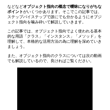
などなど
オブジェクト指向の概念で曖昧になりがちな
ポイント
がいくつかあります。そこでこの記事では、
ステップバイステップで誰にでも分かるようにオブジ
ェクト指向を噛み砕いて解説していきます。
この記事では、オブジェクト指向でよく使われる基本
的な用語「クラス」「インスタンス」「メソッド」を
理解して、本格的な活用方法の為に理解を深めていき
ましょう。
また、オブジェクト指向のクラスについては次の動画
でも解説しているので、良ければご覧ください。