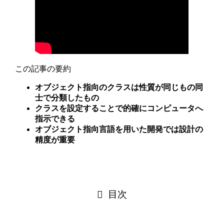
この記事の要約
オブジェクト指向のクラスは性質が同じもの同
士で分類したもの
クラスを設定することで的確にコンピュータへ
指示できる
オブジェクト指向言語を用いた開発では設計の
精度が重要
目次