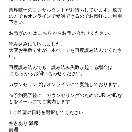
業界随一のコンサルタントがお待ちしています。遠方
の方でもオンラインで受講できるのでお気軽にご利用
下さい。
お急ぎの方は
こちら
からお問い合わせください。
読み込みに失敗しました。
大変お手数ですが、本ページを再度読み込んでくださ
い。
再度読み込んでも、読み込み失敗が起こる場合は
こちら
からお問い合わせください。
カウンセリングはオンラインにて実施しております。
※予約完了後に、カウンセリングのためのURLやIDな
どをメールにてご案内します
1.ご希望の日時を選択してください
空きあり
満席
前週