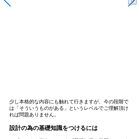
少し本格的な内容にも触れて行きますが、今の段階で
は「そういうものがある」というレベルでご理解頂け
れば問題ありません。
設計の為の基礎知識をつけるには