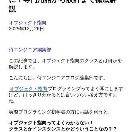
説
オブジェクト指向
2025年12月26日
侍エンジニア編集部
この記事では、オブジェクト指向のクラスとは何かを
解説します。
こんにちは。侍エンジニアブログ編集部です。
オブジェクト指向
プログラミングってよく耳にします
けど、はっきり分かるとは言いづらい考え方ですよ
ね。
実際プログラミング初学者の方にお話を伺うと、
オブジェクト指向ってよくわからない！
クラスとかインスタンスとかどういうことなの？？