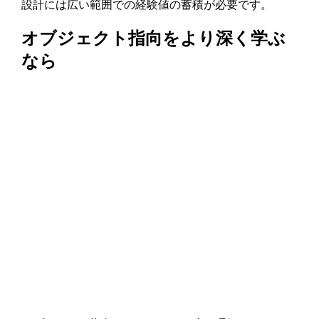
設計には広い範囲での経験値の蓄積が必要です。
オブジェクト指向をより深く学ぶ
なら