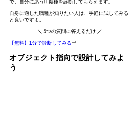
で、自分にあうIT職種を診断してもらえます。
自身に適した職種が知りたい人は、手軽に試してみる
と良いですよ。
＼ 5つの質問に答えるだけ ／
【無料】1分で診断してみる
オブジェクト指向で設計してみよ
う