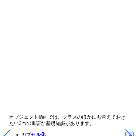
オブジェクト指向では、クラスのほかにも覚えておき
たい3つの重要な基礎知識があります。
カプセル化