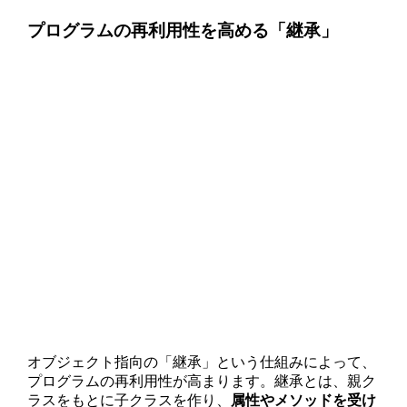
プログラムの再利用性を高める「継承」
オブジェクト指向の「継承」という仕組みによって、
プログラムの再利用性が高まります。継承とは、親ク
ラスをもとに子クラスを作り、
属性やメソッドを受け