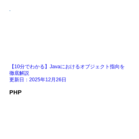
【10分でわかる】Javaにおけるオブジェクト指向を
徹底解説
更新日：2025年12月26日
PHP