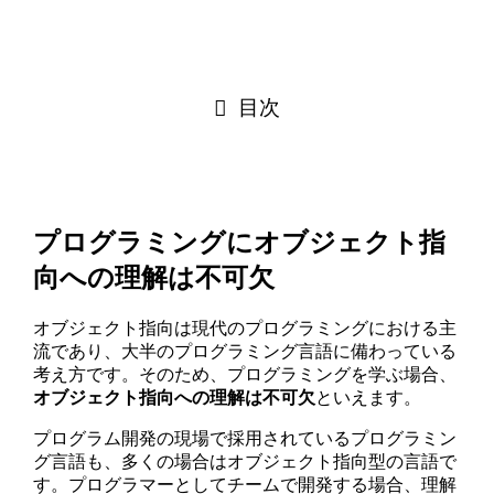
目次
プログラミングにオブジェクト指
向への理解は不可欠
オブジェクト指向は現代のプログラミングにおける主
流であり、大半のプログラミング言語に備わっている
考え方です。そのため、プログラミングを学ぶ場合、
オブジェクト指向
への
理解
は不可欠
といえます。
プログラム開発の現場で採用されているプログラミン
グ言語も、多くの場合はオブジェクト指向型の言語で
す。プログラマーとしてチームで開発する場合、理解