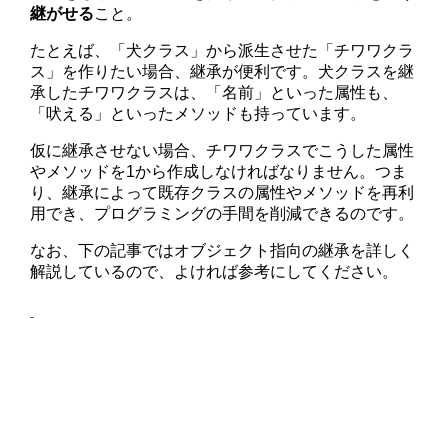
継がせる
こと。
たとえば、「犬クラス」から派生させた「チワワクラ
ス」を作りたい場合、継承が便利です。犬クラスを継
承したチワワクラスは、「名前」といった属性も、
「吠える」といったメソッドも持っています。
仮に継承させない場合、チワワクラスでこうした属性
やメソッドを1から作成しなければなりません。つま
り、継承によって既存クラスの属性やメソッドを再利
用でき、プログラミングの手間を削減できるのです。
なお、下の記事ではオブジェクト指向の継承を詳しく
解説しているので、よければ参考にしてください。