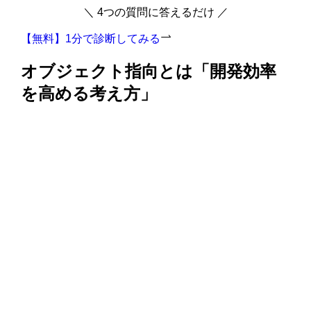
＼ 4つの質問に答えるだけ ／
【無料】1分で診断してみる
オブジェクト指向とは「開発効率
を高める考え方」