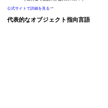
公式サイトで詳細を見る
代表的なオブジェクト指向言語