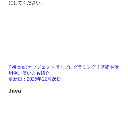
にしてください。
Pythonのオブジェクト指向プログラミング！基礎や活
用例、使い方も紹介
更新日：2025年12月26日
Java