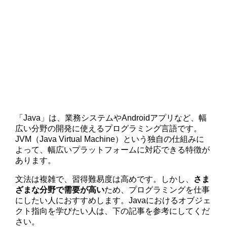
「Java」は、業務システムやAndroidアプリなど、幅
広い分野の開発に使えるプログラミング言語です。
JVM（Java Virtual Machine）という独自の仕組みに
よって、幅広いプラットフォームに対応できる特徴が
あります。
文法は複雑で、習得難易度は高めです。しかし、
さま
ざまな分野で需要が高い
ため、プログラミングを仕事
にしたい人におすすめします。Javaにおけるオブジェ
クト指向を学びたい人は、下の記事を参考にしてくだ
さい。