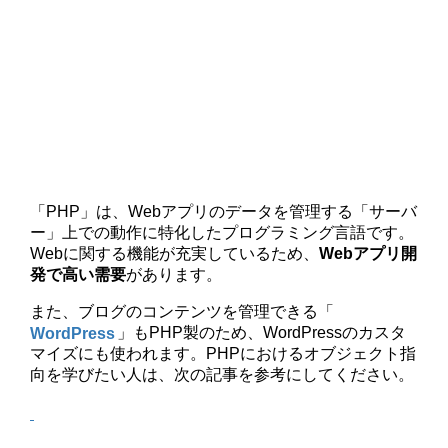
「PHP」は、Webアプリのデータを管理する「サーバ
ー」上での動作に特化したプログラミング言語です。
Webに関する機能が充実しているため、
Webアプリ開
発で高い需要
があります。
また、ブログのコンテンツを管理できる「
WordPress
」もPHP製のため、WordPressのカスタ
マイズにも使われます。PHPにおけるオブジェクト指
向を学びたい人は、次の記事を参考にしてください。