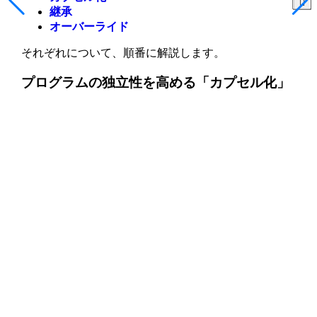
継承
オーバーライド
それぞれについて、順番に解説します。
プログラムの独立性を高める「カプセル化」