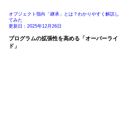
オブジェクト指向「継承」とは？わかりやすく解説し
てみた
更新日：2025年12月26日
プログラムの拡張性を高める「オーバーライ
ド」