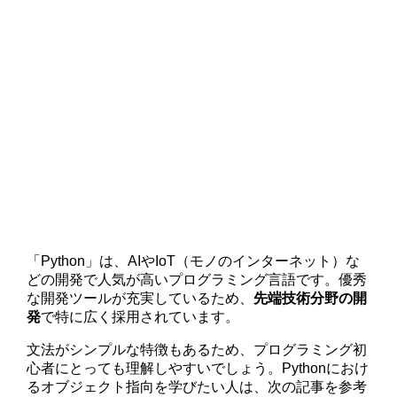
「Python」は、AIやIoT（モノのインターネット）な
どの開発で人気が高いプログラミング言語です。優秀
な開発ツールが充実しているため、
先端技術分野の開
発
で特に広く採用されています。
文法がシンプルな特徴もあるため、プログラミング初
心者にとっても理解しやすいでしょう。Pythonにおけ
るオブジェクト指向を学びたい人は、次の記事を参考