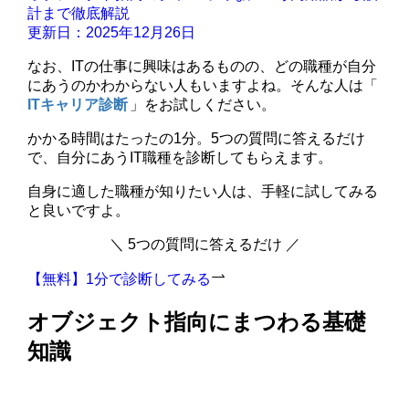
計まで徹底解説
更新日：2025年12月26日
なお、ITの仕事に興味はあるものの、どの職種が自分
にあうのかわからない人もいますよね。そんな人は「
ITキャリア診断
」をお試しください。
かかる時間はたったの1分。5つの質問に答えるだけ
で、自分にあうIT職種を診断してもらえます。
自身に適した職種が知りたい人は、手軽に試してみる
と良いですよ。
＼ 5つの質問に答えるだけ ／
【無料】1分で診断してみる
オブジェクト指向にまつわる基礎
知識