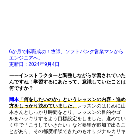
6か月で転職成功！牧師、ソフトバンク営業マンから
エンジニアへ。
更新日：2024年9月4日
ーー
インストラクターと調整しながら学習されていた
んですね！学習するにあたって、意識していたことは
何ですか？
岡本
「何をしたいのか」というレッスンの内容・進め
方をしっかり決めていました。
レッスンのはじめに山
本さんとしっかり時間をとり、レッスンの目的やゴー
ルをハッキリするよう目標設定をしました。進めてい
く中で「こうしていきたい」など要望が追加で出るこ
とがあり、その都度相談できたのもオリジナルカリキ