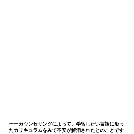
ーー
カウンセリングによって、学習したい言語に沿っ
たカリキュラムをみて不安が解消されたとのことです