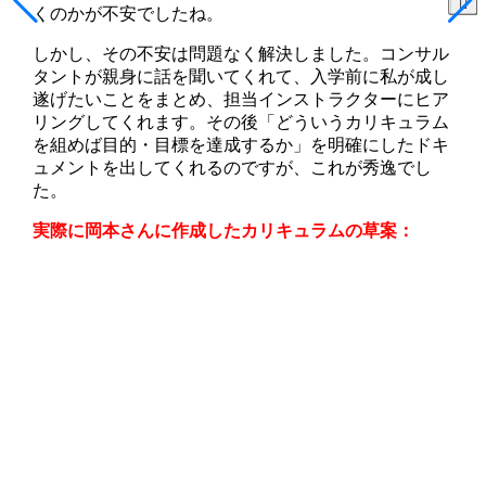
くのかが不安でしたね。
しかし、
その不安は問題なく解決しました。コンサル
タントが親身に話を聞いてくれて、入学前に私が成し
遂げたいことをまとめ、担当インストラクターにヒア
リングしてくれます。その後「どういうカリキュラム
を組めば目的・目標を達成するか」を明確にしたドキ
ュメントを出してくれるのですが、これが秀逸でし
た。
実際に岡本さんに作成したカリキュラムの草案：