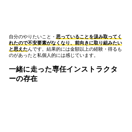
自分のやりたいこと・
思っていることを汲み取ってく
れたので不安要素がなくなり、前向きに取り組みたい
と思えた
んです。結果的には金額以上の経験・得るも
のがあったと私個人的には感じています。
一緒に走った専任インストラクタ
ーの存在