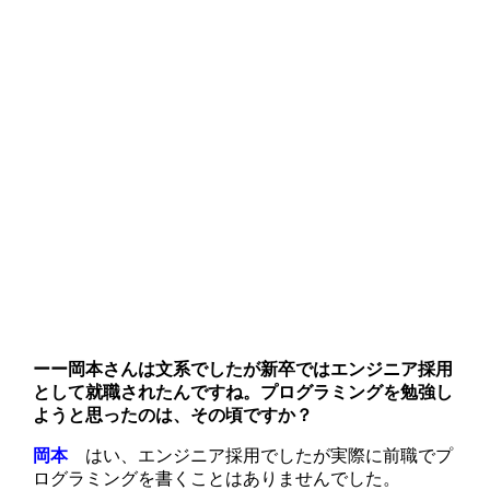
ーー
岡本さんは文系でしたが新卒ではエンジニア採用
として就職されたんですね。プログラミングを勉強し
ようと思ったのは、その頃ですか？
岡本
はい、エンジニア採用でしたが実際に前職でプ
ログラミングを書くことはありませんでした。