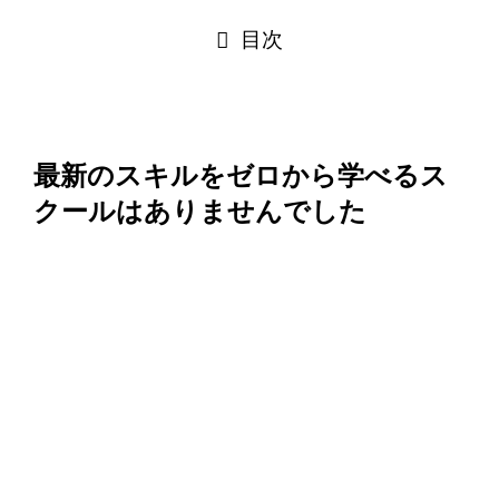
目次
最新のスキルをゼロから学べるス
クールはありませんでした