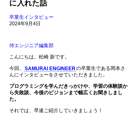
に入れた話
卒業生インタビュー
2024年9月4日
侍エンジニア編集部
こんにちは。松崎 新です。
今回、
SAMURAI ENGINEER
の卒業生である岡本さ
んにインタビューをさせていただきました。
プログラミングを学んだきっかけや、学習の体験談か
ら失敗談、今後のビジョンまで幅広くお聞きしまし
た。
それでは、早速ご紹介していきましょう！