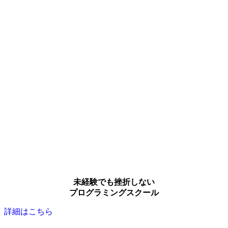
未経験でも挫折しない
プログラミングスクール
詳細はこちら