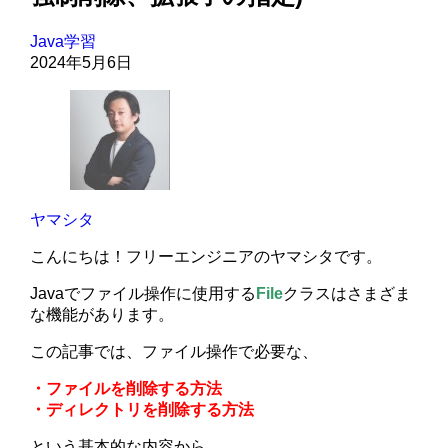
Java学習
2024年5月6日
ヤマシタ
こんにちは！フリーエンジニアのヤマシタです。
Javaでファイル操作に使用する
File
クラスはさまざま
な機能があります。
この記事では、ファイル操作で必要な、
・ファイルを削除する方法
・ディレクトリを削除する方法
という基本的な内容から、