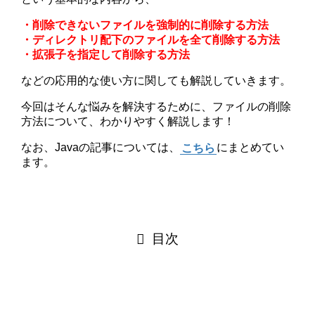
・削除できないファイルを強制的に削除する方法
・ディレクトリ配下のファイルを全て削除する方法
・拡張子を指定して削除する方法
などの応用的な使い方に関しても解説していきます。
今回はそんな悩みを解決するために、ファイルの削除
方法について、わかりやすく解説します！
なお、Javaの記事については、
こちら
にまとめてい
ます。
目次