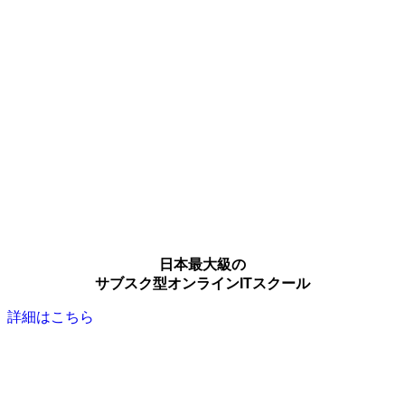
日本最大級の
サブスク型オンラインITスクール
詳細はこちら