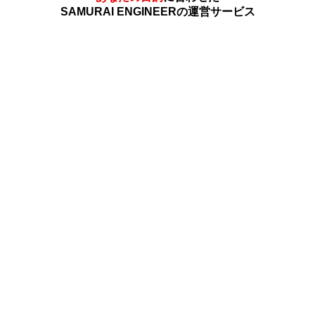
SAMURAI ENGINEERの運営サービス