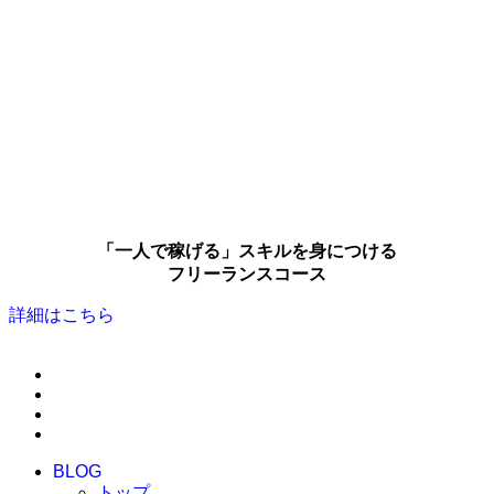
「一人で稼げる」スキルを身につける
フリーランスコース
詳細はこちら
BLOG
トップ