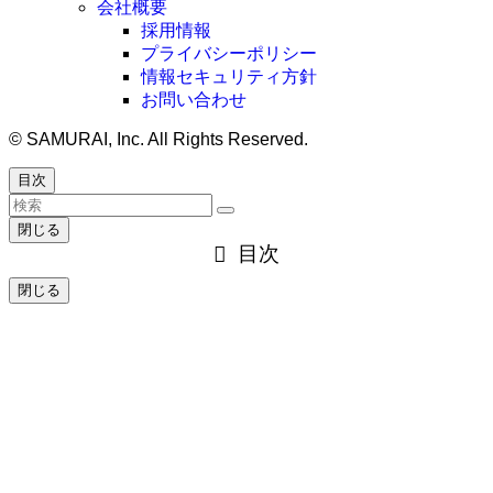
会社概要
採用情報
プライバシーポリシー
情報セキュリティ方針
お問い合わせ
©
SAMURAI, Inc. All Rights Reserved.
目次
閉じる
目次
閉じる