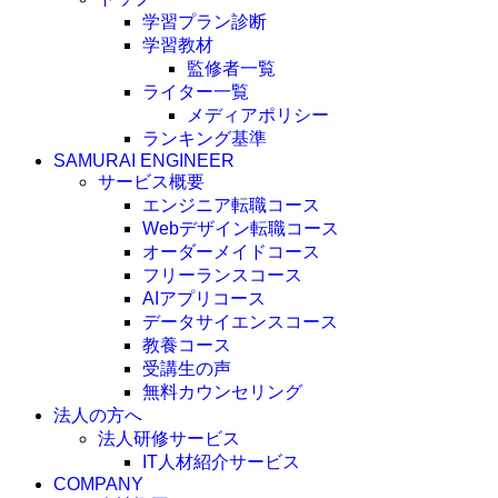
学習プラン診断
学習教材
監修者一覧
ライター一覧
メディアポリシー
ランキング基準
SAMURAI ENGINEER
サービス概要
エンジニア転職コース
Webデザイン転職コース
オーダーメイドコース
フリーランスコース
AIアプリコース
データサイエンスコース
教養コース
受講生の声
無料カウンセリング
法人の方へ
法人研修サービス
IT人材紹介サービス
COMPANY