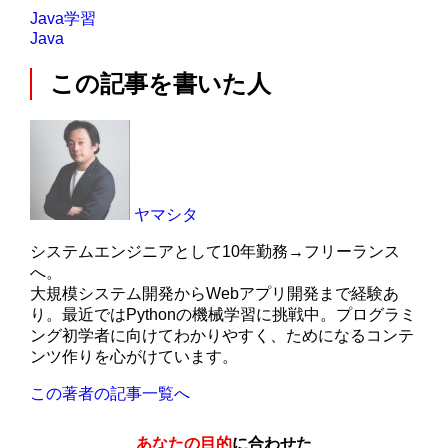
Java学習
Java
この記事を書いた人
ヤマシタ
システムエンジニアとして10年勤務→フリーランス
へ。
大規模システム開発からWebアプリ開発まで経験あ
り。最近ではPythonの機械学習に挑戦中。プログラミ
ング初学者に向けてわかりやすく、ためになるコンテ
ンツ作りを心がけています。
この著者の記事一覧へ
あなたの目的
に合わせた