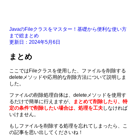
JavaのFileクラスをマスター！基礎から便利な使い方
まで総まとめ
更新日：2024年5月6日
まとめ
ここではFileクラスを使用した、ファイルを削除する
deleteメソッドや応用的な削除方法について説明しま
した。
ファイルの削除処理自体は、deleteメソッドを使用す
るだけで簡単に行えますが、
まとめて削除したり、特
定の条件で削除したい場合は、処理を工夫
しなければ
いけません。
もしファイルを削除する処理を忘れてしまったら、こ
の記事を思い出してくださいね！