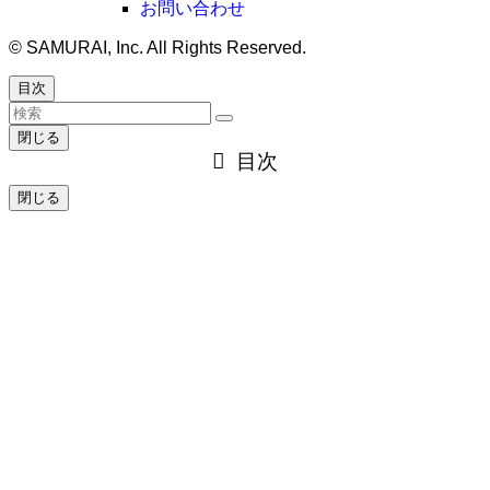
お問い合わせ
©
SAMURAI, Inc. All Rights Reserved.
目次
閉じる
目次
閉じる