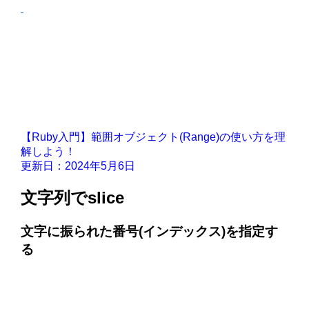
【Ruby入門】範囲オブジェクト(Range)の使い方を理
解しよう！
更新日：2024年5月6日
文字列でslice
文字に振られた番号(インデックス)を指定す
る