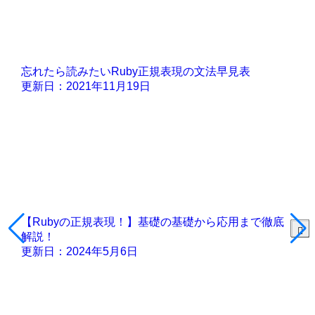
忘れたら読みたいRuby正規表現の文法早見表
更新日：2021年11月19日
【Rubyの正規表現！】基礎の基礎から応用まで徹底
解説！
更新日：2024年5月6日