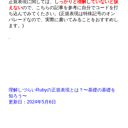
正規表現に関しては、
しっかりと理解していないと扱
えない
ので、こちらの記事を参考に自分でコードを打
ち込んでみてくたさい。(正規表現は特殊記号のオン
パレードなので、実際に書いてみることをおすすめし
ます。)
理解しづらいRubyの正規表現とは？〜基礎の基礎を
知ろう〜
更新日：2024年5月6日