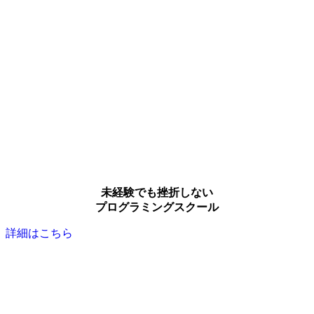
未経験でも挫折しない
プログラミングスクール
詳細はこちら