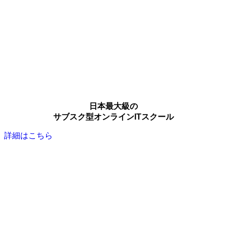
日本最大級の
サブスク型オンラインITスクール
詳細はこちら