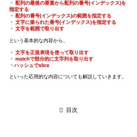
・ 配列の最後の要素から配列の番号(インデックス)を
指定する
・ 配列の番号(インデックス)の範囲を指定する
・ 文字に振られた番号(インデックス)を指定する
・ 文字を範囲で取り出す
という基本的な内容から、
・ 文字を正規表現を使って取り出す
・ matchで部分的に文字列を取り出す
・ハッシュでslice
といった応用的な内容についても解説していきます。
目次