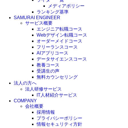
メディアポリシー
ランキング基準
SAMURAI ENGINEER
サービス概要
エンジニア転職コース
Webデザイン転職コース
オーダーメイドコース
フリーランスコース
AIアプリコース
データサイエンスコース
教養コース
受講生の声
無料カウンセリング
法人の方へ
法人研修サービス
IT人材紹介サービス
COMPANY
会社概要
採用情報
プライバシーポリシー
情報セキュリティ方針