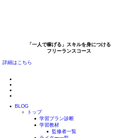
「一人で稼げる」スキルを身につける
フリーランスコース
詳細はこちら
BLOG
トップ
学習プラン診断
学習教材
監修者一覧
ライター一覧