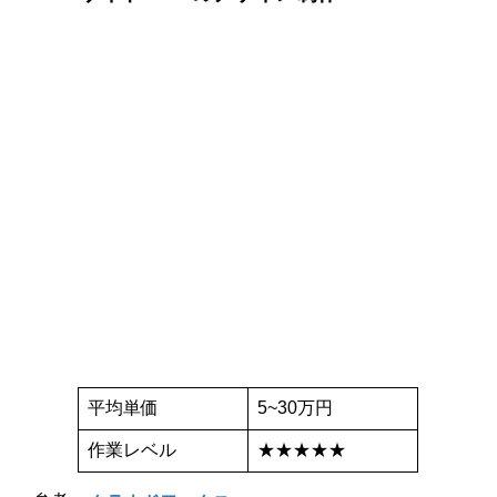
平均単価
5~30万円
作業レベル
★★★★★