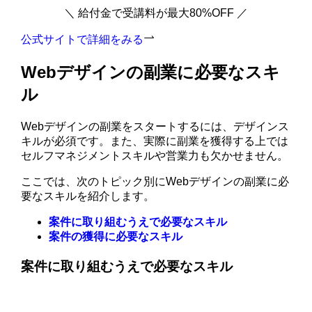
＼ 給付金で受講料が最大80%OFF ／
公式サイトで詳細をみる
Webデザインの副業に必要なスキ
ル
Webデザインの副業をスタートするには、デザインス
キルが必須です。また、実際に副業を獲得する上では
セルフマネジメントスキルや営業力も欠かせません。
ここでは、次のトピック別にWebデザインの副業に必
要なスキルを紹介します。
案件に取り組むうえで必要なスキル
案件の獲得に必要なスキル
案件に取り組むうえで必要なスキル