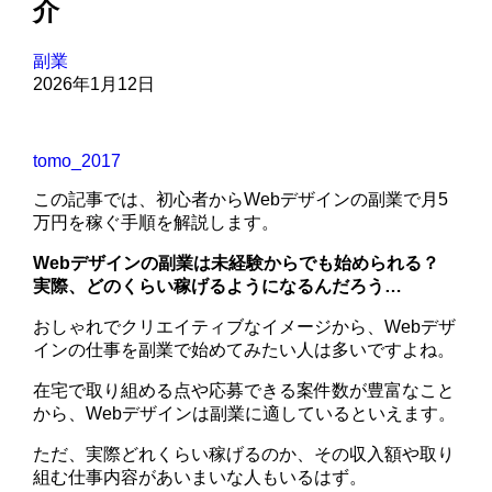
介
副業
2026年1月12日
tomo_2017
この記事では、初心者からWebデザインの副業で月5
万円を稼ぐ手順を解説します。
Webデザインの副業は未経験からでも始められる？
実際、どのくらい稼げるようになるんだろう…
おしゃれでクリエイティブなイメージから、Webデザ
インの仕事を副業で始めてみたい人は多いですよね。
在宅で取り組める点や応募できる案件数が豊富なこと
から、Webデザインは副業に適しているといえます。
ただ、実際どれくらい稼げるのか、その収入額や取り
組む仕事内容があいまいな人もいるはず。