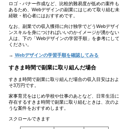
ロゴ・バナー作成など、比較的難易度が低めの案件も
あるため、Webデザインの副業にはじめて取り組む未
経験・初心者にはおすすめです。
なお、副業での収入獲得に向け独学でどうWebデザイ
ンスキルを身につければいいのかイメージが湧かない
人は、下の「Webデザインの学習手順」を参考にして
ください。
→
Webデザインの学習手順を確認してみる
すきま時間で副業に取り組んだ場合
すきま時間で副業に取り組んだ場合の収入目安はおよ
そ3万円です。
家事育児をはじめ学校や仕事のあとなど、日常生活に
存在するすきま時間で副業に取り組むときは、次のよ
うな案件をおすすめします。
スクロールできます