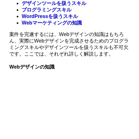
デザインツールを扱うスキル
プログラミングスキル
WordPressを扱うスキル
Webマーケティングの知識
案件を完遂するには、Webデザインの知識はもちろ
ん、実際にWebデザインを完成させるためのプログラ
ミングスキルやデザインツールを扱うスキルも不可欠
です。ここでは、それぞれ詳しく解説します。
Webデザインの知識