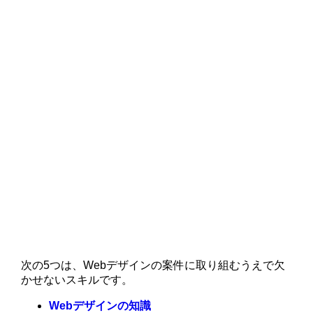
次の5つは、Webデザインの案件に取り組むうえで欠
かせないスキルです。
Webデザインの知識