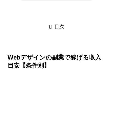
目次
Webデザインの副業で稼げる収入
目安【条件別】