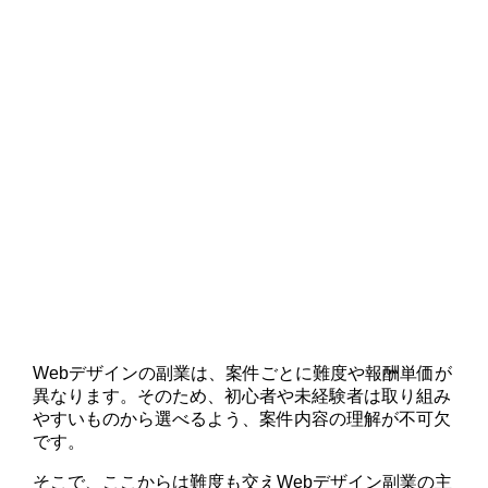
Webデザインの副業は、案件ごとに難度や報酬単価が
異なります。そのため、初心者や未経験者は取り組み
やすいものから選べるよう、案件内容の理解が不可欠
です。
そこで、ここからは難度も交えWebデザイン副業の主