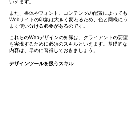
いえます。
また、書体やフォント、コンテンツの配置によっても
Webサイトの印象は大きく変わるため、色と同様にう
まく使い分ける必要があるのです。
これらのWebデザインの知識は、クライアントの要望
を実現するために必須のスキルといえます。基礎的な
内容は、早めに習得しておきましょう。
デザインツールを扱うスキル