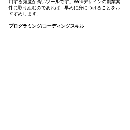
用する頻度が高いツールです。Webデザインの副業案
件に取り組むのであれば、早めに身につけることをお
すすめします。
プログラミング/コーディングスキル