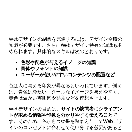
Webデザインの副業を完遂するには、デザイン全般の
知識が必要です。さらにWebデザイン特有の知識も求
められます。具体的なスキルは次のとおりです。
色彩や配色が与えるイメージの知識
書体やフォントの知識
ユーザーが使いやすいコンテンツの配置など
色は人に与える印象が異なるといわれています。例え
ば、青色は冷たい・クールなイメージを与えやすく、
赤色は温かい雰囲気や熱意などを連想させます。
Webデザインの目的は、
サイトの訪問者にクライアン
トが求める情報や印象を分かりやすく伝えること
で
す。そのため、色がもつ効果を踏まえた上でWebデザ
インのコンセプトに合わせて使い分ける必要があると