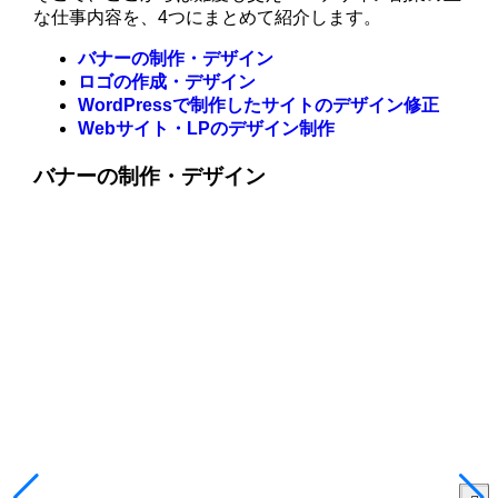
な仕事内容を、4つにまとめて紹介します。
バナーの制作・デザイン
ロゴの作成・デザイン
WordPressで制作したサイトのデザイン修正
Webサイト・LPのデザイン制作
バナーの制作・デザイン