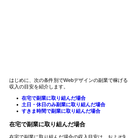
はじめに、次の条件別でWebデザインの副業で稼げる
収入の目安を紹介します。
在宅で副業に取り組んだ場合
土日・休日のみ副業に取り組んだ場合
すきま時間で副業に取り組んだ場合
在宅で副業に取り組んだ場合
在宅で副業に取り組んだ場合の収入目安は、およそ9