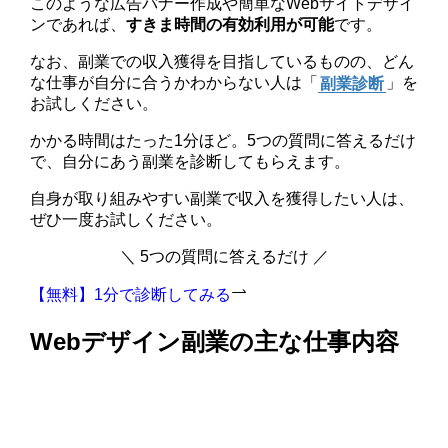
このような広告バナー作成や簡単なWebサイトデザイ
ンであれば、
すきま時間の有効利用が可能
です。
なお、副業での収入獲得を目指しているものの、どん
な仕事が自分に合うかわからない人は「
副業診断
」を
お試しください。
かかる時間はたった1分ほど。5つの質問に答えるだけ
で、自分にあう副業を診断してもらえます。
自身が取り組みやすい副業で収入を獲得したい人は、
ぜひ一度お試しください。
＼ 5つの質問に答えるだけ ／
【無料】1分で診断してみる
Webデザイン副業の主な仕事内容