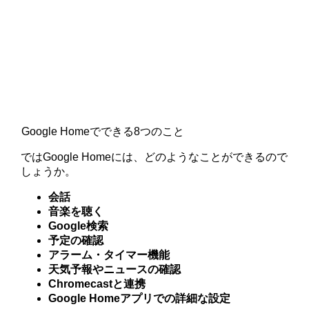
Google Homeでできる8つのこと
ではGoogle Homeには、どのようなことができるので
しょうか。
会話
音楽を聴く
Google検索
予定の確認
アラーム・タイマー機能
天気予報やニュースの確認
Chromecastと連携
Google Homeアプリでの詳細な設定