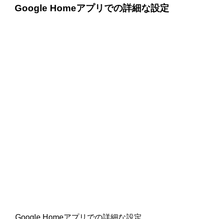
Google Homeアプリでの詳細な設定
Google Homeアプリでの詳細な設定