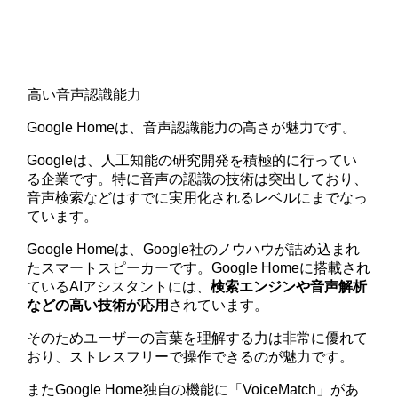
高い音声認識能力
Google Homeは、音声認識能力の高さが魅力です。
Googleは、人工知能の研究開発を積極的に行ってい
る企業です。特に音声の認識の技術は突出しており、
音声検索などはすでに実用化されるレベルにまでなっ
ています。
Google Homeは、Google社のノウハウが詰め込まれ
たスマートスピーカーです。Google Homeに搭載され
ているAIアシスタントには、
検索エンジンや音声解析
などの高い技術が応用
されています。
そのためユーザーの言葉を理解する力は非常に優れて
おり、ストレスフリーで操作できるのが魅力です。
またGoogle Home独自の機能に「VoiceMatch」があ