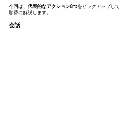
今回は、
代表的なアクション8つ
をピックアップして
順番に解説します。
会話