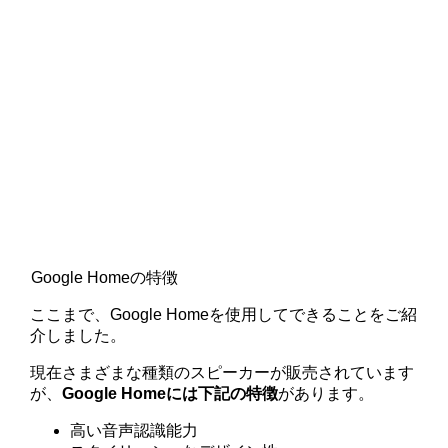
Google Homeの特徴
ここまで、Google Homeを使用してできることをご紹
介しました。
現在さまざまな種類のスピーカーが販売されています
が、
Google Homeには下記の特徴
があります。
高い音声認識能力