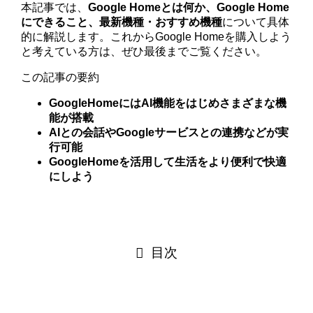
本記事では、
Google Homeとは何か、Google Home
にできること、最新機種・おすすめ機種
について具体
的に解説します。これからGoogle Homeを購入しよう
と考えている方は、ぜひ最後までご覧ください。
この記事の要約
GoogleHomeにはAI機能をはじめさまざまな機
能が搭載
AIとの会話やGoogleサービスとの連携などが実
行可能
GoogleHomeを活用して生活をより便利で快適
にしよう
目次