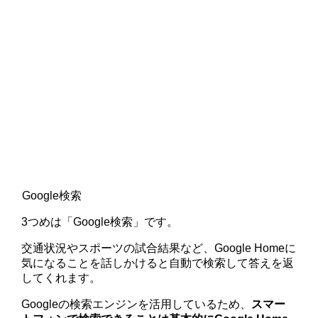
Google検索
3つめは「Google検索」です。
交通状況やスポーツの試合結果など、Google Homeに
気になることを話しかけると自動で検索して答えを返
してくれます。
Googleの検索エンジンを活用しているため、
スマー