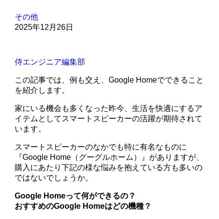
その他
2025年12月26日
侍エンジニア編集部
この記事では、例も交え、Google Homeでできること
を紹介します。
家にいる機会も多くなった昨今、生活を快適にするア
イテムとしてスマートスピーカーの活躍が期待されて
います。
スマートスピーカーのなかでも特に有名なものに
『Google Home（グーグルホーム）』がありますが、
購入にあたり下記の様な悩みを抱えている方も多いの
ではないでしょうか。
Google Homeって何ができるの？
おすすめのGoogle Homeはどの機種？