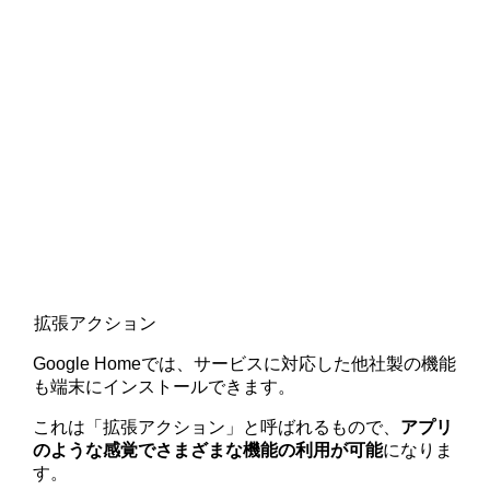
拡張アクション
Google Homeでは、サービスに対応した他社製の機能
も端末にインストールできます。
これは「拡張アクション」と呼ばれるもので、
アプリ
のような感覚でさまざまな機能の利用が可能
になりま
す。