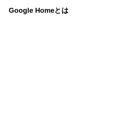
Google Homeとは