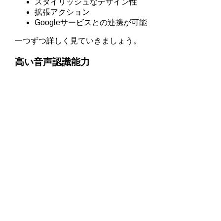
スタイリッシュなデザイン性
拡張アクション
Googleサービスとの連携が可能
一つずつ詳しく見ていきましょう。
高い音声認識能力