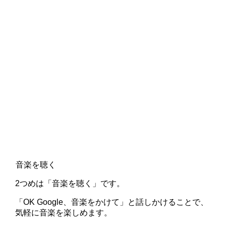
音楽を聴く
2つめは「音楽を聴く」です。
「OK Google、音楽をかけて」と話しかけることで、
気軽に音楽を楽しめます。