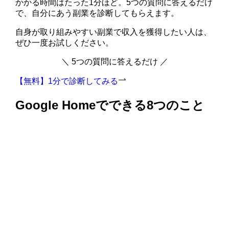
かかる時間はたった1分ほど。5つの質問に答えるだけ
で、自分にあう副業を診断してもらえます。
自身が取り組みやすい副業で収入を獲得したい人は、
ぜひ一度お試しください。
＼ 5つの質問に答えるだけ ／
【無料】1分で診断してみる
Google Homeでできる8つのこと