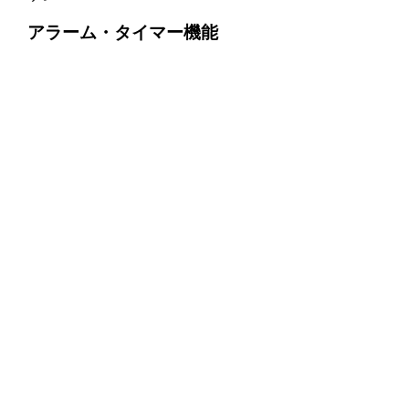
アラーム・タイマー機能