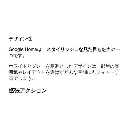
デザイン性
Google Homeは、
スタイリッシュな見た目
も魅力の一
つです。
ホワイトとグレーを基調としたデザインは、部屋の雰
囲気やレイアウトを選ばずどんな空間にもフィットす
るでしょう。
拡張アクション