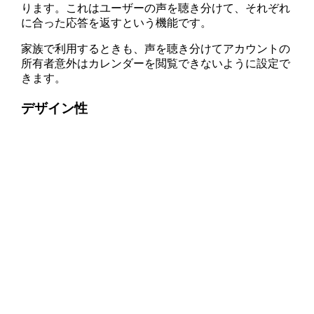
ります。これはユーザーの声を聴き分けて、それぞれ
に合った応答を返すという機能です。
家族で利用するときも、声を聴き分けてアカウントの
所有者意外はカレンダーを閲覧できないように設定で
きます。
デザイン性