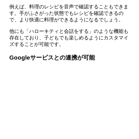
例えば、料理のレシピを音声で確認することもできま
す。手がふさがった状態でもレシピを確認できるの
で、より快適に料理ができるようになるでしょう。
他にも「ハローキティと会話をする」のような機能も
存在しており、子どもでも楽しめるようにカスタマイ
ズすることが可能です。
Googleサービスとの連携が可能