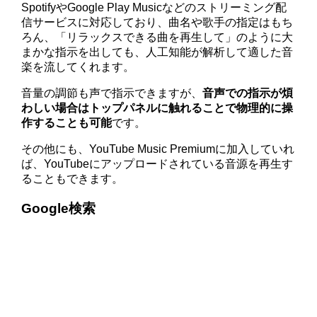
SpotifyやGoogle Play Musicなどのストリーミング配
信サービスに対応しており、曲名や歌手の指定はもち
ろん、「リラックスできる曲を再生して」のように大
まかな指示を出しても、人工知能が解析して適した音
楽を流してくれます。
音量の調節も声で指示できますが、
音声での指示が煩
わしい場合はトップパネルに触れることで物理的に操
作することも可能
です。
その他にも、YouTube Music Premiumに加入していれ
ば、YouTubeにアップロードされている音源を再生す
ることもできます。
Google検索