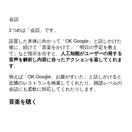
会話
1つめは「会話」です。
設置した本体に向かって「OK Google」と話しかけた
後に、続けて「音楽をかけて」「明日の予定を教え
て」など指示を出すと、
人工知能がユーザーの発する
音声を解析し内容に合ったアクションを返してくれま
す
。
例えば「OK Google、お腹がすいた」と話しかけると
近隣のレストランを検索してくれたり、雑談レベルの
会話にも柔軟に対応してくれたりします。
音楽を聴く