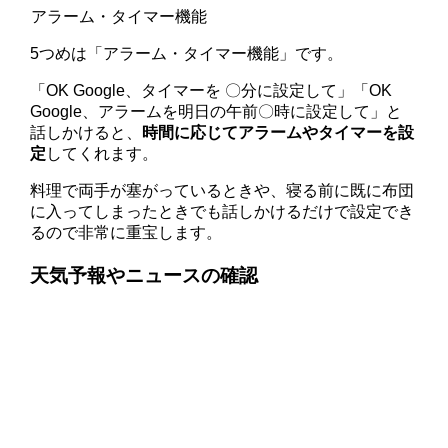
アラーム・タイマー機能
5つめは「アラーム・タイマー機能」です。
「OK Google、タイマーを 〇分に設定して」「OK
Google、アラームを明日の午前〇時に設定して」と
話しかけると、
時間に応じてアラームやタイマーを設
定
してくれます。
料理で両手が塞がっているときや、寝る前に既に布団
に入ってしまったときでも話しかけるだけで設定でき
るので非常に重宝します。
天気予報やニュースの確認