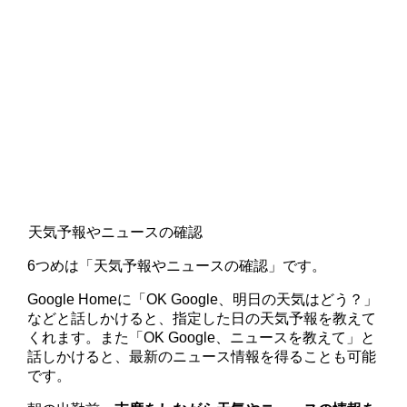
天気予報やニュースの確認
6つめは「天気予報やニュースの確認」です。
Google Homeに「OK Google、明日の天気はどう？」
などと話しかけると、指定した日の天気予報を教えて
くれます。また「OK Google、ニュースを教えて」と
話しかけると、最新のニュース情報を得ることも可能
です。