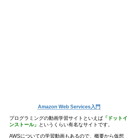
Amazon Web Services入門
プログラミングの動画学習サイトといえば
「ドットイ
ンストール」
というくらい有名なサイトです。
AWSについての学習動画もあるので、概要から仮想