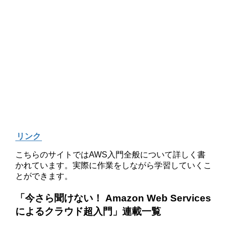
リンク
こちらのサイトではAWS入門全般について詳しく書
かれています。実際に作業をしながら学習していくこ
とができます。
「今さら聞けない！ Amazon Web Services
によるクラウド超入門」連載一覧