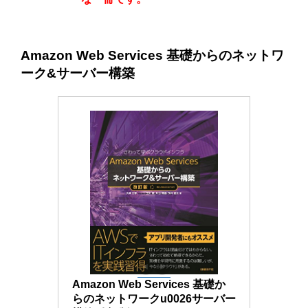
Amazon Web Services 基礎からのネットワ
ーク&サーバー構築
Amazon Web Services 基礎か
らのネットワークu0026サーバー