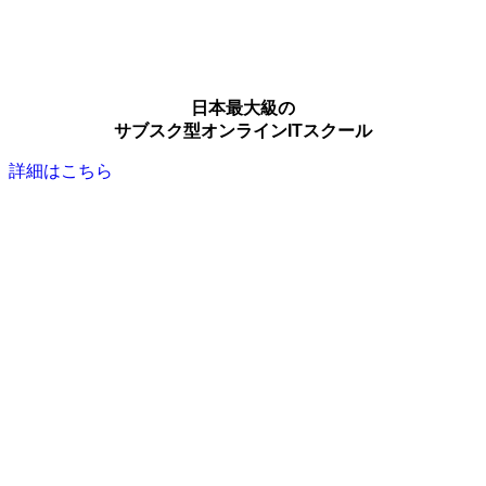
日本最大級の
サブスク型オンラインITスクール
詳細はこちら