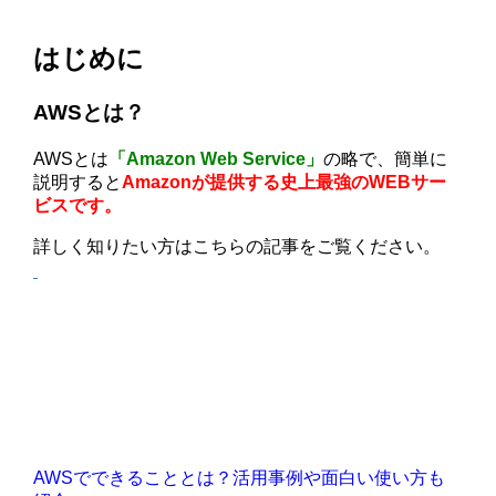
はじめに
AWSとは？
AWSとは
「Amazon Web Service」
の略で、簡単に
説明すると
Amazonが提供する史上最強のWEBサー
ビスです。
詳しく知りたい方はこちらの記事をご覧ください。
AWSでできることとは？活用事例や面白い使い方も