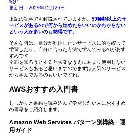
紹介
更新日：2025年12月26日
上記の記事でも解説されていますが、
50種類以上のサ
ービスがあるので何から始めたらいいのかわからない
という人が多いのも納得です。
そんな時は、自分が利用したいサービスに的を絞って
学習したり、自分に合った方法で学んでみるのがおす
すめです。
全部を知ろうとすると大変なうえにあまり使用しない
サービスもあると思いますのでまずは人気のサービス
から学んでみるのもいいですね。
AWSおすすめ入門書
しっかりと書籍を読み込んで学習したい人におすすめ
の書籍をご紹介します。
Amazon Web Services パターン別構築・運
用ガイド