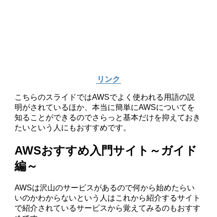
リンク
こちらのスライドではAWSでよく使われる用語の説
明がされているほか、本当に簡単にAWSについてを
知ることができるのでさらっと基本だけを抑えておき
たいという人にもおすすめです。
AWSおすすめ入門サイト～ガイド
編～
AWSは沢山のサービスがあるので何から始めたらい
いのかわからないという人はこれから紹介するサイト
で紹介されているサービスから覚えてみるのもおすす