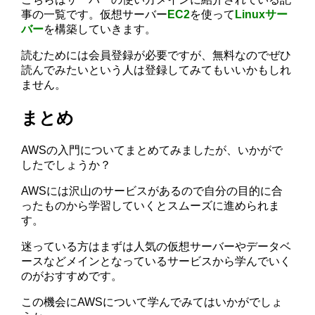
事の一覧です。仮想サーバー
EC2
を使って
Linuxサー
バー
を構築していきます。
読むためには会員登録が必要ですが、無料なのでぜひ
読んでみたいという人は登録してみてもいいかもしれ
ません。
まとめ
AWSの入門についてまとめてみましたが、いかがで
したでしょうか？
AWSには沢山のサービスがあるので自分の目的に合
ったものから学習していくとスムーズに進められま
す。
迷っている方はまずは人気の仮想サーバーやデータベ
ースなどメインとなっているサービスから学んでいく
のがおすすめです。
この機会にAWSについて学んでみてはいかがでしょ