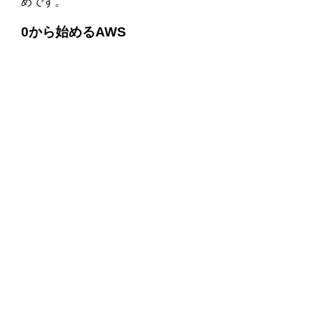
めです。
0から始めるAWS