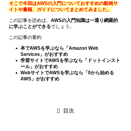
そこで今回はAWSの入門についておすすめの動画サ
イトや書籍、ガイドについてまとめてみました。
この記事を読めば、
AWSの入門知識は一通り網羅的
に学ぶことができる
でしょう。
この記事の要約
本でAWSを学ぶなら「Amazon Web
Services」がおすすめ
学習サイトでAWSを学ぶなら「ドットインスト
ール」がおすすめ
WebサイトでAWSを学ぶなら「0から始める
AWS」がおすすめ
目次