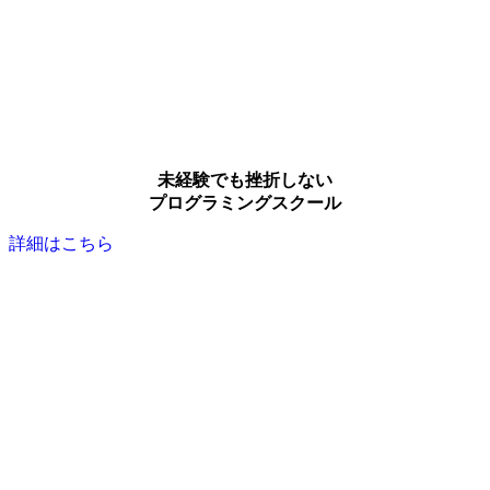
未経験でも挫折しない
プログラミングスクール
詳細はこちら