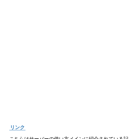
リンク
こちらはサーバーの使い方メインに紹介されている記