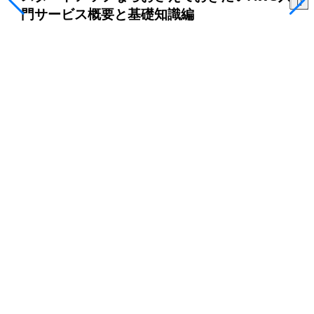
門サービス概要と基礎知識編