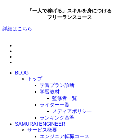
「一人で稼げる」スキルを身につける
フリーランスコース
詳細はこちら
BLOG
トップ
学習プラン診断
学習教材
監修者一覧
ライター一覧
メディアポリシー
ランキング基準
SAMURAI ENGINEER
サービス概要
エンジニア転職コース