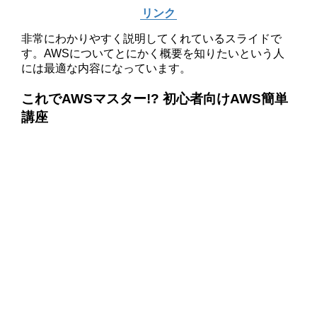
リンク
非常にわかりやすく説明してくれているスライドで
す。AWSについてとにかく概要を知りたいという人
には最適な内容になっています。
これでAWSマスター!? 初心者向けAWS簡単
講座