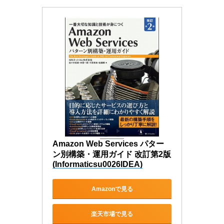
Amazon Web Services パター
ン別構築・運用ガイド 改訂第2版 
(Informaticsu0026IDEA)
Amazonで見る
楽天市場で見る