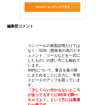
Yahoo!ショッピングで見る
編集部コメント
コンソールの画面説明だけでは
なく、SDK（開発者の為のドキ
ュメント、ツールなどを一式に
したもの）の使い方にも触れて
います。
AWS
について、要点を最小限
にまとめることに注力し、学習
スピードのアップを図っていま
す。
「少しくらい分からないところ
があってもすぐにWEBで調べ
ちゃうよ！」という方には最適
な一冊です。