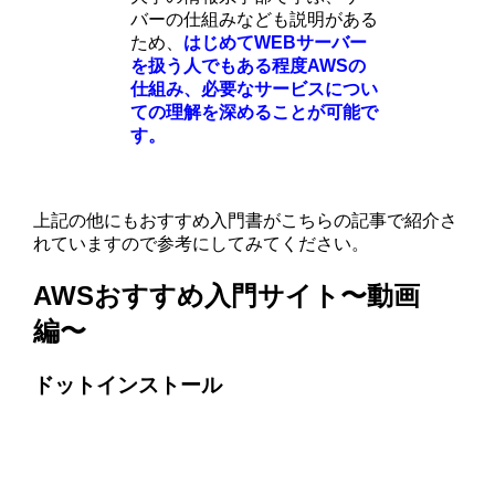
バーの仕組みなども説明がある
ため、
はじめてWEBサーバー
を扱う人でもある程度AWSの
仕組み、必要なサービスについ
ての理解を深めることが可能で
す。
上記の他にもおすすめ入門書がこちらの記事で紹介さ
れていますので参考にしてみてください。
AWSおすすめ入門サイト〜動画
編〜
ドットインストール