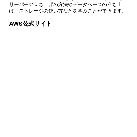
サーバーの立ち上げの方法やデータベースの立ち上
げ、ストレージの使い方などを学ぶことができます。
AWS公式サイト