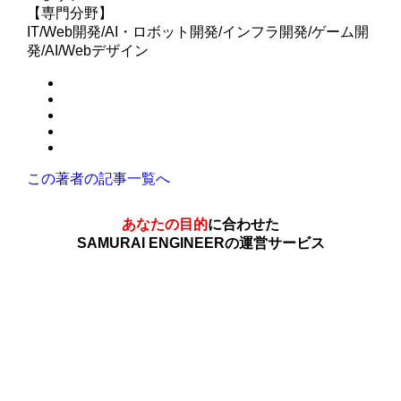
【専門分野】
IT/Web開発/AI・ロボット開発/インフラ開発/ゲーム開
発/AI/Webデザイン
この著者の記事一覧へ
あなたの目的
に合わせた
SAMURAI ENGINEERの運営サービス