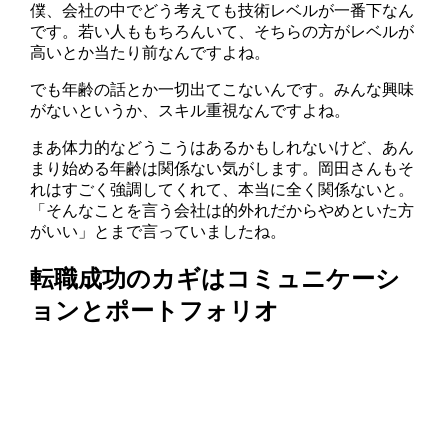
僕、会社の中でどう考えても技術レベルが一番下なん
です。若い人ももちろんいて、そちらの方がレベルが
高いとか当たり前なんですよね。
でも年齢の話とか一切出てこないんです。みんな興味
がないというか、スキル重視なんですよね。
まあ体力的などうこうはあるかもしれないけど、あん
まり始める年齢は関係ない気がします。岡田さんもそ
れはすごく強調してくれて、本当に全く関係ないと。
「そんなことを言う会社は的外れだからやめといた方
がいい」とまで言っていましたね。
転職成功のカギはコミュニケーシ
ョンとポートフォリオ