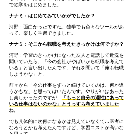
で独学をはじめました。
ナナミ：はじめてみていかがでしたか？
河野：面白かったですね。独学でも色々なツールがあ
って、楽しく学習できました。
ナナミ：そこから転職を考えたきっかけは何ですか？
河野：学習のきっかけになった友人と電話して近況を
聞いていたら、「今の会社がやばいから転職を考えて
いる」と言い出したんです。それを聞いて「俺も転職
しようかな」と。
前々から「今の仕事をずっと続けていくのは、何か違
うかもな」と思ってはいたんです。やりがいはあった
し楽しかったのですが、
「もっと自分の適性にあって
いる仕事はないのかな」とうっすら考えていました
ね。
でも具体的に次何になるかは見えていなくて…医者に
なろうとかも考えたんですけど、学習コストが高いな
と思って。