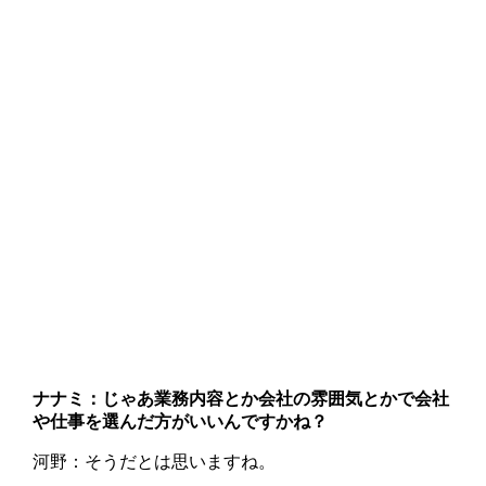
ナナミ：じゃあ業務内容とか会社の雰囲気とかで会社
や仕事を選んだ方がいいんですかね？
河野：そうだとは思いますね。