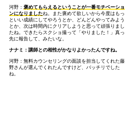
河野：
褒めてもらえるということが一番モチベーショ
ンになりました
ね。また褒めて欲しいから今度はもっ
といい成績にしてやろうとか、どんどんやってみよう
とか、次は時間内にクリアしようと思って頑張りまし
たね。できたらスクショ撮って「やりました！」真っ
先に報告して、みたいな。
ナナミ：講師との相性がかなりよかったんですね。
河野：無料カウンセリングの面談を担当してくれた藤
野さんが選んでくれたんですけど、バッチリでした
ね。