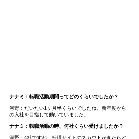
ナナミ：転職活動期間ってどのくらいでしたか？
河野：だいたい1ヶ月半くらいでしたね。新年度から
の入社を目指して動いていました。
ナナミ：転職活動の時、何社くらい受けましたか？
河野：4社ですね。転職サイトのスカウトがきたらど