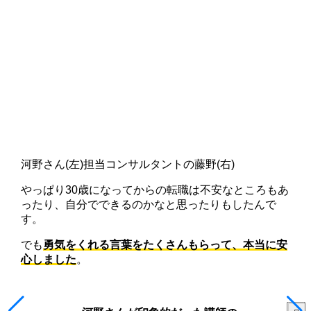
河野さん(左)担当コンサルタントの藤野(右)
やっぱり30歳になってからの転職は不安なところもあ
ったり、自分でできるのかなと思ったりもしたんで
す。
でも
勇気をくれる言葉をたくさんもらって、本当に安
心しました
。