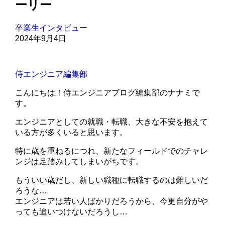
ーリー
卒業生インタビュー
2024年9月4日
侍エンジニア編集部
こんにちは！侍エンジニアブログ編集部のナナミで
す。
エンジニアとしての就職・転職、大きな不安を抱えて
いる方が多くいると思います。
特に歳を重ねるにつれ、新たなフィールドでのチャレ
ンジは足踏みしてしまいがちです。
もういい歳だし、新しい職種に転職するのは難しいだ
ろうな…
エンジニアは若い人ばかりだろうから、今更自分がや
っても追いつけないだろうし…