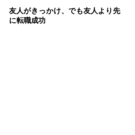
友人がきっかけ、でも友人より先
に転職成功