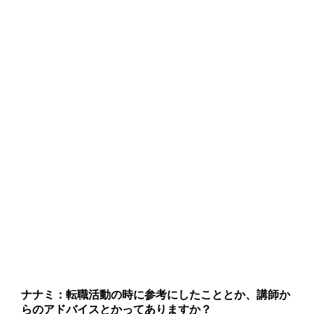
ナナミ：転職活動の時に参考にしたこととか、講師か
らのアドバイスとかってありますか？