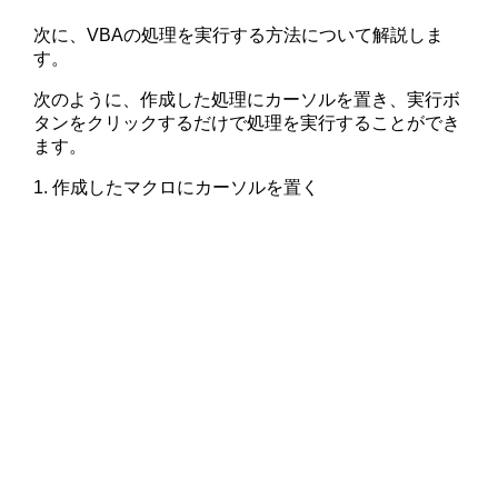
次に、VBAの処理を実行する方法について解説しま
す。
次のように、作成した処理にカーソルを置き、実行ボ
タンをクリックするだけで処理を実行することができ
ます。
1. 作成したマクロにカーソルを置く