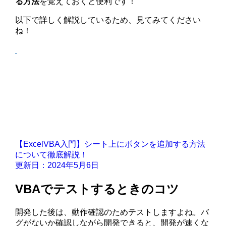
る方法
を覚えておくと便利です！
以下で詳しく解説しているため、見てみてください
ね！
【ExcelVBA入門】シート上にボタンを追加する方法
について徹底解説！
更新日：2024年5月6日
VBAでテストするときのコツ
開発した後は、動作確認のためテストしますよね。バ
グがないか確認しながら開発できると、開発が速くな