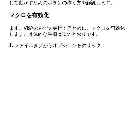
して動かすためのボタンの作り方を解説します。
マクロを有効化
まず、VBAの処理を実行するために、マクロを有効化
します。具体的な手順は次のとおりです。
1. ファイルタブからオプションをクリック