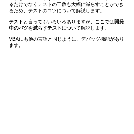
るだけでなくテストの工数も大幅に減らすことができ
るため、テストのコツについて解説します。
テストと言ってもいろいろありますが、ここでは
開発
中のバグを減らすテスト
について解説します。
VBAにも他の言語と同じように、デバッグ機能があり
ます。