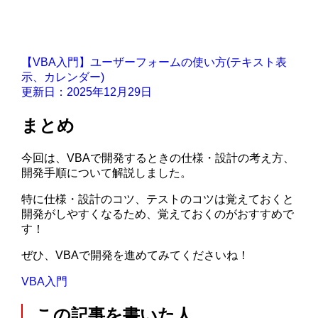
【VBA入門】ユーザーフォームの使い方(テキスト表
示、カレンダー)
更新日：2025年12月29日
まとめ
今回は、VBAで開発するときの仕様・設計の考え方、
開発手順について解説しました。
特に仕様・設計のコツ、テストのコツは覚えておくと
開発がしやすくなるため、覚えておくのがおすすめで
す！
ぜひ、VBAで開発を進めてみてくださいね！
VBA入門
この記事を書いた人