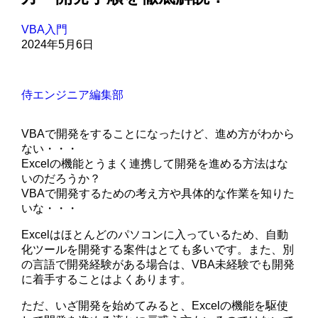
VBA入門
2024年5月6日
侍エンジニア編集部
VBAで開発をすることになったけど、進め方がわから
ない・・・
Excelの機能とうまく連携して開発を進める方法はな
いのだろうか？
VBAで開発するための考え方や具体的な作業を知りた
いな・・・
Excelはほとんどのパソコンに入っているため、自動
化ツールを開発する案件はとても多いです。また、別
の言語で開発経験がある場合は、VBA未経験でも開発
に着手することはよくあります。
ただ、いざ開発を始めてみると、Excelの機能を駆使