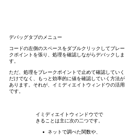
デバッグタブのメニュー
コードの左側のスペースをダブルクリックしてブレー
クポイントを張り、処理を確認しながらデバックしま
す。
ただ、処理をブレークポイントで止めて確認していく
だけでなく、もっと効率的に値を確認していく方法が
あります。それが、イミディエイトウィンドウの活用
です。
イミディエイトウィンドウでで
きることは主に次の二つです。
ネットで調べた関数や、