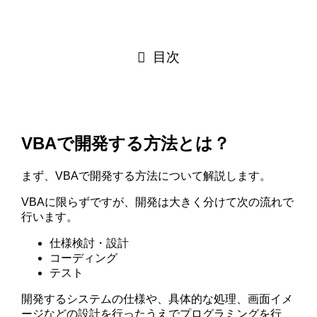
目次
VBAで開発する方法とは？
まず、VBAで開発する方法について解説します。
VBAに限らずですが、開発は大きく分けて次の流れで
行います。
仕様検討・設計
コーディング
テスト
開発するシステムの仕様や、具体的な処理、画面イメ
ージなどの設計を行ったうえでプログラミングを行