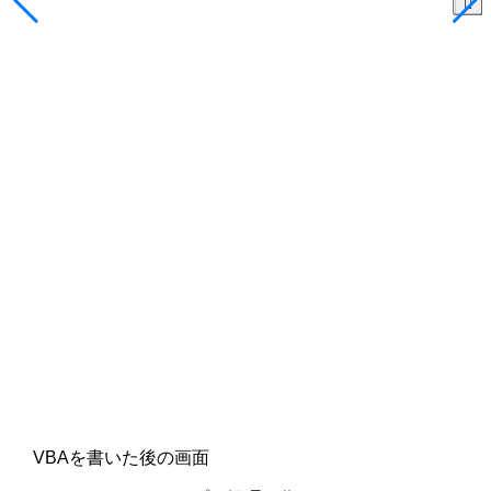
VBAを書いた後の画面