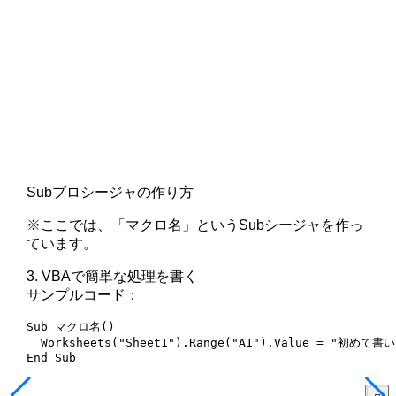
Subプロシージャの作り方
※ここでは、「マクロ名」というSubシージャを作っ
ています。
3. VBAで簡単な処理を書く
サンプルコード：
Sub マクロ名()

  Worksheets("Sheet1").Range("A1").Value = "初めて書
End Sub