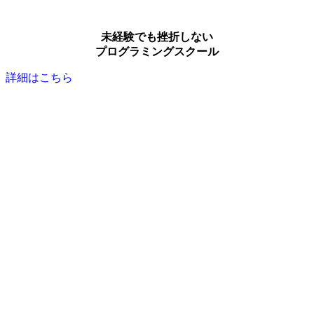
未経験でも挫折しない
プログラミングスクール
詳細はこちら