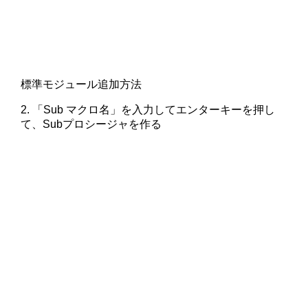
標準モジュール追加方法
2. 「Sub マクロ名」を入力してエンターキーを押し
て、Subプロシージャを作る