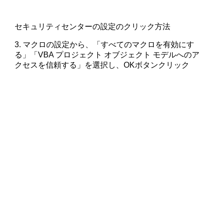
セキュリティセンターの設定のクリック方法
3. マクロの設定から、「すべてのマクロを有効にす
る」「VBA プロジェクト オブジェクト モデルへのア
クセスを信頼する」を選択し、OKボタンクリック