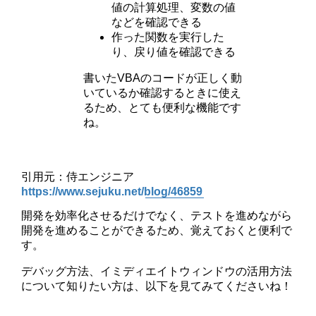
値の計算処理、変数の値
などを確認できる
作った関数を実行した
り、戻り値を確認できる
書いたVBAのコードが正しく動
いているか確認するときに使え
るため、とても便利な機能です
ね。
引用元：侍エンジニア
https://www.sejuku.net/blog/46859
開発を効率化させるだけでなく、テストを進めながら
開発を進めることができるため、覚えておくと便利で
す。
デバッグ方法、イミディエイトウィンドウの活用方法
について知りたい方は、以下を見てみてくださいね！