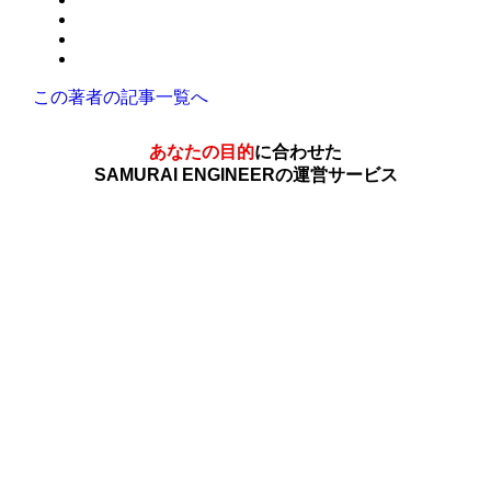
この著者の記事一覧へ
あなたの目的
に合わせた
SAMURAI ENGINEERの運営サービス