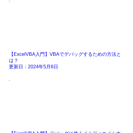
【ExcelVBA入門】VBAでデバッグするための方法と
は？
更新日：2024年5月6日