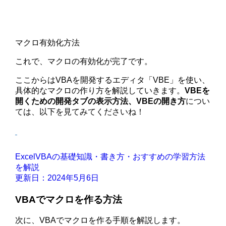
マクロ有効化方法
これで、マクロの有効化が完了です。
ここからはVBAを開発するエディタ「VBE」を使い、
具体的なマクロの作り方を解説していきます。
VBEを
開くための開発タブの表示方法、VBEの開き方
につい
ては、以下を見てみてくださいね！
ExcelVBAの基礎知識・書き方・おすすめの学習方法
を解説
更新日：2024年5月6日
VBAでマクロを作る方法
次に、VBAでマクロを作る手順を解説します。