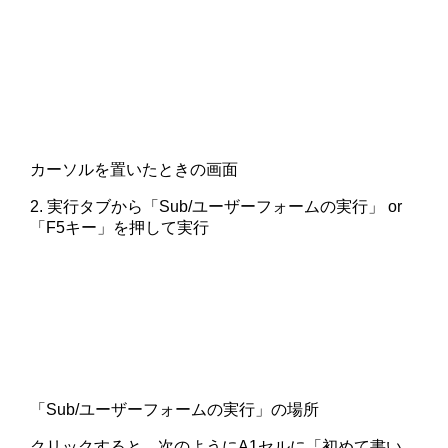
カーソルを置いたときの画面
2. 実行タブから「Sub/ユーザーフォームの実行」 or
「F5キー」を押して実行
「Sub/ユーザーフォームの実行」の場所
クリックすると、次のようにA1セルに「初めて書い