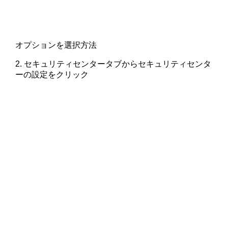
オプションを選択方法
2. セキュリティセンタータブからセキュリティセンタ
ーの設定をクリック