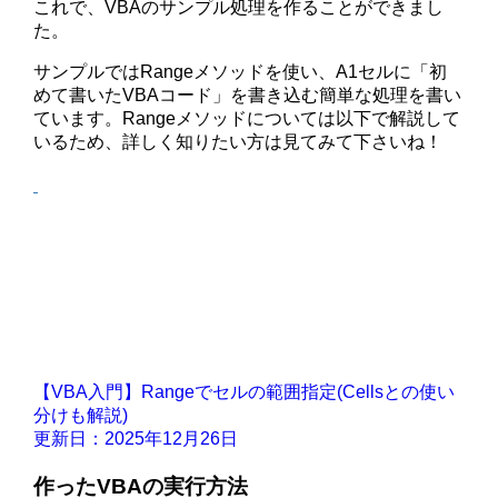
これで、VBAのサンプル処理を作ることができまし
た。
サンプルではRangeメソッドを使い、A1セルに「初
めて書いたVBAコード」を書き込む簡単な処理を書い
ています。Rangeメソッドについては以下で解説して
いるため、詳しく知りたい方は見てみて下さいね！
【VBA入門】Rangeでセルの範囲指定(Cellsとの使い
分けも解説)
更新日：2025年12月26日
作ったVBAの実行方法