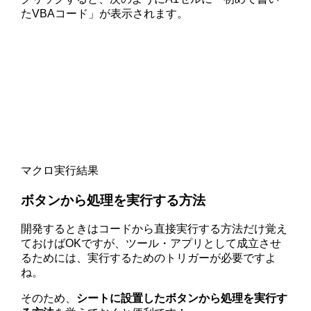
たVBAコード」が表示されます。
マクロ実行結果
ボタンから処理を実行する方法
開発するときはコードから直接実行する方法だけ覚え
ておけばOKですが、ツール・アプリとして成立させ
るためには、実行するためのトリガーが必要ですよ
ね。
そのため、
シートに設置したボタンから処理を実行す