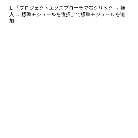
1. 「プロジェクトエクスプローラで右クリック → 挿
入 → 標準モジュールを選択」で標準モジュールを追
加