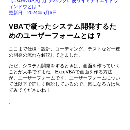
【ExcelVBA入門】デバッグに使うイミディエイトウ
ィンドウとは？
更新日：2024年5月6日
VBAで凝ったシステム開発するた
めのユーザーフォームとは？
ここまで仕様・設計、コーディング、テストなど一連
の開発の流れを解説してきました。
ただ、システム開発をするときは、画面を作っていく
ことが大半ですよね。ExceVBAで画面を作る方法
が、ユーザーフォームです。ユーザーフォームについ
ては以下で詳しく解説しているので、気になる方は見
てみてくださいね！