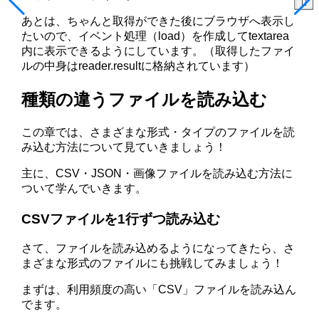
あとは、ちゃんと取得ができた後にブラウザへ表示し
たいので、イベント処理（load）を作成してtextarea
内に表示できるようにしています。（取得したファイ
ルの中身はreader.resultに格納されています）
種類の違うファイルを読み込む
この章では、さまざまな形式・タイプのファイルを読
み込む方法について見ていきましょう！
主に、CSV・JSON・画像ファイルを読み込む方法に
ついて学んでいきます。
CSVファイルを1行ずつ読み込む
さて、ファイルを読み込めるようになってきたら、さ
まざまな形式のファイルにも挑戦してみましょう！
まずは、利用頻度の高い「CSV」ファイルを読み込ん
でます。