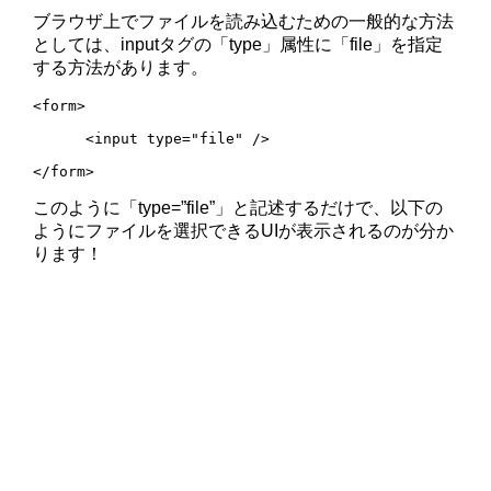
ブラウザ上でファイルを読み込むための一般的な方法
としては、inputタグの「type」属性に「file」を指定
する方法があります。
<form>

      <input type="file" />

</form>
このように「type=”file”」と記述するだけで、以下の
ようにファイルを選択できるUIが表示されるのが分か
ります！