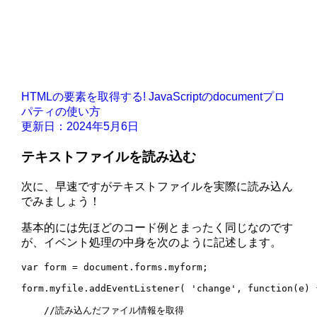
HTMLの要素を取得する! JavaScriptのdocumentプロ
パティの使い方
更新日：2024年5月6日
テキストファイルを読み込む
次に、早速ですがテキストファイルを実際に読み込ん
でみましょう！
基本的には先ほどのコード例とまったく同じなのです
が、イベント処理の中身を次のように記述します。
var form = document.forms.myform;

form.myfile.addEventListener( 'change', function(e) {
    //読み込んだファイル情報を取得
