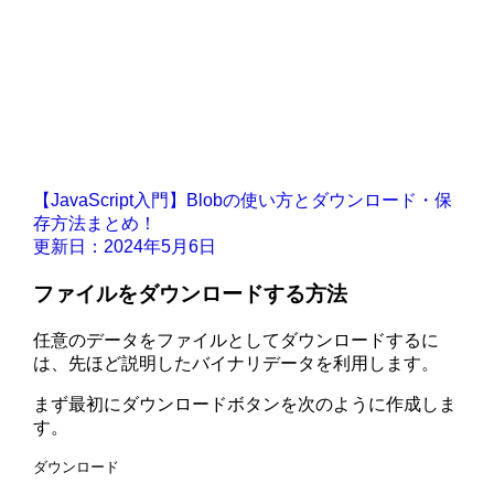
【JavaScript入門】Blobの使い方とダウンロード・保
存方法まとめ！
更新日：2024年5月6日
ファイルをダウンロードする方法
任意のデータをファイルとしてダウンロードするに
は、先ほど説明したバイナリデータを利用します。
まず最初にダウンロードボタンを次のように作成しま
す。