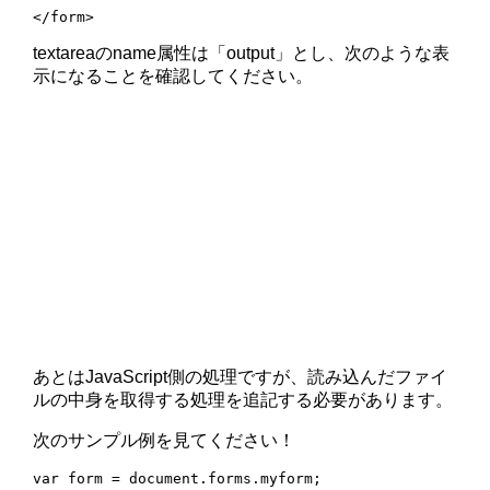
</form>
textareaのname属性は「output」とし、次のような表
示になることを確認してください。
あとはJavaScript側の処理ですが、読み込んだファイ
ルの中身を取得する処理を追記する必要があります。
次のサンプル例を見てください！
var form = document.forms.myform;
