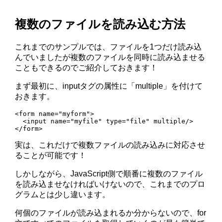
複数のファイルを読み込む方法
これまでのサンプルでは、ファイルを1つだけ読み込
んでいましたが複数のファイルを同時に読み込ませる
こともできるのでご紹介しておきます！
まず最初に、inputタグの属性に「multiple」を付けて
おきます。
<form name="myform">

  <input name="myfile" type="file" multiple/>

</form>
実は、これだけで複数ファイルの読み込みに対応させ
ることが可能です！
しかしながら、JavaScript側で順番に複数のファイル
を読み込ませなければいけないので、これまでのプロ
グラムとは少し違います。
何個のファイルが読み込まれるか分からないので、for