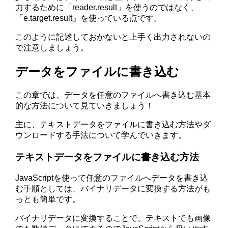
力するために「reader.result」を使うのではなく、
「e.target.result」を使っている点です。
このように記述しておかないと上手く出力されないの
で注意しましょう。
データをファイルに書き込む
この章では、データを任意のファイルへ書き込む基本
的な方法について見ていきましょう！
主に、テキストデータをファイルに書き込む方法やダ
ウンロードする手法について学んでいきます。
テキストデータをファイルに書き込む方法
JavaScriptを使って任意のファイルへデータを書き込
む手順としては、バイナリデータに変換する方法がも
っとも簡単です。
バイナリデータに変換することで、テキストでも画像