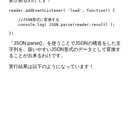
要があるわけです！
reader.addEventListener( 'load', function() {

    //JSON形式に変換する    

    console.log( JSON.parse(reader.result) );

})
「JSON.parse()」を使うことでJSONの構造をした文
字列を、扱いやすいJSON形式のデータとして変換す
ることが出来るわけです。
実行結果は以下のようになっています！