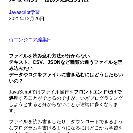
Javascript学習
2025年12月26日
侍エンジニア編集部
ファイルを読み込む方法が分からない
テキスト、CSV、JSONなど種類の違うファイルを読
み込みたい
データやログをファイルに書き込むにはどうしたらい
いの？
JavaScriptではファイル操作を
フロントエンドだけで
処理すること
ができるのですが、いざプログラミング
しようとすると分からないことが途端に多くなりま
す。
ファイルを読み書きしたり、ダウンロードできるよう
なプログラムを書けるようになるにはどこから学習を