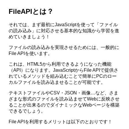
FileAPIとは？
それでは、まず最初にJavaScriptを使って「ファイル
の読み込み」に対応させる基本的な知識から学習を進
めていきましょう！
ファイルの読み込みを実現させるためには、一般的に
File APIを使います。
これは、HTML5から利用できるようになった機能
（API）になります。JavaScriptからFile APIで提供さ
れているメソッドを組み込むことで簡単にPCのロー
カルファイルを読み込ませることが可能です。
テキストファイルやCSV・JSON・画像…など、さま
ざまな形式のファイルを読み込ませてWebに反映させ
ることが出来るのでダイナミックなWebページを構築
できるでしょう。
File APIを利用するメリットは以下のとおりです！