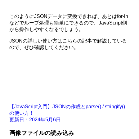
このようにJSONデータに変換できれば、あとはfor-in
などでループ処理も簡単にできるので、JavaScript側
から操作しやすくなるでしょう。
JSONの詳しい使い方はこちらの記事で解説している
ので、ぜひ確認してください。
【JavaScript入門】JSONの作成とparse() / stringify()
の使い方！
更新日：2024年5月6日
画像ファイルの読み込み