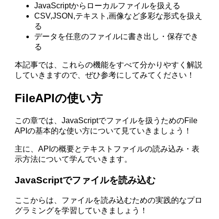
JavaScriptからローカルファイルを扱える
CSV,JSON,テキスト,画像など多彩な形式を扱え
る
データを任意のファイルに書き出し・保存でき
る
本記事では、これらの機能をすべて分かりやすく解説
していきますので、ぜひ参考にしてみてください！
FileAPIの使い方
この章では、JavaScriptでファイルを扱うためのFile
APIの基本的な使い方について見ていきましょう！
主に、APIの概要とテキストファイルの読み込み・表
示方法について学んでいきます。
JavaScriptでファイルを読み込む
ここからは、ファイルを読み込むための実践的なプロ
グラミングを学習していきましょう！