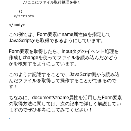
      //ここにファイル取得処理を書く

    })

  </script>

</body>
この例では、Form要素にname属性値を指定して
JavaScriptから取得できるようにしています。
Form要素を取得したら、inputタグのイベント処理を
作成しchangeを使ってファイルを読み込んだかどう
かを検知するようにしています。
このように記述することで、JavaScript側から読み込
んだファイルを取得して操作することができるので
す！
ちなみに、documentやname属性を活用したForm要素
の取得方法に関しては、次の記事で詳しく解説してい
ますのでぜひ参考にしてみてください！