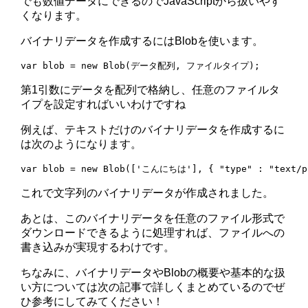
でも数値データにできるのでJavaScriptから扱いやす
くなります。
バイナリデータを作成するにはBlobを使います。
第1引数にデータを配列で格納し、任意のファイルタ
イプを設定すればいいわけですね
例えば、テキストだけのバイナリデータを作成するに
は次のようになります。
これで文字列のバイナリデータが作成されました。
あとは、このバイナリデータを任意のファイル形式で
ダウンロードできるように処理すれば、ファイルへの
書き込みが実現するわけです。
ちなみに、バイナリデータやBlobの概要や基本的な扱
い方については次の記事で詳しくまとめているのでぜ
ひ参考にしてみてください！