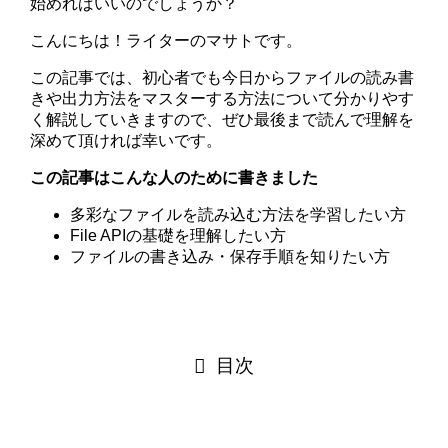
始めればいいのでしょうか？
こんにちは！ライターのマサトです。
この記事では、初心者でも今日からファイルの読み書
きや出力方法をマスターする方法について分かりやす
く解説していきますので、ぜひ最後まで読んで理解を
深めて頂ければ幸いです。
この記事はこんな人のために書きました
多彩なファイルを読み込む方法を学習したい方
File APIの基礎を理解したい方
ファイルの書き込み・保存手順を知りたい方
目次