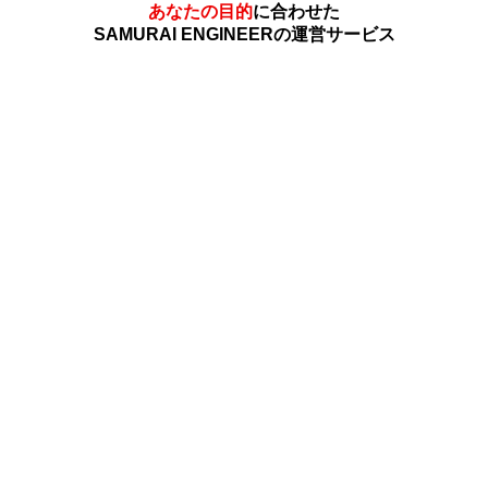
あなたの目的
に合わせた
SAMURAI ENGINEERの運営サービス