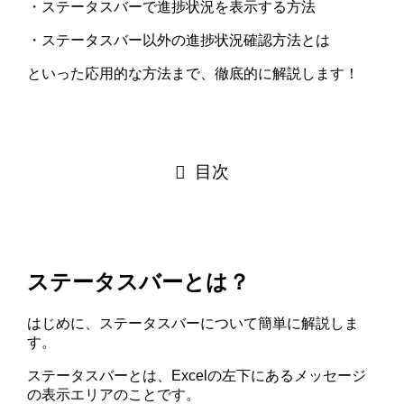
・ステータスバーで進捗状況を表示する方法
・ステータスバー以外の進捗状況確認方法とは
といった応用的な方法まで、徹底的に解説します！
目次
ステータスバーとは？
はじめに、ステータスバーについて簡単に解説しま
す。
ステータスバーとは、Excelの左下にあるメッセージ
の表示エリアのことです。