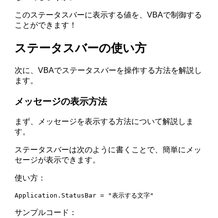
このステータスバーに表示する値を、VBAで制御する
ことができます！
ステータスバーの使い方
次に、VBAでステータスバーを操作する方法を解説し
ます。
メッセージの表示方法
まず、メッセージを表示する方法について解説しま
す。
ステータスバーは次のように書くことで、簡単にメッ
セージが表示できます。
使い方：
Application.StatusBar = "表示する文字"
サンプルコード：