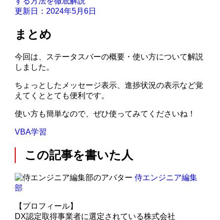
する方法を徹底解説
更新日：2024年5月6日
まとめ
今回は、ステータスバーの概要・使い方について解説
しました。
ちょっとしたメッセージ表示、進捗状況の表示など覚
えてくととても便利です。
使い方も簡単なので、ぜひ使ってみてくださいね！
VBA学習
この記事を書いた人
侍エンジニア編集
部
【プロフィール】
DX認定取得事業者に選定されている株式会社