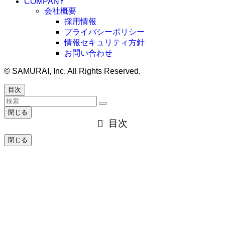
COMPANY
会社概要
採用情報
プライバシーポリシー
情報セキュリティ方針
お問い合わせ
©
SAMURAI, Inc. All Rights Reserved.
目次
閉じる
目次
閉じる