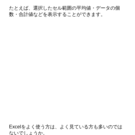
たとえば、選択したセル範囲の平均値・データの個
数・合計値などを表示することができます。
Excelをよく使う方は、よく見ている方も多いのでは
ないでしょうか。