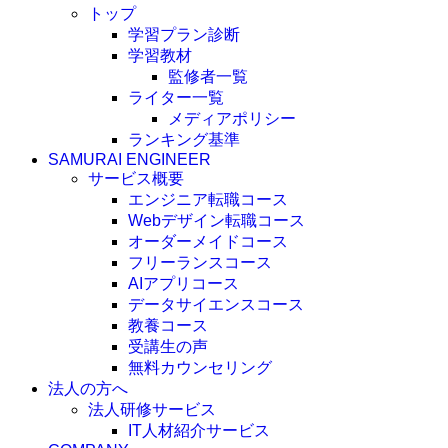
トップ
学習プラン診断
学習教材
監修者一覧
ライター一覧
メディアポリシー
ランキング基準
SAMURAI ENGINEER
サービス概要
エンジニア転職コース
Webデザイン転職コース
オーダーメイドコース
フリーランスコース
AIアプリコース
データサイエンスコース
教養コース
受講生の声
無料カウンセリング
法人の方へ
法人研修サービス
IT人材紹介サービス