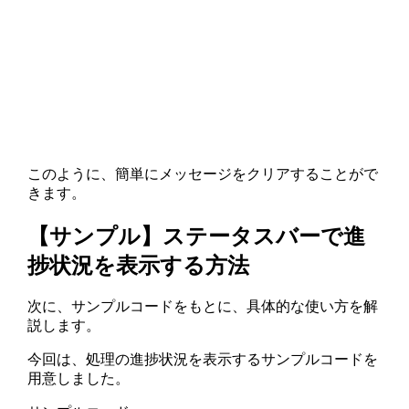
このように、簡単にメッセージをクリアすることがで
きます。
【サンプル】ステータスバーで進
捗状況を表示する方法
次に、サンプルコードをもとに、具体的な使い方を解
説します。
今回は、処理の進捗状況を表示するサンプルコードを
用意しました。