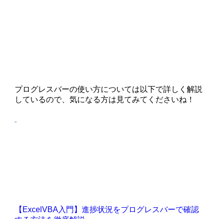
プログレスバーの使い方については以下で詳しく解説
しているので、気になる方は見てみてくださいね！
【ExcelVBA入門】進捗状況をプログレスバーで確認