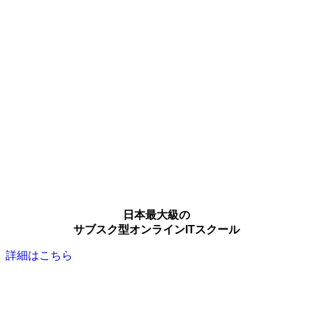
日本最大級の
サブスク型オンラインITスクール
詳細はこちら