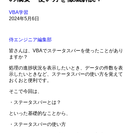
VBA学習
2024年5月6日
侍エンジニア編集部
皆さんは、VBAでステータスバーを使ったことがあり
ますか？
処理の進捗状況を表示したいとき、データの件数を表
示したいときなど、ステータスバーの使い方を覚えて
おくおと便利です。
そこで今回は、
・ステータスバーとは？
といった基礎的なことから、
・ステータスバーの使い方