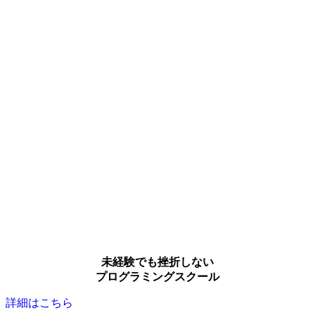
未経験でも挫折しない
プログラミングスクール
詳細はこちら