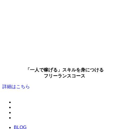
「一人で稼げる」スキルを身につける
フリーランスコース
詳細はこちら
BLOG