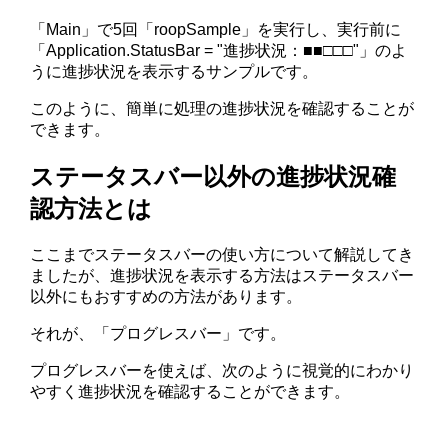
「Main」で5回「roopSample」を実行し、実行前に
「Application.StatusBar = "進捗状況：■■□□□"」のよ
うに進捗状況を表示するサンプルです。
このように、簡単に処理の進捗状況を確認することが
できます。
ステータスバー以外の進捗状況確
認方法とは
ここまでステータスバーの使い方について解説してき
ましたが、進捗状況を表示する方法はステータスバー
以外にもおすすめの方法があります。
それが、「プログレスバー」です。
プログレスバーを使えば、次のように視覚的にわかり
やすく進捗状況を確認することができます。