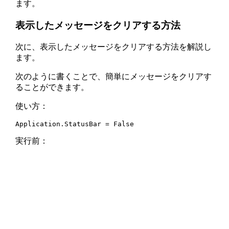
ます。
表示したメッセージをクリアする方法
次に、表示したメッセージをクリアする方法を解説し
ます。
次のように書くことで、簡単にメッセージをクリアす
ることができます。
使い方：
Application.StatusBar = False
実行前：