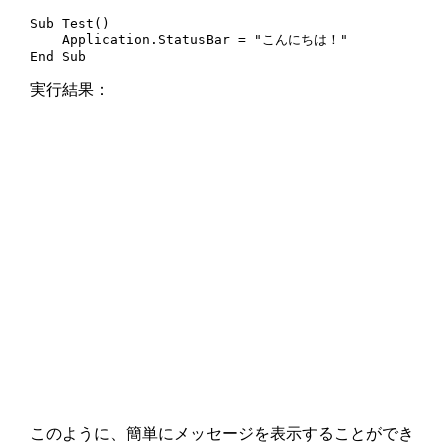
Sub Test()

    Application.StatusBar = "こんにちは！"

End Sub
実行結果：
このように、簡単にメッセージを表示することができ