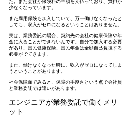
た。また会社が保険料の半額を支払っており、負担が
少なくなっています。
また雇用保険も加入していて、万一働けなくなったと
しても、収入がゼロになるということはありません。
実は、業務委託の場合、契約先の会社の健康保険や年
金に入ることができないんです。自分で加入する必要
があり、国民健康保険、国民年金は全額自己負担する
必要がでてきます。
また、働けなくなった時に、収入がゼロになってしま
うということがあります。
社会保障面でみると、保障の手厚さという点で会社員
と業務委託では違いがあります。
エンジニアが業務委託で働くメリ
ット