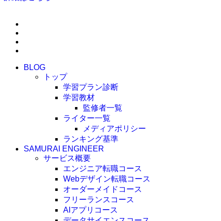
BLOG
トップ
学習プラン診断
学習教材
監修者一覧
ライター一覧
メディアポリシー
ランキング基準
SAMURAI ENGINEER
サービス概要
エンジニア転職コース
Webデザイン転職コース
オーダーメイドコース
フリーランスコース
AIアプリコース
データサイエンスコース