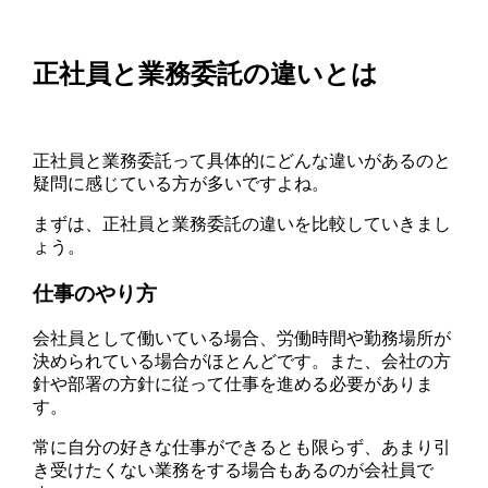
正社員と業務委託の違いとは
正社員と業務委託って具体的にどんな違いがあるのと
疑問に感じている方が多いですよね。
まずは、正社員と業務委託の違いを比較していきまし
ょう。
仕事のやり方
会社員として働いている場合、労働時間や勤務場所が
決められている場合がほとんどです。また、会社の方
針や部署の方針に従って仕事を進める必要がありま
す。
常に自分の好きな仕事ができるとも限らず、あまり引
き受けたくない業務をする場合もあるのが会社員で