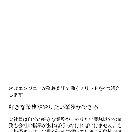
次はエンジニアが業務委託で働くメリットを4つ紹介
します。
好きな業務ややりたい業務ができる
会社員は自分の好きな業務や、やりたい業務以外の業
務も会社の指示があれば行わなければいけません。も
し拒否すれば、出世や評価に響いてしまう可能性があ