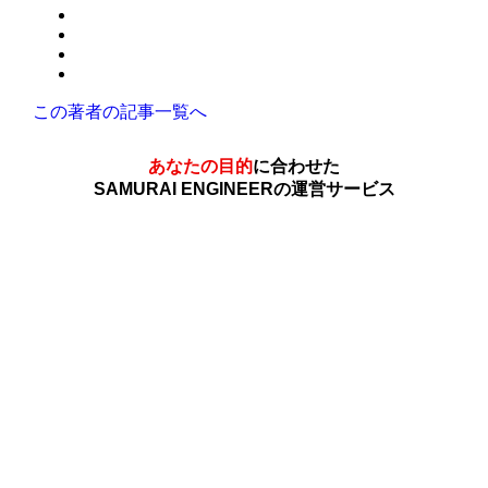
この著者の記事一覧へ
あなたの目的
に合わせた
SAMURAI ENGINEERの運営サービス