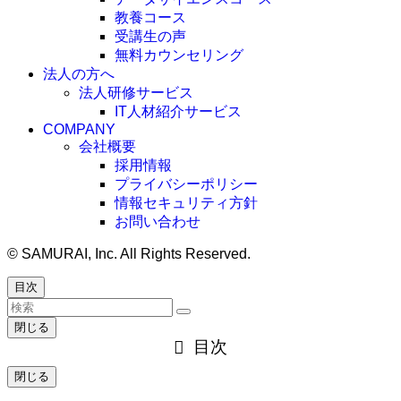
教養コース
受講生の声
無料カウンセリング
法人の方へ
法人研修サービス
IT人材紹介サービス
COMPANY
会社概要
採用情報
プライバシーポリシー
情報セキュリティ方針
お問い合わせ
©
SAMURAI, Inc. All Rights Reserved.
目次
閉じる
目次
閉じる