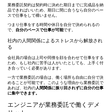
業務委託契約は契約時に決めた期日までに完成品を納
品できればいいため、期日に間に合うなら自分のペー
スで仕事をして構いません。
つまり仕事をする時間や休日を自分で決められるの
で、
自分のペースで仕事が可能
です。
社内の人間関係によるストレスから解放され
る
会社員の場合は上司や同僚を顔を合わせて仕事をする
ため、もし社内に苦手は人がいたとしても、上手く付
き合っていく必要があります。
一方で業務委託の場合は、働く場所も自由に自分で決
めることが可能です。このような理由から業務委託で
あれば、社内の
人間関係に振り回されずに自分の仕事
に集中できます。
エンジニアが業務委託で働くデメ