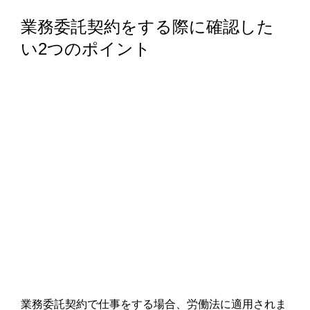
業務委託契約をする際に確認した
い2つのポイント
業務委託契約で仕事をする場合、労働法に適用されま