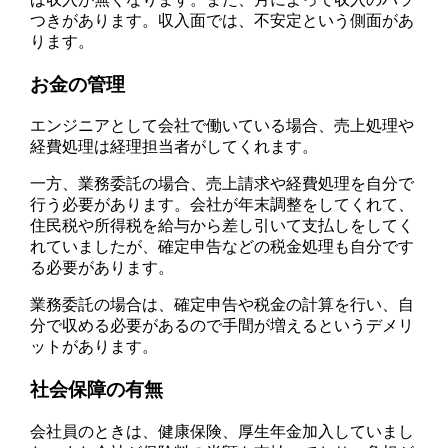
つきがあります。収入面では、不安定という側面があ
ります。
お金の管理
エンジニアとして会社で働いている場合、売上処理や
経費処理は経理担当者がしてくれます。
一方、業務委託の場合、売上請求や経費処理を自分で
行う必要があります。会社が年末調整をしてくれて、
住民税や所得税を給与から差し引いて支払しをしてく
れていましたが、確定申告などの税金処理も自分です
る必要があります。
業務委託の場合は、確定申告や税金の計算を行い、自
分で収める必要があるので手間が増えるというデメリ
ットがあります。
社会保障の有無
会社員のときは、健康保険、厚生年金加入していまし