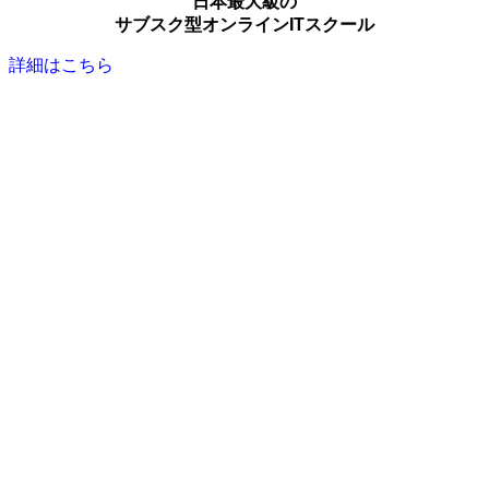
日本最大級の
サブスク型オンラインITスクール
詳細はこちら