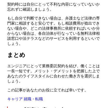
契約時には自分にとって不利な内容になっていないか
忘れずに確認しましょう。
もし自分で判断できない場合は、弁護士など法律の専
門家に相談すると安心です。もし相談費用が捻出でき
ない場合や、どこの法律事務所に依頼すればいいか分
からない場合は、各自治体が行なっている無料法律相
談窓口や法テラスなどのサービスを利用するといいで
しょう。
まとめ
エンジニアにとって業務委託契約を結び、働くことは
一長一短です。メリット・デメリットを把握した上で
あなたのライフスタイルに合わせた働き方を選択しま
しょう。
この記事があなたのお役に立てれば幸いです。
キャリア
就職・転職