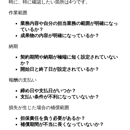
時に、特に確認したい箇所は4つです。
作業範囲
業務内容や自分の担当業務の範囲が明確になっ
ているか？
成果物の内容が明確になっているか？
納期
契約期間や納期が極端に短く設定されていない
か？
開始日と終了日が設定されているか？
報酬の支払い
締め日や支払日がいつか？
支払い条件が不利になっていないか？
損失が生じた場合の補償範囲
担保責任を負う必要があるか？
補償期間が不当に長くなっていないか？