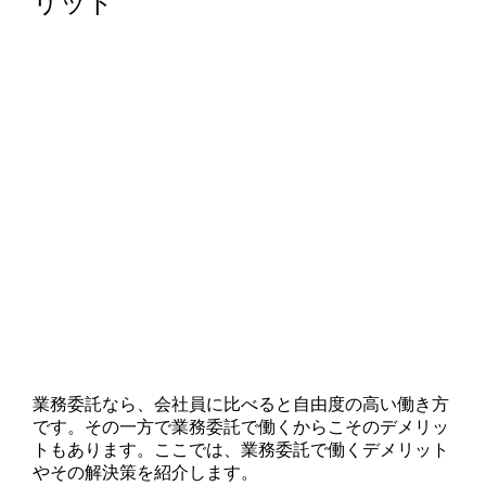
リット
業務委託なら、会社員に比べると自由度の高い働き方
です。その一方で業務委託で働くからこそのデメリッ
トもあります。ここでは、業務委託で働くデメリット
やその解決策を紹介します。