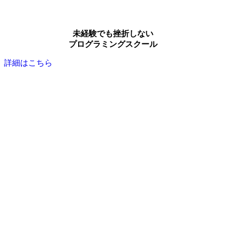
未経験でも挫折しない
プログラミングスクール
詳細はこちら