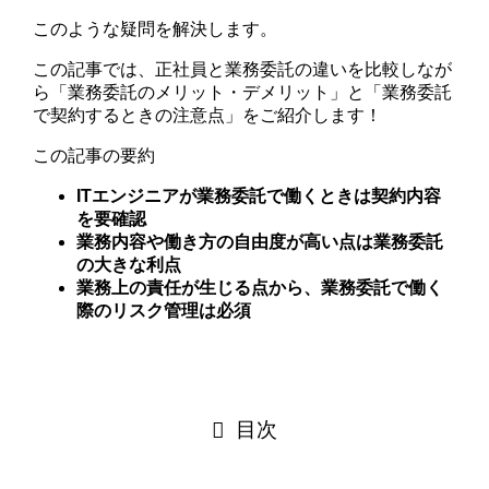
このような疑問を解決します。
この記事では、正社員と業務委託の違いを比較しなが
ら「業務委託のメリット・デメリット」と「業務委託
で契約するときの注意点」をご紹介します！
この記事の要約
ITエンジニアが業務委託で働くときは契約内容
を要確認
業務内容や働き方の自由度が高い点は業務委託
の大きな利点
業務上の責任が生じる点から、業務委託で働く
際のリスク管理は必須
目次