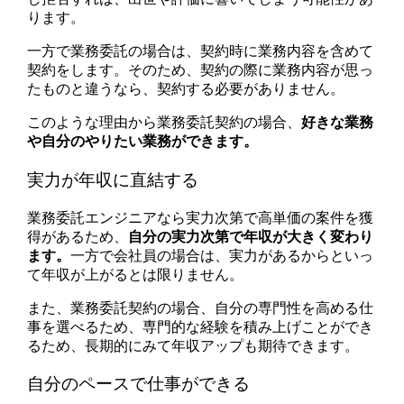
ります。
一方で業務委託の場合は、契約時に業務内容を含めて
契約をします。そのため、契約の際に業務内容が思っ
たものと違うなら、契約する必要がありません。
このような理由から業務委託契約の場合、
好きな業務
や自分のやりたい業務ができます。
実力が年収に直結する
業務委託エンジニアなら実力次第で高単価の案件を獲
得があるため、
自分の実力次第で年収が大きく変わり
ます。
一方で会社員の場合は、実力があるからといっ
て年収が上がるとは限りません。
また、業務委託契約の場合、自分の専門性を高める仕
事を選べるため、専門的な経験を積み上げことができ
るため、長期的にみて年収アップも期待できます。
自分のペースで仕事ができる