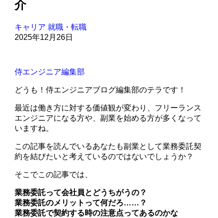
介
キャリア
就職・転職
2025年12月26日
侍エンジニア編集部
どうも！侍エンジニアブログ編集部のテラです！
最近は働き方に対する価値観が変わり、フリーランス
エンジニアになる方や、副業を始める方が多くなって
いますね。
この記事を読んでいるあなたも副業として業務委託契
約を結びたいと考えているのではないでしょうか？
そこでこの記事では、
業務委託って会社員とどうちがうの？
業務委託のメリットって何だろ……？
業務委託で契約する時の注意点ってあるのかな