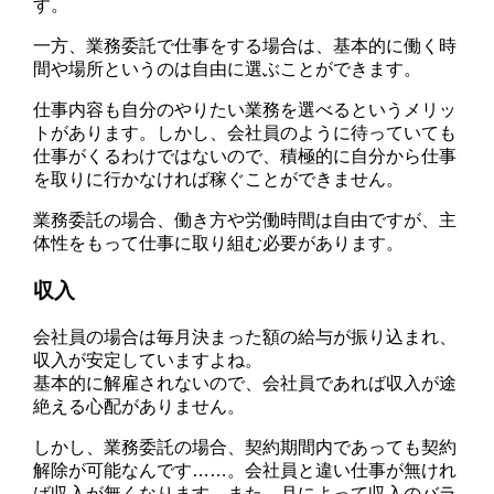
す。
一方、業務委託で仕事をする場合は、基本的に働く時
間や場所というのは自由に選ぶことができます。
仕事内容も自分のやりたい業務を選べるというメリッ
トがあります。しかし、会社員のように待っていても
仕事がくるわけではないので、積極的に自分から仕事
を取りに行かなければ稼ぐことができません。
業務委託の場合、働き方や労働時間は自由ですが、主
体性をもって仕事に取り組む必要があります。
収入
会社員の場合は毎月決まった額の給与が振り込まれ、
収入が安定していますよね。
基本的に解雇されないので、会社員であれば収入が途
絶える心配がありません。
しかし、業務委託の場合、契約期間内であっても契約
解除が可能なんです……。会社員と違い仕事が無けれ
ば収入が無くなります。また、月によって収入のバラ