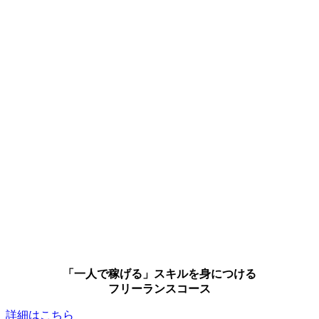
「一人で稼げる」スキルを身につける
フリーランスコース
詳細はこちら