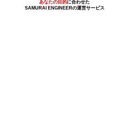
あなたの目的
に合わせた
SAMURAI ENGINEERの運営サービス