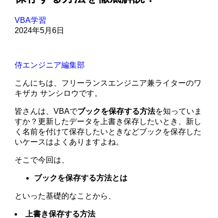
VBA学習
2024年5月6日
侍エンジニア編集部
こんにちは、フリーランスエンジニア兼ライターのワ
キザカ サンシロウです。
皆さんは、VBAで
ブックを保存する方法
を知っていま
すか？更新したデータを上書き保存したいとき、新し
く名前を付けて保存したいときなどブックを保存した
いケースはよくありますよね。
そこで今回は、
ブックを保存する方法とは
といった基礎的なことから、
上書き保存する方法