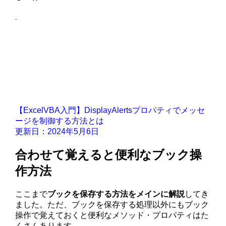
【ExcelVBA入門】DisplayAlertsプロパティでメッセ
ージを制御する方法とは
更新日：2024年5月6日
合わせて覚えると便利なブック操
作方法
ここまで
ブックを保存する方法をメインに解説
してき
ました。ただ、ブックを保存する処理以外にもブック
操作で覚えておくと便利なメソッド・プロパティはた
くさんあります。