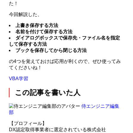
た！
今回解説した、
上書き保存する方法
名前を付けて保存する方法
ダイアログボックスで保存先・ファイル名を指定
して保存する方法
ブックを保存してから閉じる方法
の4つを覚えておけば応用が利くので、ぜひ使ってみ
てくださいね！
VBA学習
この記事を書いた人
侍エンジニア編集
部
【プロフィール】
DX認定取得事業者に選定されている株式会社