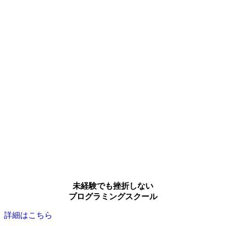
未経験でも挫折しない
プログラミングスクール
詳細はこちら