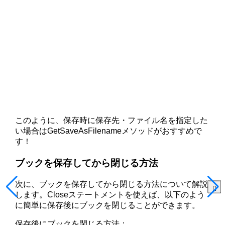
このように、保存時に保存先・ファイル名を指定した
い場合はGetSaveAsFilenameメソッドがおすすめで
す！
ブックを保存してから閉じる方法
次に、ブックを保存してから閉じる方法について解説
します。Closeステートメントを使えば、以下のよう
に簡単に保存後にブックを閉じることができます。
保存後にブックを閉じる方法：