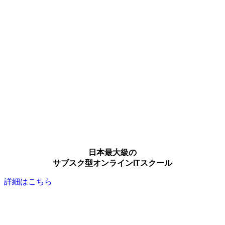
日本最大級の
サブスク型オンラインITスクール
詳細はこちら