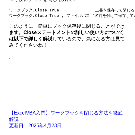
ワークブック.Close True              '上書き保存して閉じる

このように、簡単にブック保存後に閉じることができ
ます。
Closeステートメントの詳しい使い方について
は以下で詳しく解説
しているので、気になる方は見て
みてくださいね！
【ExcelVBA入門】ワークブックを閉じる方法を徹底
解説！
更新日：2025年4月23日