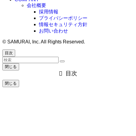
会社概要
採用情報
プライバシーポリシー
情報セキュリティ方針
お問い合わせ
©
SAMURAI, Inc. All Rights Reserved.
目次
閉じる
目次
閉じる