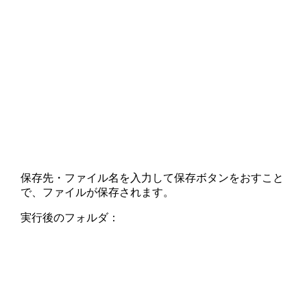
保存先・ファイル名を入力して保存ボタンをおすこと
で、ファイルが保存されます。
実行後のフォルダ：