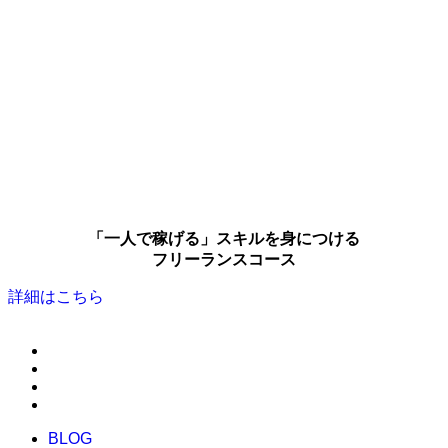
「一人で稼げる」スキルを身につける
フリーランスコース
詳細はこちら
BLOG