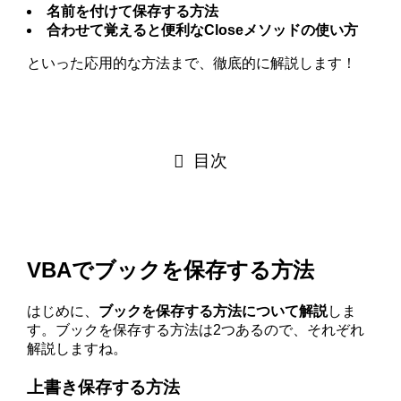
名前を付けて保存する方法
合わせて覚えると便利なCloseメソッドの使い方
といった応用的な方法まで、徹底的に解説します！
目次
VBAでブックを保存する方法
はじめに、
ブックを保存する方法について解説
しま
す。ブックを保存する方法は2つあるので、それぞれ
解説しますね。
上書き保存する方法