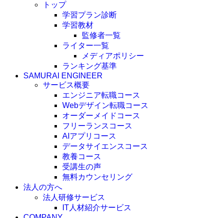
トップ
学習プラン診断
学習教材
監修者一覧
ライター一覧
メディアポリシー
ランキング基準
SAMURAI ENGINEER
サービス概要
エンジニア転職コース
Webデザイン転職コース
オーダーメイドコース
フリーランスコース
AIアプリコース
データサイエンスコース
教養コース
受講生の声
無料カウンセリング
法人の方へ
法人研修サービス
IT人材紹介サービス
COMPANY