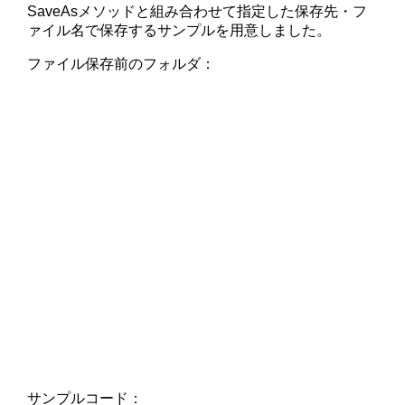
SaveAsメソッドと組み合わせて指定した保存先・フ
ァイル名で保存するサンプルを用意しました。
ファイル保存前のフォルダ：
サンプルコード：