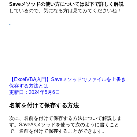
Saveメソッドの使い方については以下で詳しく解説
しているので、気になる方は見てみてくださいね！
【ExcelVBA入門】Saveメソッドでファイルを上書き
保存する方法とは
更新日：2024年5月6日
名前を付けて保存する方法
次に、名前を付けて保存する方法について解説しま
す。SaveAsメソッドを使って次のように書くこと
で、名前を付けて保存することができます。