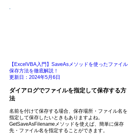
【ExcelVBA入門】SaveAsメソッドを使ったファイル
保存方法を徹底解説！
更新日：2024年5月6日
ダイアログでファイルを指定して保存する方
法
名前を付けて保存する場合、保存場所・ファイル名を
指定して保存したいときもありますよね。
GetSaveAsFilenameメソッドを使えば、簡単に保存
先・ファイル名を指定することができます。