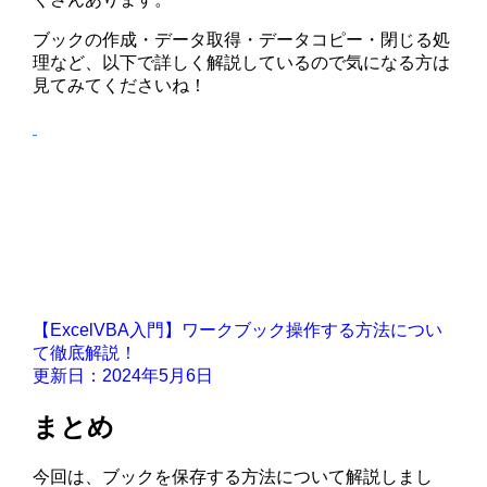
ブックの作成・データ取得・データコピー・閉じる処
理など、以下で詳しく解説しているので気になる方は
見てみてくださいね！
【ExcelVBA入門】ワークブック操作する方法につい
て徹底解説！
更新日：2024年5月6日
まとめ
今回は、ブックを保存する方法について解説しまし