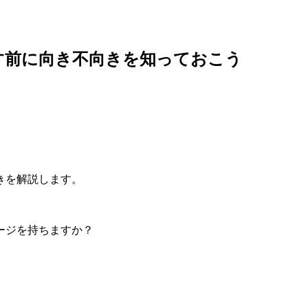
す前に向き不向きを知っておこう
きを解説します。
ージを持ちますか？