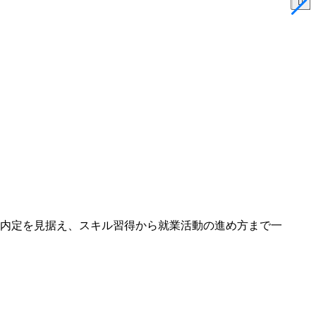
の内定を見据え、スキル習得から就業活動の進め方まで一