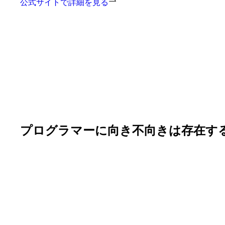
公式サイトで詳細を見る
プログラマーに向き不向きは存在す