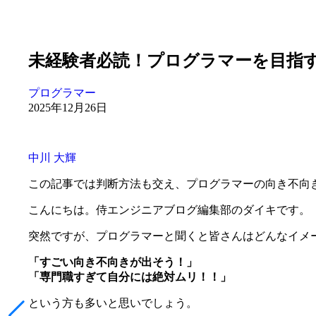
未経験者必読！プログラマーを目指
プログラマー
2025年12月26日
中川 大輝
この記事では判断方法も交え、プログラマーの向き不向
こんにちは。侍エンジニアブログ編集部のダイキです。
突然ですが、プログラマーと聞くと皆さんはどんなイメ
「すごい向き不向きが出そう！」
「専門職すぎて自分には絶対ムリ！！」
という方も多いと思いでしょう。