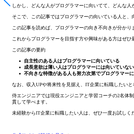
しかし、どんな人がプログラマーに向いてて、どんな人
そこで、この記事ではプログラマーの向いている人と、
この記事を読めば、プログラマーの向き不向きが分かり
これからプログラマーを目指す方や興味がある方はぜひ
この記事の要約
自主性のある人はプログラマーに向いている
成長意欲は薄い人はプログラマーには向いていない
不向きな特徴がある人も努力次第でプログラマーに
なお、収入UPや将来性を見据え、IT企業に転職したい
侍エンジニアでは現役エンジニアと学習コーチの2名体制
貫して学べます。
未経験からIT企業に転職したい人は、ぜひ一度お試しく