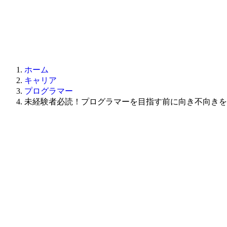
ホーム
キャリア
プログラマー
未経験者必読！プログラマーを目指す前に向き不向きを