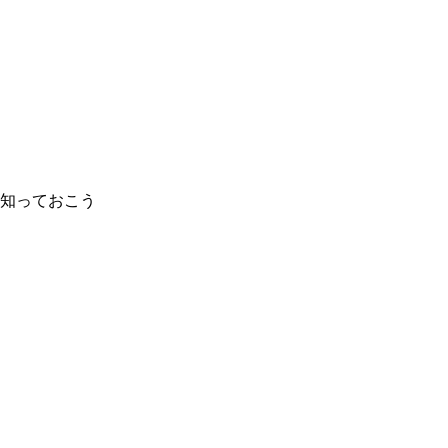
知っておこう